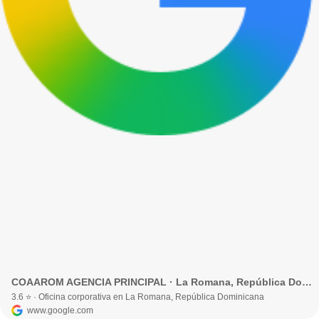
COAAROM AGENCIA PRINCIPAL · La Romana, República Dominicana
3.6 ⭐ · Oficina corporativa en La Romana, República Dominicana
www.google.com