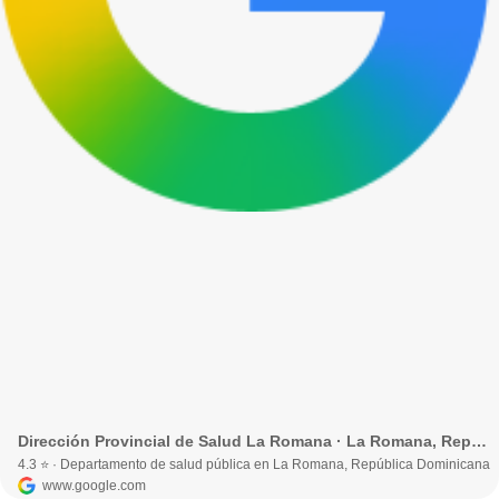
Dirección Provincial de Salud La Romana · La Romana, República Dominicana
4.3 ⭐ · Departamento de salud pública en La Romana, República Dominicana
www.google.com