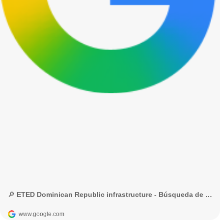
🔎 ETED Dominican Republic infrastructure - Búsqueda de Google
www.google.com