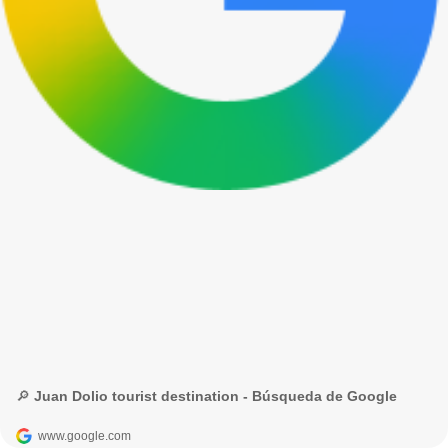
🔎 Juan Dolio tourist destination - Búsqueda de Google
www.google.com