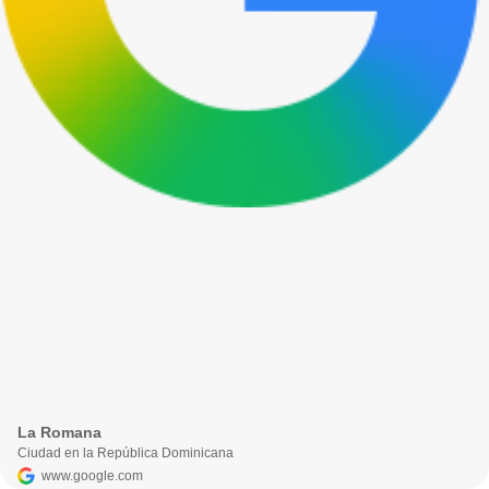
La Romana
Ciudad en la República Dominicana
www.google.com