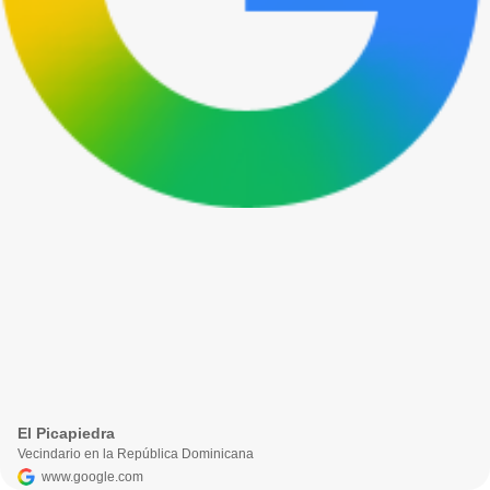
El Picapiedra
Vecindario en la República Dominicana
www.google.com