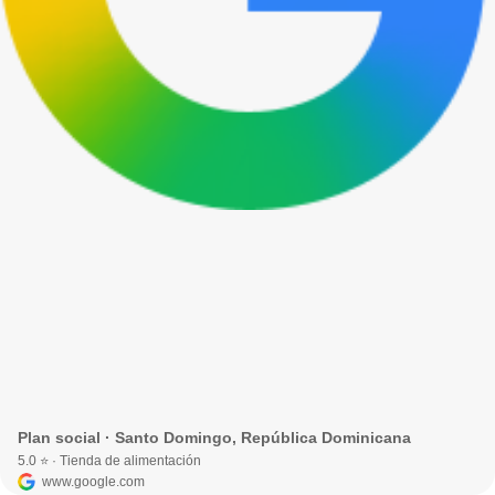
Plan social · Santo Domingo, República Dominicana
5.0 ⭐ · Tienda de alimentación
www.google.com