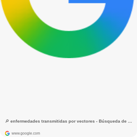
🔎 enfermedades transmitidas por vectores - Búsqueda de Google
www.google.com