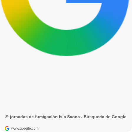
🔎 jornadas de fumigación Isla Saona - Búsqueda de Google
www.google.com