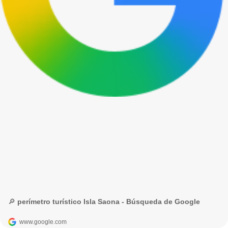
🔎 perímetro turístico Isla Saona - Búsqueda de Google
www.google.com