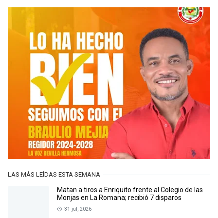
LAS MÁS LEÍDAS ESTA SEMANA
Matan a tiros a Enriquito frente al Colegio de las
Monjas en La Romana; recibió 7 disparos
31 jul, 2026