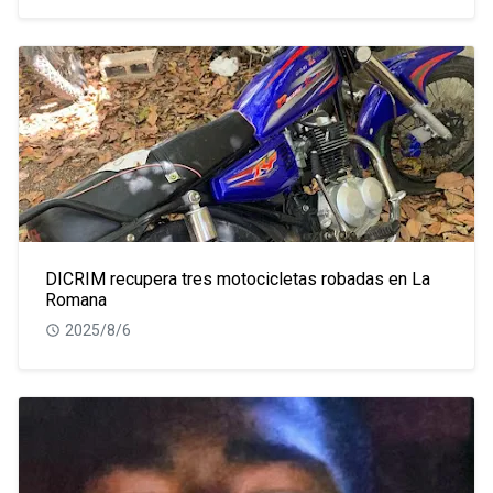
DICRIM recupera tres motocicletas robadas en La
Romana
2025/8/6