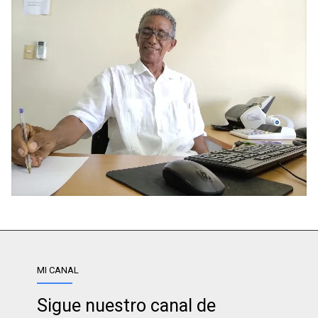
MI CANAL
Sigue nuestro canal de