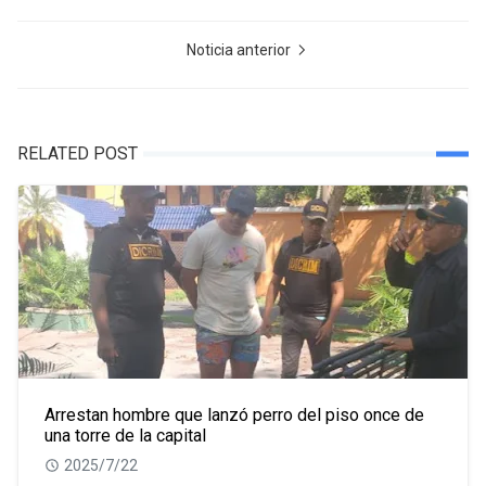
Noticia anterior
RELATED POST
Arrestan hombre que lanzó perro del piso once de
una torre de la capital
2025/7/22