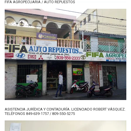
FIFA AGROPECUARIA / AUTO REPUESTOS
ASISTENCIA JURÍDICA Y CONTADURÍA. LICENCIADO ROBERT VÁSQUEZ.
TELÉFONOS 849-639-1757 / 809-550-5275