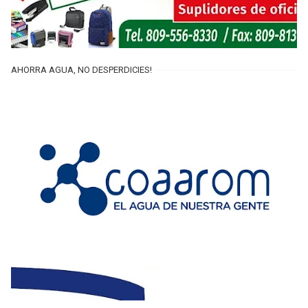
AHORRA AGUA, NO DESPERDICIES!