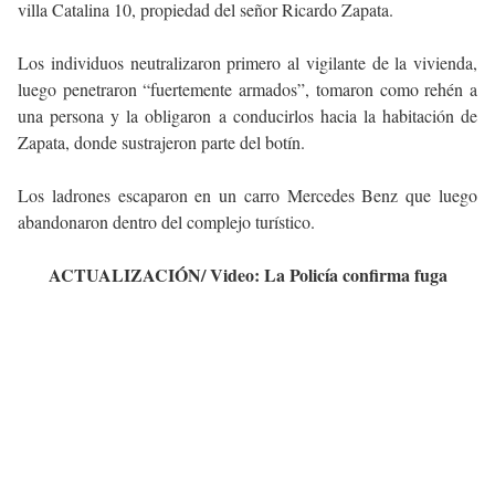
villa Catalina 10, propiedad del señor Ricardo Zapata.
Los individuos neutralizaron primero al vigilante de la vivienda,
luego penetraron “fuertemente armados”, tomaron como rehén a
una persona y la obligaron a conducirlos hacia la habitación de
Zapata, donde sustrajeron parte del botín.
Los ladrones escaparon en un carro Mercedes Benz que luego
abandonaron dentro del complejo turístico.
ACTUALIZACIÓN/ Video: La Policía confirma fuga