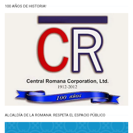
100 AÑOS DE HISTORIA!
ALCALDÍA DE LA ROMANA: RESPETA EL ESPACIO PÚBLICO