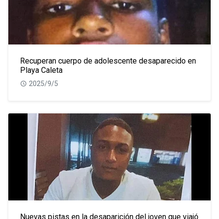
Recuperan cuerpo de adolescente desaparecido en
Playa Caleta
2025/9/5
Nuevas pistas en la desaparición del joven que viajó