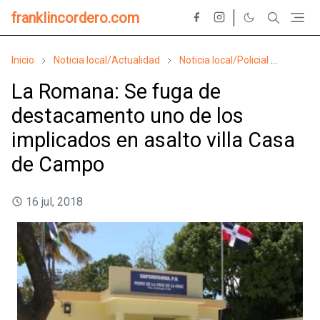
franklincordero.com
Inicio
Noticia local/Actualidad
Noticia local/Policial
Suces
La Romana: Se fuga de
destacamento uno de los
implicados en asalto villa Casa
de Campo
16 jul, 2018