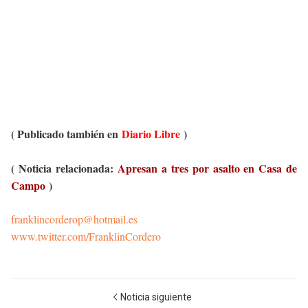
( Publicado también en
Diario Libre
)
( Noticia relacionada:
Apresan a tres por asalto en Casa de
Campo
)
franklincorderop@hotmail.es
www.twitter.com/FranklinCordero
Noticia siguiente