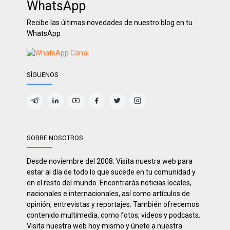
WhatsApp
Recibe las últimas novedades de nuestro blog en tu
WhatsApp
SÍGUENOS
SOBRE NOSOTROS
Desde noviembre del 2008. Visita nuestra web para
estar al día de todo lo que sucede en tu comunidad y
en el resto del mundo. Encontrarás noticias locales,
nacionales e internacionales, así como artículos de
opinión, entrevistas y reportajes. También ofrecemos
contenido multimedia, como fotos, videos y podcasts.
Visita nuestra web hoy mismo y únete a nuestra