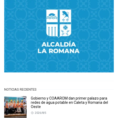
NOTICIAS RECIENTES
Gobierno y COAAROM dan primer palazo para
redes de agua potable en Caleta y Romana del
Oeste
2026/8/5