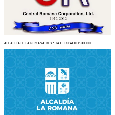
ALCALDÍA DE LA ROMANA: RESPETA EL ESPACIO PÚBLICO