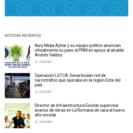
NOTICIAS RECIENTES
Nury Mejía Aybar y su equipo político anuncian
oficialmente su paso al PRM en apoyo al alcalde
Andrés Valdez
2026/8/7
Operación LGTCA: Desarticulan red de
narcotráfico que operaba en la región Este del
país
2026/8/7
Director de Infraestructura Escolar supervisa
avance de obras en La Romana de cara al nuevo
año escolar
2026/8/6