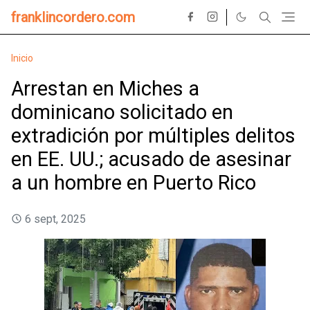
franklincordero.com
Inicio
Arrestan en Miches a
dominicano solicitado en
extradición por múltiples delitos
en EE. UU.; acusado de asesinar
a un hombre en Puerto Rico
6 sept, 2025