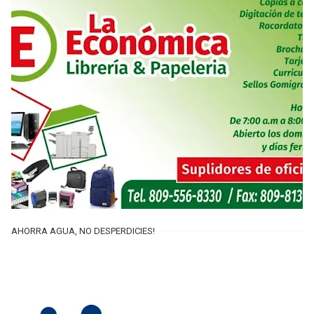
AHORRA AGUA, NO DESPERDICIES!