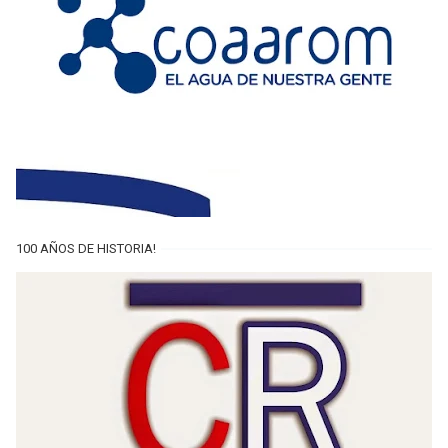
100 AÑOS DE HISTORIA!