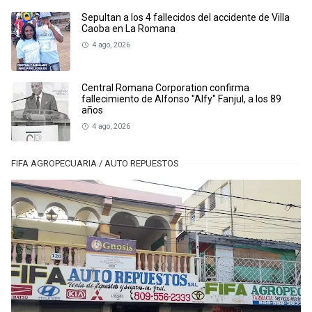
Sepultan a los 4 fallecidos del accidente de Villa
Caoba en La Romana
4 ago, 2026
Central Romana Corporation confirma
fallecimiento de Alfonso "Alfy" Fanjul, a los 89
años
4 ago, 2026
FIFA AGROPECUARIA / AUTO REPUESTOS