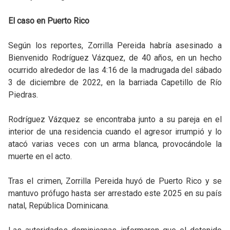
El caso en Puerto Rico
Según los reportes, Zorrilla Pereida habría asesinado a
Bienvenido Rodríguez Vázquez, de 40 años, en un hecho
ocurrido alrededor de las 4:16 de la madrugada del sábado
3 de diciembre de 2022, en la barriada Capetillo de Río
Piedras.
Rodríguez Vázquez se encontraba junto a su pareja en el
interior de una residencia cuando el agresor irrumpió y lo
atacó varias veces con un arma blanca, provocándole la
muerte en el acto.
Tras el crimen, Zorrilla Pereida huyó de Puerto Rico y se
mantuvo prófugo hasta ser arrestado este 2025 en su país
natal, República Dominicana.