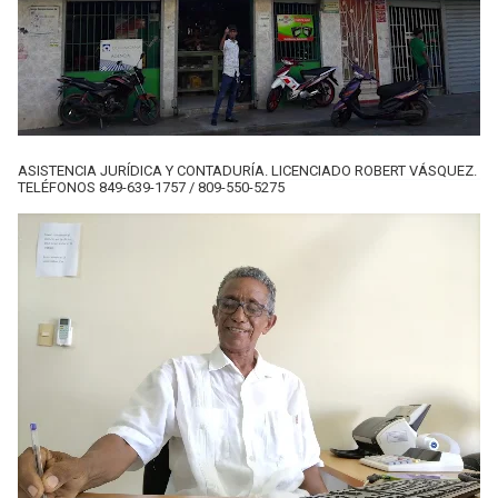
ASISTENCIA JURÍDICA Y CONTADURÍA. LICENCIADO ROBERT VÁSQUEZ.
TELÉFONOS 849-639-1757 / 809-550-5275