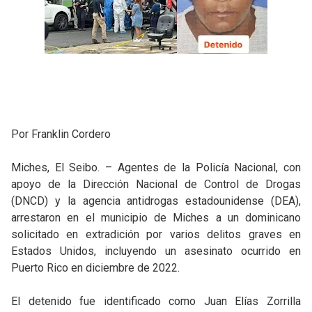
Por Franklin Cordero
Miches, El Seibo. – Agentes de la Policía Nacional, con
apoyo de la Dirección Nacional de Control de Drogas
(DNCD) y la agencia antidrogas estadounidense (DEA),
arrestaron en el municipio de Miches a un dominicano
solicitado en extradición por varios delitos graves en
Estados Unidos, incluyendo un asesinato ocurrido en
Puerto Rico en diciembre de 2022.
El detenido fue identificado como Juan Elías Zorrilla