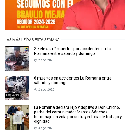
LAS MÁS LEÍDAS ESTA SEMANA
Se eleva a 7 muertos por accidentes en La
Romana entre sábado y domingo
2 ago, 2026
6 muertos en accidentes La Romana entre
sábado y domingo
2 ago, 2026
La Romana declara Hijo Adoptivo a Don Chicho,
padre del comunicador Marcos Sánchez:
homenaje en vida por su trayectoria de trabajo y
dignidad
3 ago, 2026