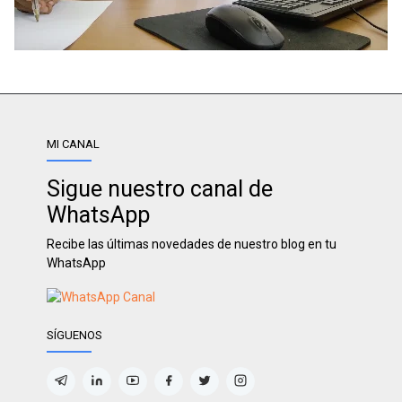
MI CANAL
Sigue nuestro canal de
WhatsApp
Recibe las últimas novedades de nuestro blog en tu
WhatsApp
SÍGUENOS