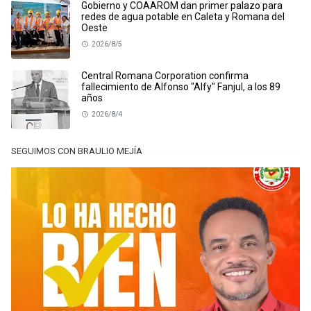
Gobierno y COAAROM dan primer palazo para
redes de agua potable en Caleta y Romana del
Oeste
2026/8/5
Central Romana Corporation confirma
fallecimiento de Alfonso "Alfy" Fanjul, a los 89
años
2026/8/4
SEGUIMOS CON BRAULIO MEJÍA