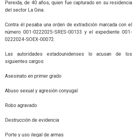
Pereida, de 40 años, quien fue capturado en su residencia
del sector La Gina.
Contra él pesaba una orden de extradición marcada con el
número 001-0222025-SRES-00133 y el expediente 001-
0222024-SOEX-00072.
Las autoridades estadounidenses lo acusan de los
siguientes cargos:
Asesinato en primer grado
Abuso sexual y agresión conyugal
Robo agravado
Destrucción de evidencia
Porte y uso ilegal de armas