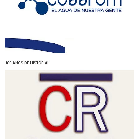
100 AÑOS DE HISTORIA!