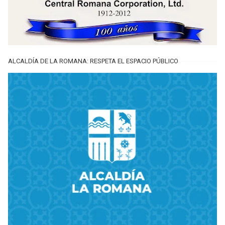
ALCALDÍA DE LA ROMANA: RESPETA EL ESPACIO PÚBLICO