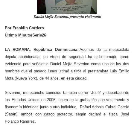
Daniel Mejía Severino, presunto victimario
Por Franklin Cordero
Último Minuto/Serie26
LA ROMANA, República Dominicana
.-Además de la motocicleta
dejada abandonada, un vídeo de seguridad ha sido tomado como
evidencia para señalar a Daniel Mejía Severino como uno de los dos
hombres que el pasado lunes ultimó a tiros al prestamista Luis Emilio
Mota (Nueva York), de 44 años, en esta ciudad.
Severino, motoconcho conocido también como "José" y deportado de
los Estados Unidos en 2006, figura en la grabación con vestimenta y
fisonomía idénticas junto a otro individuo, Rafael Adonis Cabral García
(Satán), ambos con casco protector, según declaró el fiscal José
Polanco Ramírez.