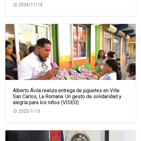
2024/11/14
Alberto Ávila realiza entrega de juguetes en Villa
San Carlos, La Romana: Un gesto de solidaridad y
alegría para los niños (VIDEO)
2025/1/13