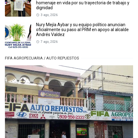
homenaje en vida por su trayectoria de trabajo y
dignidad
3 ago, 2026
Nury Mejía Aybar y su equipo político anuncian
oficialmente su paso al PRM en apoyo al alcalde
Andrés Valdez
7 ago, 2026
FIFA AGROPECUARIA / AUTO REPUESTOS