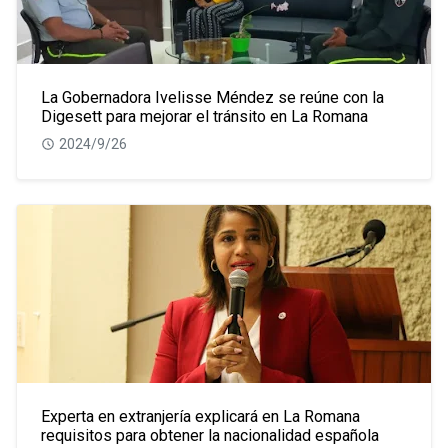
La Gobernadora Ivelisse Méndez se reúne con la
Digesett para mejorar el tránsito en La Romana
2024/9/26
Experta en extranjería explicará en La Romana
requisitos para obtener la nacionalidad española