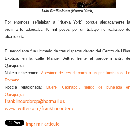
Luis Emilio Mota (Nueva York)
Por entonces señalaban a "Nueva York" porque alegadamente la
víctima le adeudaba 40 mil pesos por un trabajo no realizado de
ebanistería.
El negociante fue ultimado de tres disparos dentro del Centro de Uñas
Exótica, en la Calle Manuel Beltré, frente al parque infantil, de
Quisqueya.
Noticia relacionada:
Asesinan de tres disparos a un prestamista de La
Romana
Noticia relacionada:
Muere "Caonabo", herido de puñalada en
Quisqueya
franklincorderop@hotmail.es
www.twitter.com/franklincordero
Imprimir artículo