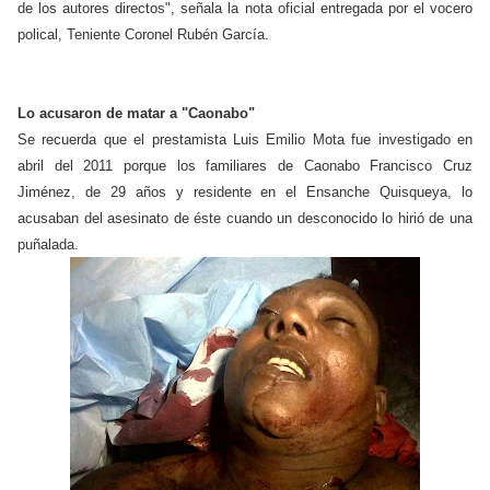
de los autores directos", señala la nota oficial entregada por el vocero
polical, Teniente Coronel Rubén García.
Lo acusaron de matar a "Caonabo"
Se recuerda que el prestamista Luis Emilio Mota fue investigado en
abril del 2011 porque los familiares de Caonabo Francisco Cruz
Jiménez, de 29 años y residente en el Ensanche Quisqueya, lo
acusaban del asesinato de éste cuando un desconocido lo hirió de una
puñalada.