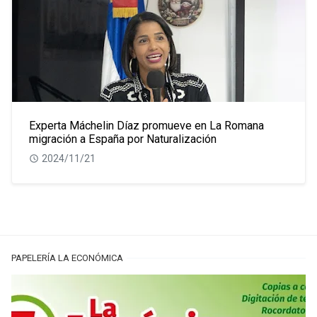
Experta Máchelin Díaz promueve en La Romana
migración a España por Naturalización
2024/11/21
PAPELERÍA LA ECONÓMICA