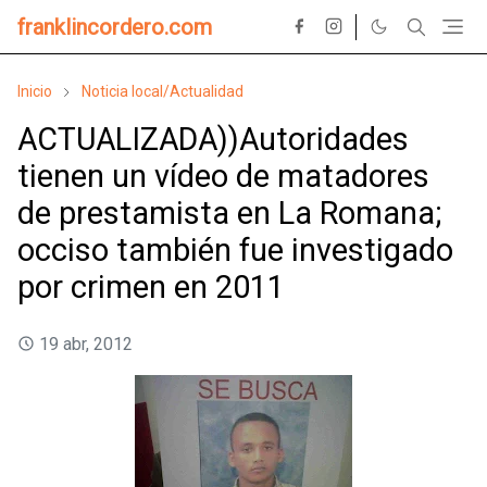
franklincordero.com
Inicio
Noticia local/Actualidad
ACTUALIZADA))Autoridades
tienen un vídeo de matadores
de prestamista en La Romana;
occiso también fue investigado
por crimen en 2011
19 abr, 2012