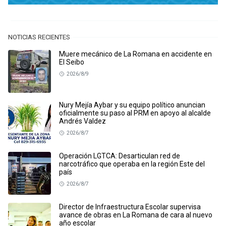
NOTICIAS RECIENTES
Muere mecánico de La Romana en accidente en
El Seibo
2026/8/9
Nury Mejía Aybar y su equipo político anuncian
oficialmente su paso al PRM en apoyo al alcalde
Andrés Valdez
2026/8/7
Operación LGTCA: Desarticulan red de
narcotráfico que operaba en la región Este del
país
2026/8/7
Director de Infraestructura Escolar supervisa
avance de obras en La Romana de cara al nuevo
año escolar