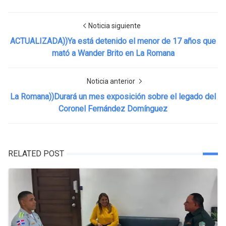
Noticia siguiente
ACTUALIZADA))Ya está detenido el menor de 17 años que
mató a Wander Brito en La Romana
Noticia anterior
La Romana))Durará un mes exposición sobre el legado del
Coronel Fernández Domínguez
RELATED POST