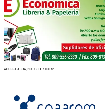
AHORRA AGUA, NO DESPERDICIES!