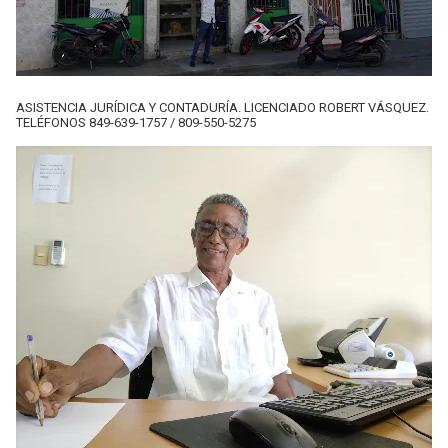
ASISTENCIA JURÍDICA Y CONTADURÍA. LICENCIADO ROBERT VÁSQUEZ.
TELÉFONOS 849-639-1757 / 809-550-5275