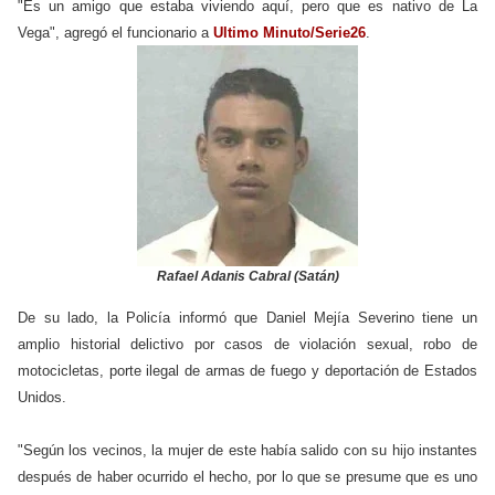
"Es un amigo que estaba viviendo aquí, pero que es nativo de La
Vega", agregó el funcionario a
Ultimo Minuto/Serie26
.
Rafael Adanis Cabral (Satán)
De su lado, la Policía informó que Daniel Mejía Severino tiene un
amplio historial delictivo por casos de violación sexual, robo de
motocicletas, porte ilegal de armas de fuego y deportación de Estados
Unidos.
"Según los vecinos, la mujer de este había salido con su hijo instantes
después de haber ocurrido el hecho, por lo que se presume que es uno