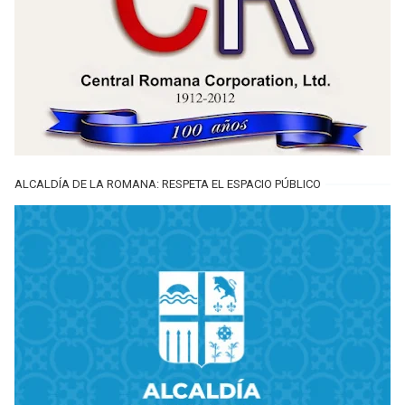
ALCALDÍA DE LA ROMANA: RESPETA EL ESPACIO PÚBLICO