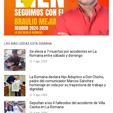
LAS MÁS LEÍDAS ESTA SEMANA
Se eleva a 7 muertos por accidentes en La
Romana entre sábado y domingo
2 ago, 2026
La Romana declara Hijo Adoptivo a Don Chicho,
padre del comunicador Marcos Sánchez:
homenaje en vida por su trayectoria de trabajo y
dignidad
3 ago, 2026
Sepultan a los 4 fallecidos del accidente de Villa
Caoba en La Romana
4 ago, 2026