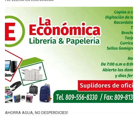
AHORRA AGUA, NO DESPERDICIES!