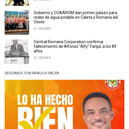
Gobierno y COAAROM dan primer palazo para
redes de agua potable en Caleta y Romana del
Oeste
2026/8/5
Central Romana Corporation confirma
fallecimiento de Alfonso "Alfy" Fanjul, a los 89
años
2026/8/4
SEGUIMOS CON BRAULIO MEJÍA