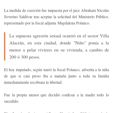
La medida de coerción fue impuesta por el juez Abraham Nicolás
Severino Saldívar tras aceptar la solicitud del Ministerio Público,
representado por la fiscal adjunta Magdalena Polanco.
La supuesta agresión sexual ocurrió en el sector Villa
Alacrán, en esta ciudad, donde "
Niño" ponía a la
menor a pelar vivieres en su vivienda, a cambio de
200 ó 300 pesos.
El hoy imputado, según narró la fiscal Polanco, advertía a la niña
de que si caía preso iba a matarla junto a toda su familia
inmediatamente recobrara la libertad.
Fue la propia menor que decidió confesar a la madre todo lo
sucedido.