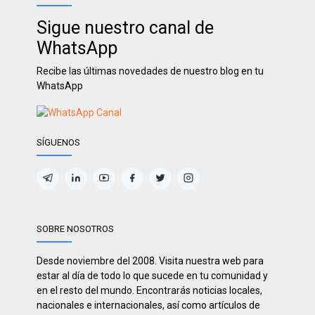
Sigue nuestro canal de
WhatsApp
Recibe las últimas novedades de nuestro blog en tu
WhatsApp
SÍGUENOS
SOBRE NOSOTROS
Desde noviembre del 2008. Visita nuestra web para
estar al día de todo lo que sucede en tu comunidad y
en el resto del mundo. Encontrarás noticias locales,
nacionales e internacionales, así como artículos de