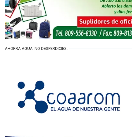
AHORRA AGUA, NO DESPERDICIES!