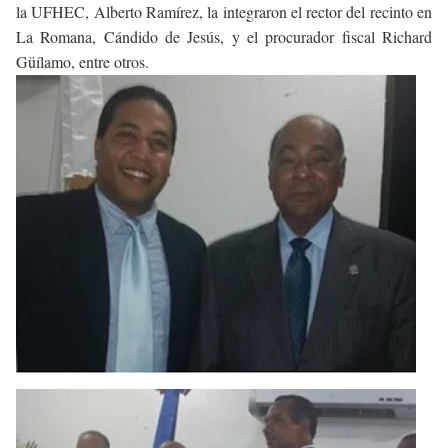
la UFHEC, Alberto Ramírez, la integraron el rector del recinto en
La Romana, Cándido de Jesús, y el procurador fiscal Richard
Güílamo, entre otros.