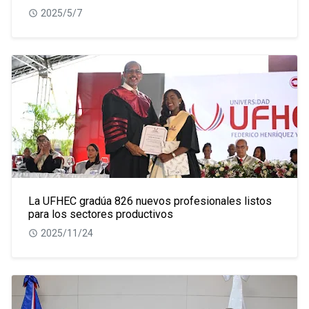
2025/5/7
La UFHEC gradúa 826 nuevos profesionales listos
para los sectores productivos
2025/11/24