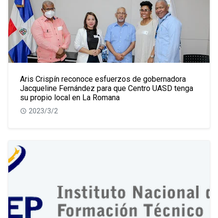
Aris Crispín reconoce esfuerzos de gobernadora
Jacqueline Fernández para que Centro UASD tenga
su propio local en La Romana
2023/3/2