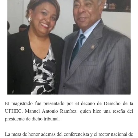
El magistrado fue presentado por el decano de Derecho de la
UFHEC, Manuel Antonio Ramírez, quien hizo una reseña del
presidente de dicho tribunal.
La mesa de honor además del conferencista y el rector nacional de