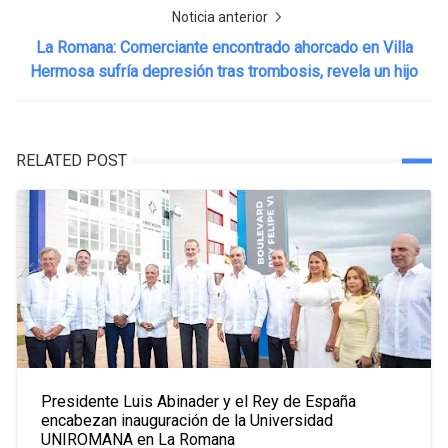
Noticia anterior
La Romana: Comerciante encontrado ahorcado en Villa
Hermosa sufría depresión tras trombosis, revela un hijo
RELATED POST
Presidente Luis Abinader y el Rey de España
encabezan inauguración de la Universidad
UNIROMANA en La Romana