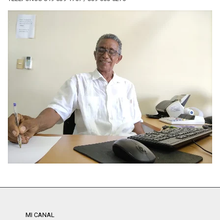
MI CANAL