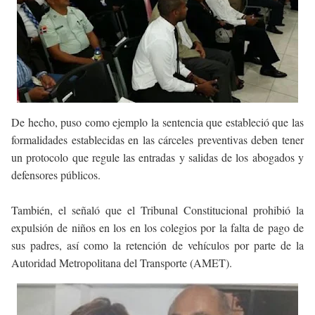
De hecho, puso como ejemplo la sentencia que estableció que las
formalidades establecidas en las cárceles preventivas deben tener
un protocolo que regule las entradas y salidas de los abogados y
defensores públicos.
También, el señaló que el Tribunal Constitucional prohibió la
expulsión de niños en los en los colegios por la falta de pago de
sus padres, así como la retención de vehículos por parte de la
Autoridad Metropolitana del Transporte (AMET).