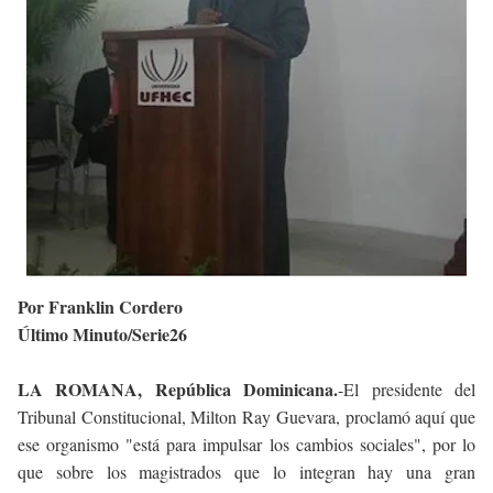
Por Franklin Cordero
Último Minuto/Serie26
LA ROMANA, República Dominicana.
-El presidente del
Tribunal Constitucional, Milton Ray Guevara, proclamó aquí que
ese organismo "está para impulsar los cambios sociales", por lo
que sobre los magistrados que lo integran hay una gran