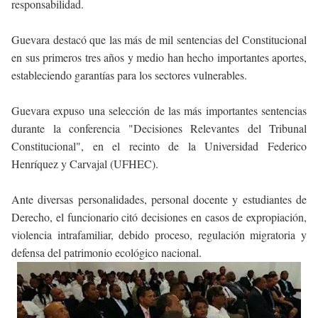
responsabilidad.
Guevara destacó que las más de mil sentencias del Constitucional
en sus primeros tres años y medio han hecho importantes aportes,
estableciendo garantías para los sectores vulnerables.
Guevara expuso una selección de las más importantes sentencias
durante la conferencia "Decisiones Relevantes del Tribunal
Constitucional", en el recinto de la Universidad Federico
Henríquez y Carvajal (UFHEC).
Ante diversas personalidades, personal docente y estudiantes de
Derecho, el funcionario citó decisiones en casos de expropiación,
violencia intrafamiliar, debido proceso, regulación migratoria y
defensa del patrimonio ecológico nacional.