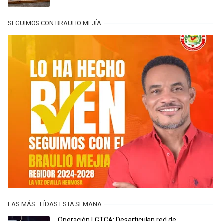
SEGUIMOS CON BRAULIO MEJÍA
LAS MÁS LEÍDAS ESTA SEMANA
Operación LGTCA: Desarticulan red de