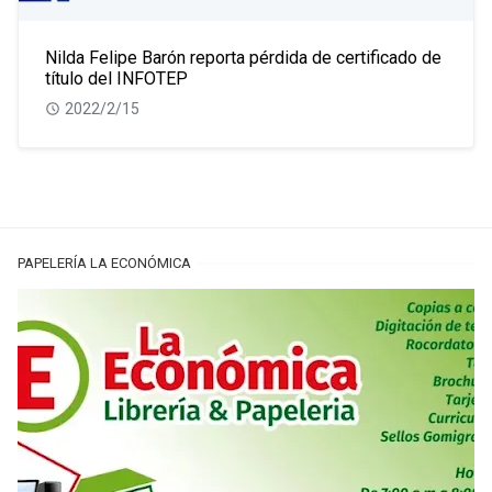
Nilda Felipe Barón reporta pérdida de certificado de
título del INFOTEP
2022/2/15
PAPELERÍA LA ECONÓMICA