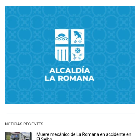
NOTICIAS RECIENTES
Muere mecánico de La Romana en accidente en
El Seibo