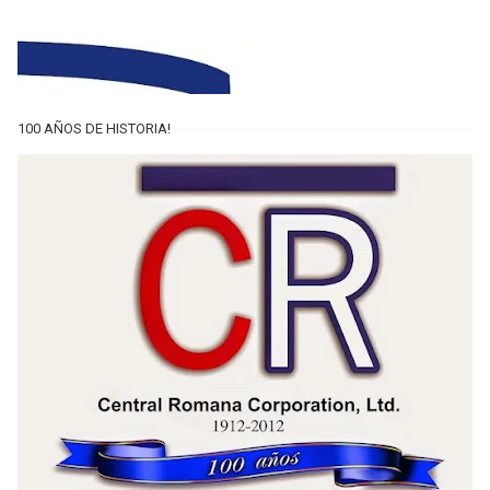
100 AÑOS DE HISTORIA!