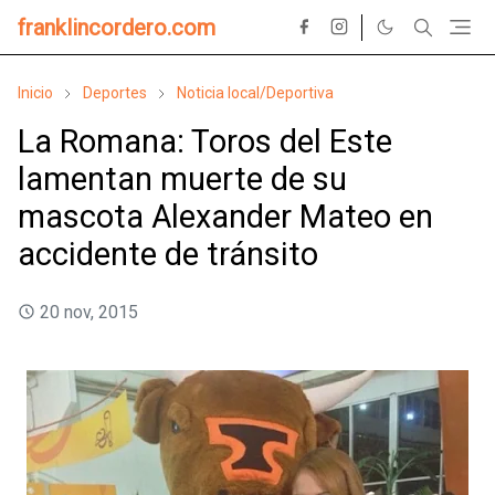
franklincordero.com
Inicio
Deportes
Noticia local/Deportiva
La Romana: Toros del Este
lamentan muerte de su
mascota Alexander Mateo en
accidente de tránsito
20 nov, 2015