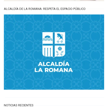
ALCALDÍA DE LA ROMANA: RESPETA EL ESPACIO PÚBLICO
NOTICIAS RECIENTES