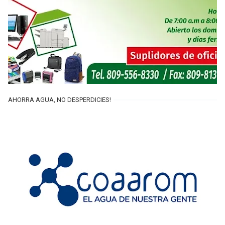
AHORRA AGUA, NO DESPERDICIES!