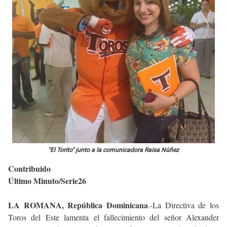
"El Torito" junto a la comunicadora Raisa Núñez
Contribuido
Último Minuto/Serie26
LA ROMANA, República Dominicana
.-La Directiva de los
Toros del Este lamenta el fallecimiento del señor Alexander