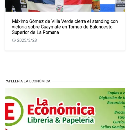
Máximo Gómez de Villa Verde cierra el standing con
victoria sobre Guaymate en Torneo de Baloncesto
Superior de La Romana
2025/3/28
PAPELERÍA LA ECONÓMICA