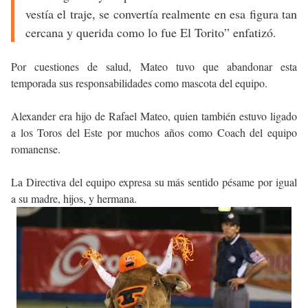
vestía el traje, se convertía realmente en esa figura tan
cercana y querida como lo fue El Torito” enfatizó.
Por cuestiones de salud, Mateo tuvo que abandonar esta
temporada sus responsabilidades como mascota del equipo.
Alexander era hijo de Rafael Mateo, quien también estuvo ligado
a los Toros del Este por muchos años como Coach del equipo
romanense.
La Directiva del equipo expresa su más sentido pésame por igual
a su madre, hijos, y hermana.