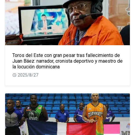
Toros del Este con gran pesar tras fallecimiento de
Juan Báez: narrador, cronista deportivo y maestro de
la locución dominicana
2025/8/27