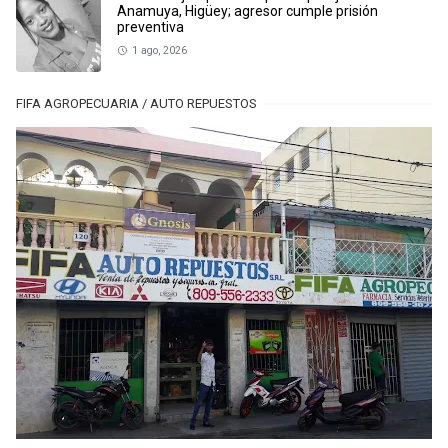
Anamuya, Higüey; agresor cumple prisión
preventiva
1 ago, 2026
FIFA AGROPECUARIA / AUTO REPUESTOS