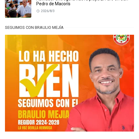
Pedro de Macorís
2026/8/3
SEGUIMOS CON BRAULIO MEJÍA