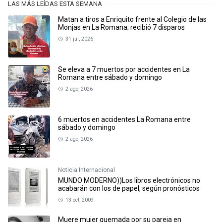
LAS MÁS LEÍDAS ESTA SEMANA
Matan a tiros a Enriquito frente al Colegio de las
Monjas en La Romana; recibió 7 disparos
31 jul, 2026
Se eleva a 7 muertos por accidentes en La
Romana entre sábado y domingo
2 ago, 2026
6 muertos en accidentes La Romana entre
sábado y domingo
2 ago, 2026
Noticia Internacional
MUNDO MODERNO))Los libros electrónicos no
acabarán con los de papel, según pronósticos
13 oct, 2009
Muere mujer quemada por su pareja en