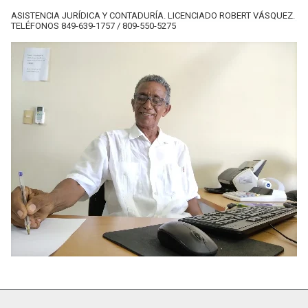
ASISTENCIA JURÍDICA Y CONTADURÍA. LICENCIADO ROBERT VÁSQUEZ.
TELÉFONOS 849-639-1757 / 809-550-5275