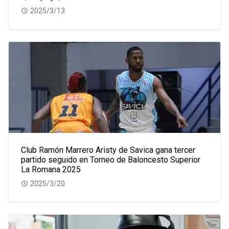
2025/3/13
Club Ramón Marrero Aristy de Savica gana tercer
partido seguido en Torneo de Baloncesto Superior
La Romana 2025
2025/3/20