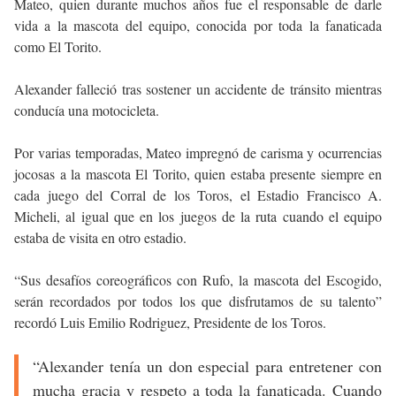
Mateo, quien durante muchos años fue el responsable de darle
vida a la mascota del equipo, conocida por toda la fanaticada
como El Torito.
Alexander falleció tras sostener un accidente de tránsito mientras
conducía una motocicleta.
Por varias temporadas, Mateo impregnó de carisma y ocurrencias
jocosas a la mascota El Torito, quien estaba presente siempre en
cada juego del Corral de los Toros, el Estadio Francisco A.
Micheli, al igual que en los juegos de la ruta cuando el equipo
estaba de visita en otro estadio.
“Sus desafíos coreográficos con Rufo, la mascota del Escogido,
serán recordados por todos los que disfrutamos de su talento”
recordó Luis Emilio Rodriguez, Presidente de los Toros.
“Alexander tenía un don especial para entretener con
mucha gracia y respeto a toda la fanaticada. Cuando