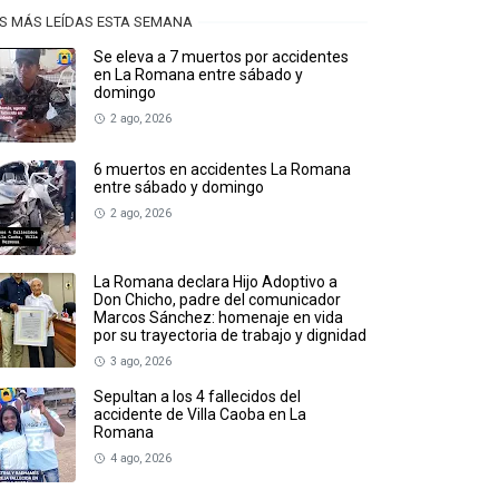
S MÁS LEÍDAS ESTA SEMANA
Se eleva a 7 muertos por accidentes
en La Romana entre sábado y
domingo
2 ago, 2026
6 muertos en accidentes La Romana
entre sábado y domingo
2 ago, 2026
La Romana declara Hijo Adoptivo a
Don Chicho, padre del comunicador
Marcos Sánchez: homenaje en vida
por su trayectoria de trabajo y dignidad
3 ago, 2026
Sepultan a los 4 fallecidos del
accidente de Villa Caoba en La
Romana
4 ago, 2026