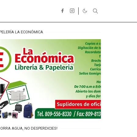
PELERÍA LA ECONÓMICA
ORRA AGUA, NO DESPERDICIES!