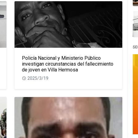
SE
Policía Nacional y Ministerio Público
investigan circunstancias del fallecimiento
de joven en Villa Hermosa
2025/3/19