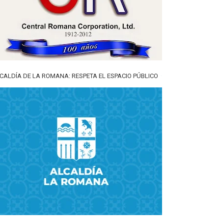
CALDÍA DE LA ROMANA: RESPETA EL ESPACIO PÚBLICO