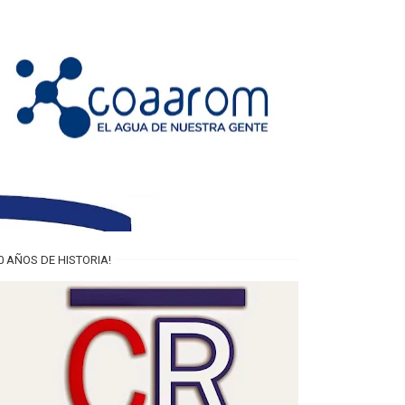
0 AÑOS DE HISTORIA!