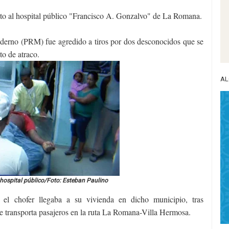
to al hospital público "Francisco A. Gonzalvo" de La Romana.
oderno (PRM) fue agredido a tiros por dos desconocidos que se
to de atraco.
AL
 hospital público/Foto: Esteban Paulino
el chofer llegaba a su vivienda en dicho municipio, tras
e transporta pasajeros en la ruta La Romana-Villa Hermosa.