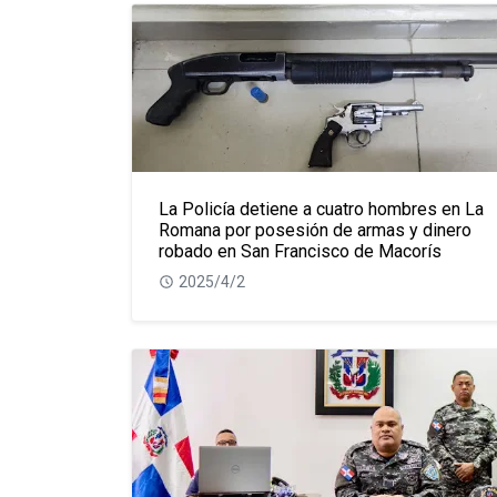
La Policía detiene a cuatro hombres en La
Romana por posesión de armas y dinero
robado en San Francisco de Macorís
2025/4/2