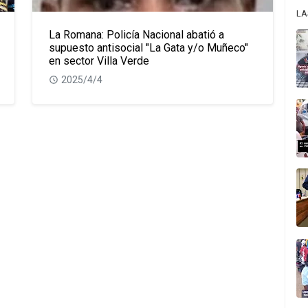
LA
La Romana: Policía Nacional abatió a
supuesto antisocial "La Gata y/o Muñeco"
en sector Villa Verde
2025/4/4