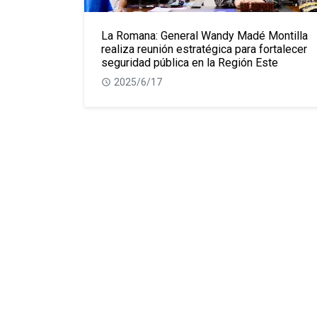
La Romana: General Wandy Madé Montilla
realiza reunión estratégica para fortalecer
seguridad pública en la Región Este
2025/6/17