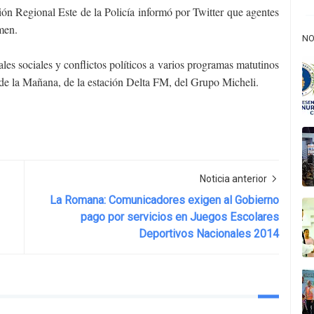
ón Regional Este de la Policía informó por Twitter que agentes
imen.
NO
s sociales y conflictos políticos a varios programas matutinos
de la Mañana, de la estación Delta FM, del Grupo Micheli.
Noticia anterior
La Romana: Comunicadores exigen al Gobierno
pago por servicios en Juegos Escolares
Deportivos Nacionales 2014