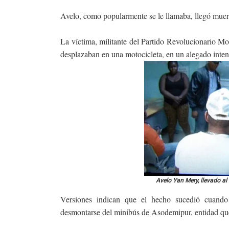
Avelo, como popularmente se le llamaba, llegó muer
La víctima, militante del Partido Revolucionario M
desplazaban en una motocicleta, en un alegado inten
Avelo Yan Mery, llevado al
Versiones indican que el hecho sucedió cuando 
desmontarse del minibús de Asodemipur, entidad qu