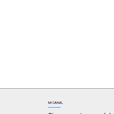
MI CANAL