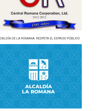
CALDÍA DE LA ROMANA: RESPETA EL ESPACIO PÚBLICO