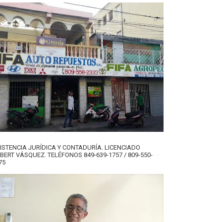
ISTENCIA JURÍDICA Y CONTADURÍA. LICENCIADO
BERT VÁSQUEZ. TELÉFONOS 849-639-1757 / 809-550-
75