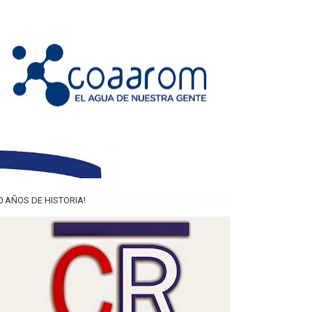
0 AÑOS DE HISTORIA!