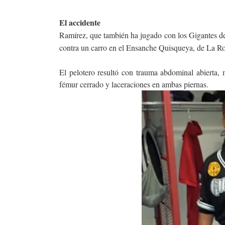
El accidente
Ramírez, que también ha jugado con los Gigantes del
contra un carro en el Ensanche Quisqueya, de La R
El pelotero resultó con trauma abdominal abierta,
fémur cerrado y laceraciones en ambas piernas.