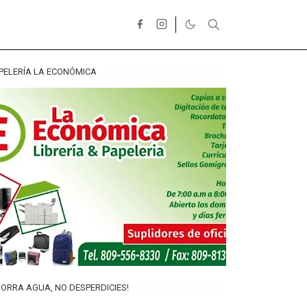
PELERÍA LA ECONÓMICA
ORRA AGUA, NO DESPERDICIES!