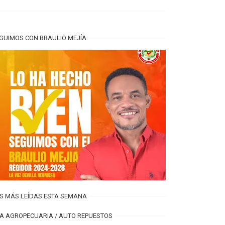
GUIMOS CON BRAULIO MEJÍA
S MÁS LEÍDAS ESTA SEMANA
FA AGROPECUARIA / AUTO REPUESTOS