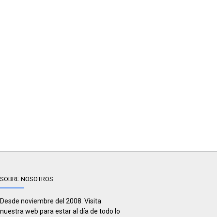
SOBRE NOSOTROS
Desde noviembre del 2008. Visita
nuestra web para estar al día de todo lo