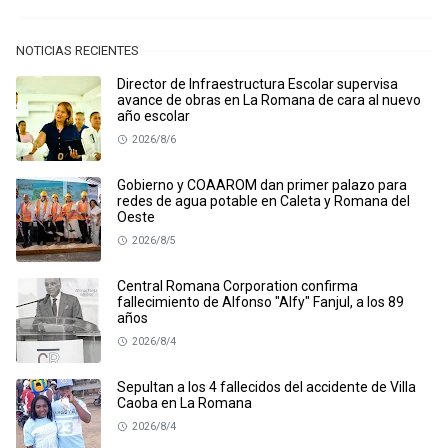
NOTICIAS RECIENTES
Director de Infraestructura Escolar supervisa
avance de obras en La Romana de cara al nuevo
año escolar
2026/8/6
Gobierno y COAAROM dan primer palazo para
redes de agua potable en Caleta y Romana del
Oeste
2026/8/5
Central Romana Corporation confirma
fallecimiento de Alfonso "Alfy" Fanjul, a los 89
años
2026/8/4
Sepultan a los 4 fallecidos del accidente de Villa
Caoba en La Romana
2026/8/4