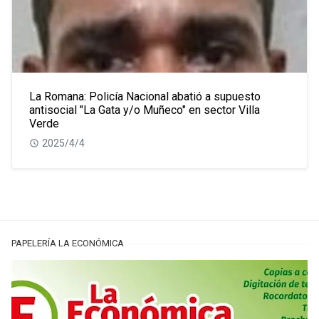
La Romana: Policía Nacional abatió a supuesto
antisocial "La Gata y/o Muñeco" en sector Villa
Verde
2025/4/4
PAPELERÍA LA ECONÓMICA