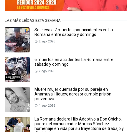
LAS MÁS LEÍDAS ESTA SEMANA
Se eleva a 7 muertos por accidentes en La
Romana entre sábado y domingo
2 ago, 2026
6 muertos en accidentes La Romana entre
sábado y domingo
2 ago, 2026
Muere mujer quemada por su pareja en
Anamuya, Higüey; agresor cumple prisión
preventiva
1 ago, 2026
La Romana declara Hijo Adoptivo a Don Chicho,
padre del comunicador Marcos Sánchez:
homenaje en vida por su trayectoria de trabajo y