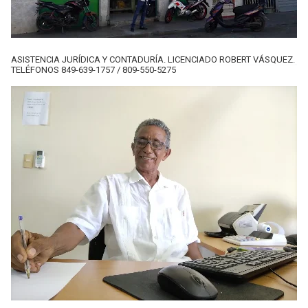
ASISTENCIA JURÍDICA Y CONTADURÍA. LICENCIADO ROBERT VÁSQUEZ.
TELÉFONOS 849-639-1757 / 809-550-5275