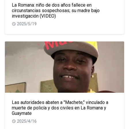
La Romana: niño de dos años fallece en
circunstancias sospechosas; su madre bajo
investigación (VIDEO)
2025/5/19
Las autoridades abaten a "Machete," vinculado a
muerte de policía y dos civiles en La Romana y
Guaymate
2025/4/16