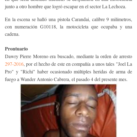
junto a otro hombre que logró escapar en el sector La Lechoza.
En la escena se halló una pistola Carandai, calibre 9 milímetros,
con numeración G10118, la motocicleta que ocupaba y una
cadena.
Prontuario
Dawry Pierre Moreno era
buscado, mediante la orden de arresto
297-2016
, por el hecho de este en compañía a unos tales "Joel La
Pro" y "Richi" haber ocasionado múltiples heridas de arma de
fuego a Wander Antonio Cabrera, el pasado 4 del presente mes.