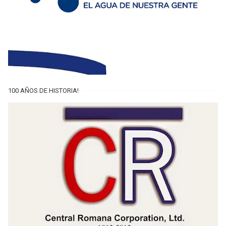
100 AÑOS DE HISTORIA!