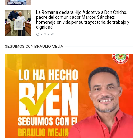
La Romana declara Hijo Adoptivo a Don Chicho,
padre del comunicador Marcos Sánchez:
homenaje en vida por su trayectoria de trabajo y
dignidad
2026/8/3
SEGUIMOS CON BRAULIO MEJÍA