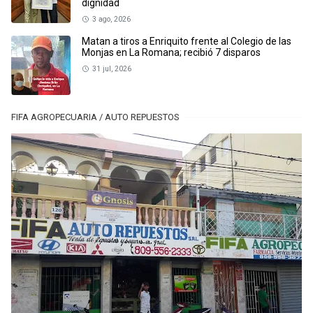
dignidad
3 ago, 2026
Matan a tiros a Enriquito frente al Colegio de las
Monjas en La Romana; recibió 7 disparos
31 jul, 2026
FIFA AGROPECUARIA / AUTO REPUESTOS