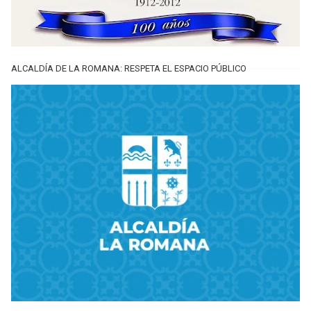
ALCALDÍA DE LA ROMANA: RESPETA EL ESPACIO PÚBLICO