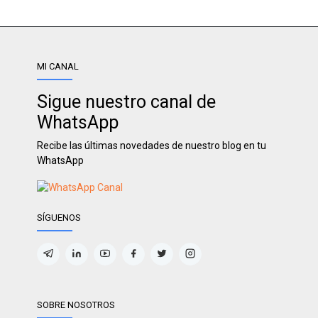
MI CANAL
Sigue nuestro canal de
WhatsApp
Recibe las últimas novedades de nuestro blog en tu
WhatsApp
SÍGUENOS
SOBRE NOSOTROS