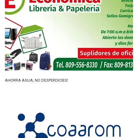
AHORRA AGUA, NO DESPERDICIES!