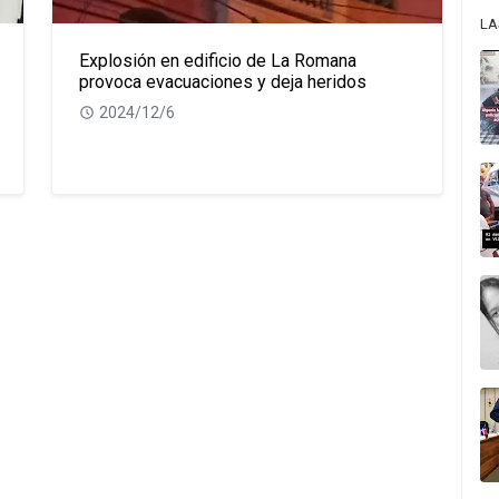
LA
Explosión en edificio de La Romana
provoca evacuaciones y deja heridos
2024/12/6