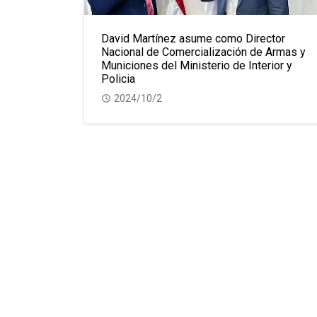
David Martínez asume como Director
Nacional de Comercialización de Armas y
Municiones del Ministerio de Interior y
Policia
2024/10/2