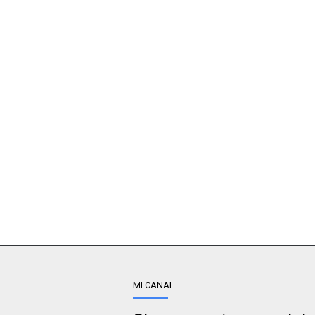
MI CANAL