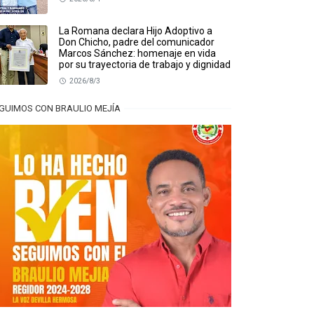
La Romana declara Hijo Adoptivo a
Don Chicho, padre del comunicador
Marcos Sánchez: homenaje en vida
por su trayectoria de trabajo y dignidad
2026/8/3
GUIMOS CON BRAULIO MEJÍA