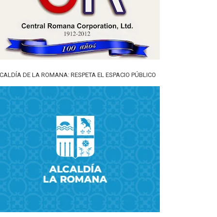
CALDÍA DE LA ROMANA: RESPETA EL ESPACIO PÚBLICO