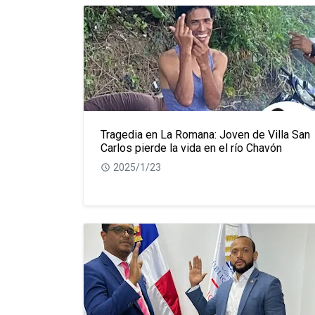
Tragedia en La Romana: Joven de Villa San
Carlos pierde la vida en el río Chavón
2025/1/23