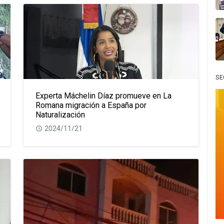
SE
Experta Máchelin Díaz promueve en La
Romana migración a España por
Naturalización
2024/11/21