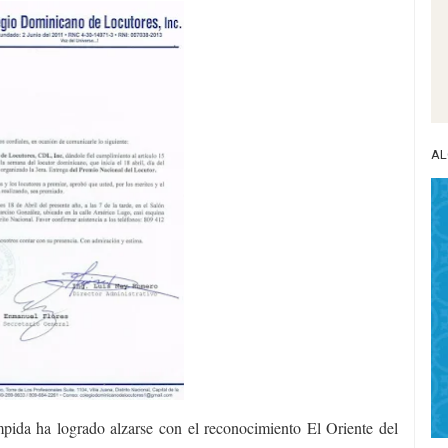
AL
mpida ha logrado alzarse con el reconocimiento El Oriente del