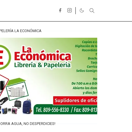
PELERÍA LA ECONÓMICA
ORRA AGUA, NO DESPERDICIES!