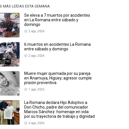
S MÁS LEÍDAS ESTA SEMANA
Se eleva a 7 muertos por accidentes
en La Romana entre sábado y
domingo
2 ago, 2026
6 muertos en accidentes La Romana
entre sábado y domingo
2 ago, 2026
Muere mujer quemada por su pareja
en Anamuya, Higüey; agresor cumple
prisión preventiva
1 ago, 2026
La Romana declara Hijo Adoptivo a
Don Chicho, padre del comunicador
Marcos Sánchez: homenaje en vida
por su trayectoria de trabajo y dignidad
3 ago, 2026