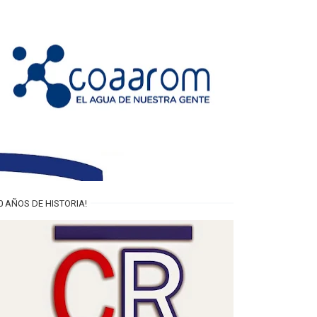
0 AÑOS DE HISTORIA!