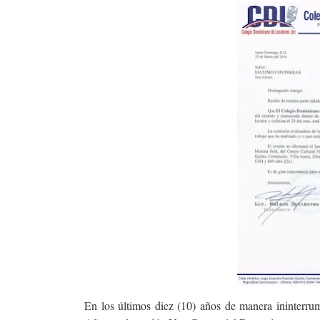
En los últimos diez (10) años de manera ininterru