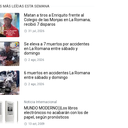
S MÁS LEÍDAS ESTA SEMANA
Matan a tiros a Enriquito frente al
Colegio de las Monjas en La Romana;
recibió 7 disparos
31 jul, 2026
Se eleva a 7 muertos por accidentes
en La Romana entre sábado y
domingo
2 ago, 2026
6 muertos en accidentes La Romana
entre sábado y domingo
2 ago, 2026
Noticia Internacional
MUNDO MODERNO))Los libros
electrónicos no acabarán con los de
papel, según pronósticos
13 oct, 2009