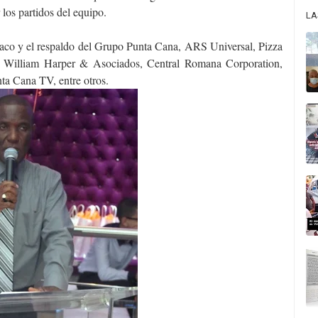
 los partidos del equipo.
LA
xaco y el respaldo del Grupo Punta Cana, ARS Universal, Pizza
r, William Harper & Asociados, Central Romana Corporation,
a Cana TV, entre otros.