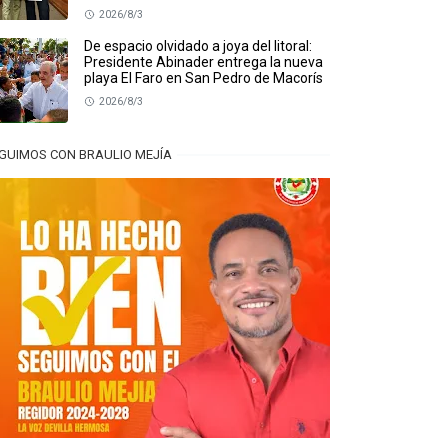
2026/8/3
De espacio olvidado a joya del litoral:
Presidente Abinader entrega la nueva
playa El Faro en San Pedro de Macorís
2026/8/3
GUIMOS CON BRAULIO MEJÍA