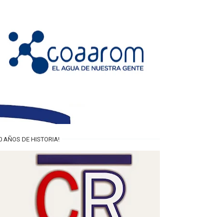
0 AÑOS DE HISTORIA!