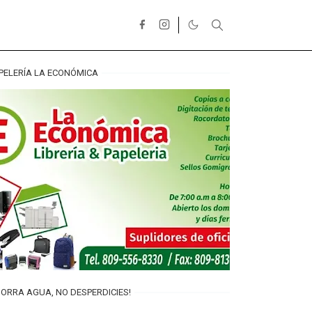
PELERÍA LA ECONÓMICA
ORRA AGUA, NO DESPERDICIES!