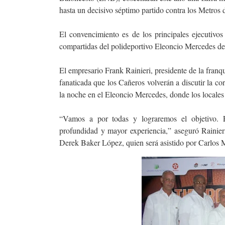
hasta un decisivo séptimo partido contra los Metros 
El convencimiento es de los principales ejecutivo
compartidas del polideportivo Eleoncio Mercedes de
El empresario Frank Rainieri, presidente de la franqu
fanaticada que los Cañeros volverán a discutir la cor
la noche en el Eleoncio Mercedes, donde los locales
“Vamos a por todas y lograremos el objetivo.
profundidad y mayor experiencia,” aseguró Rainier
Derek Baker López, quien será asistido por Carlos