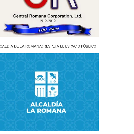
CALDÍA DE LA ROMANA: RESPETA EL ESPACIO PÚBLICO