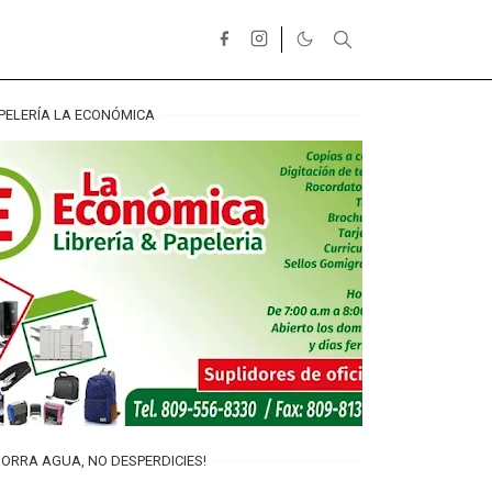
PELERÍA LA ECONÓMICA
ORRA AGUA, NO DESPERDICIES!