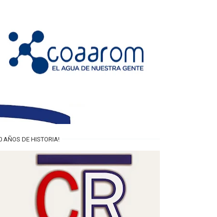
0 AÑOS DE HISTORIA!