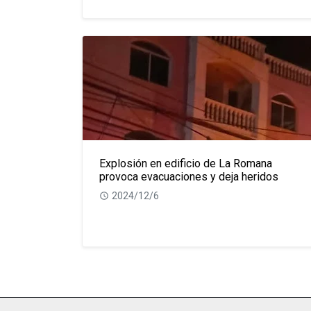
Explosión en edificio de La Romana
provoca evacuaciones y deja heridos
2024/12/6