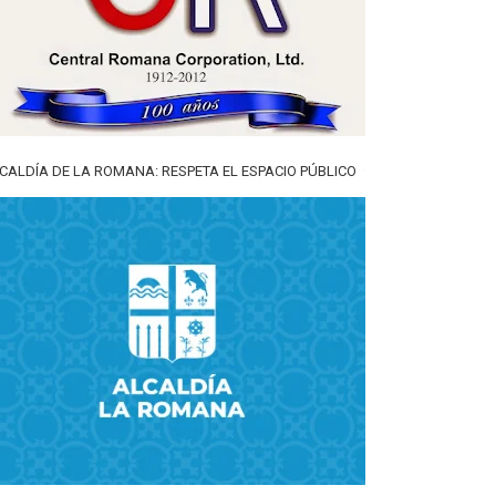
CALDÍA DE LA ROMANA: RESPETA EL ESPACIO PÚBLICO