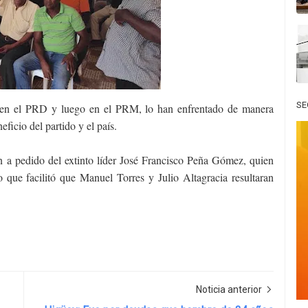
SE
o en el PRD y luego en el PRM, lo han enfrentado de manera
eficio del partido y el país.
n a pedido del extinto líder José Francisco Peña Gómez, quien
o que facilitó que Manuel Torres y Julio Altagracia resultaran
Noticia anterior