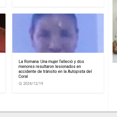
La Romana: Una mujer falleció y dos
menores resultaron lesionados en
accidente de tránsito en la Autopista del
Coral
2024/12/19