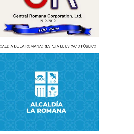
CALDÍA DE LA ROMANA: RESPETA EL ESPACIO PÚBLICO