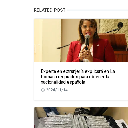
RELATED POST
Experta en extranjería explicará en La
Romana requisitos para obtener la
nacionalidad española
2024/11/14