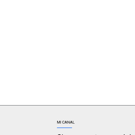
MI CANAL