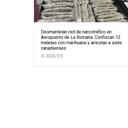
Desmantelan red de narcotráfico en
Aeropuerto de La Romana: Confiscan 12
maletas con marihuana y arrestan a siete
canadienses
2025/3/5