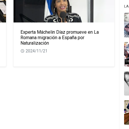
LA
Experta Máchelin Díaz promueve en La
Romana migración a España por
Naturalización
2024/11/21