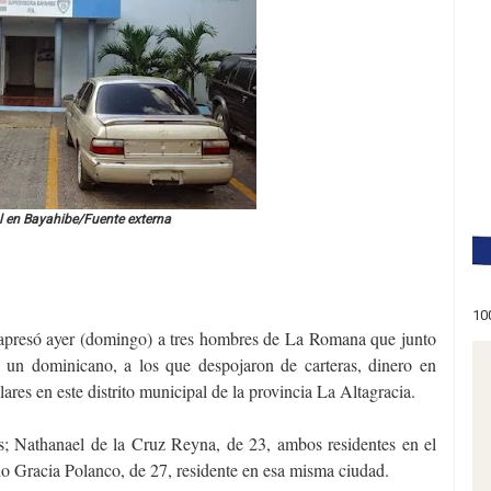
l en Bayahibe/Fuente externa
10
 apresó ayer (domingo) a tres hombres de La Romana que junto
a un dominicano, a los que despojaron de carteras, dinero en
lares en este distrito municipal de la provincia La Altagracia.
; Nathanael de la Cruz Reyna, de 23, ambos residentes en el
 Gracia Polanco, de 27, residente en esa misma ciudad.