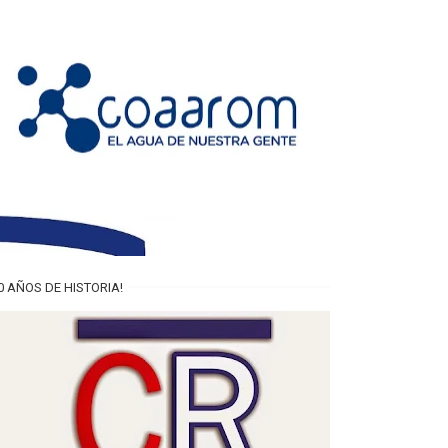
0 AÑOS DE HISTORIA!