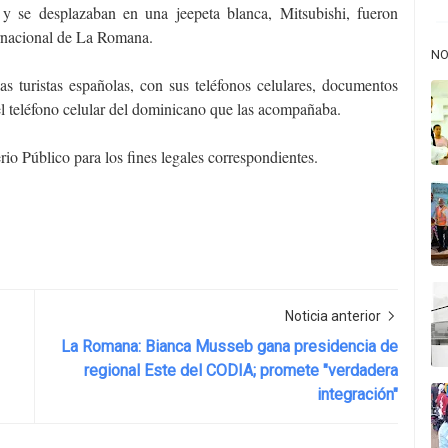
y se desplazaban en una jeepeta blanca, Mitsubishi, fueron
ernacional de La Romana.
NO
as turistas españolas, con sus teléfonos celulares, documentos
el teléfono celular del dominicano que las acompañaba.
rio Público para los fines legales correspondientes.
Noticia anterior
La Romana: Bianca Musseb gana presidencia de
regional Este del CODIA; promete "verdadera
integración"