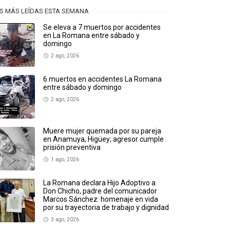
S MÁS LEÍDAS ESTA SEMANA
Se eleva a 7 muertos por accidentes
en La Romana entre sábado y
domingo
2 ago, 2026
6 muertos en accidentes La Romana
entre sábado y domingo
2 ago, 2026
Muere mujer quemada por su pareja
en Anamuya, Higüey; agresor cumple
prisión preventiva
1 ago, 2026
La Romana declara Hijo Adoptivo a
Don Chicho, padre del comunicador
Marcos Sánchez: homenaje en vida
por su trayectoria de trabajo y dignidad
3 ago, 2026