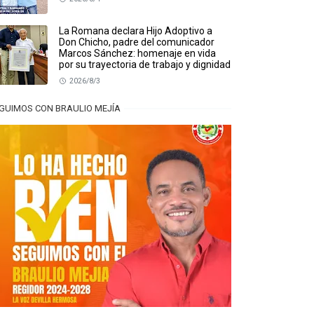
La Romana declara Hijo Adoptivo a
Don Chicho, padre del comunicador
Marcos Sánchez: homenaje en vida
por su trayectoria de trabajo y dignidad
2026/8/3
GUIMOS CON BRAULIO MEJÍA