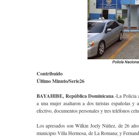
Policía Naciona
Contribuido
Último Minuto/Serie26
BAYAHIBE, República Dominicana
.-La Policía
a una mujer asaltaron a dos turistas españolas y 
efectivo, documentos personales y tres teléfonos celu
Los apresados son Wilkin Joely Núñez, de 26 años
municipio Villa Hermosa, de La Romana; y Fernando