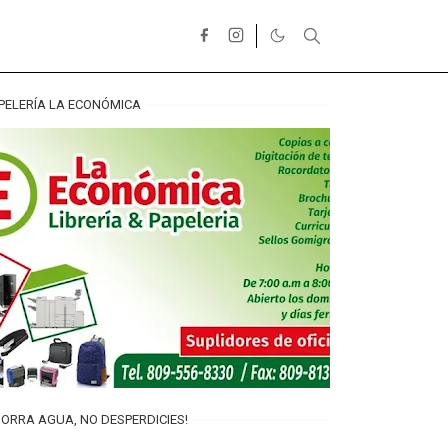
PELERÍA LA ECONÓMICA
ORRA AGUA, NO DESPERDICIES!