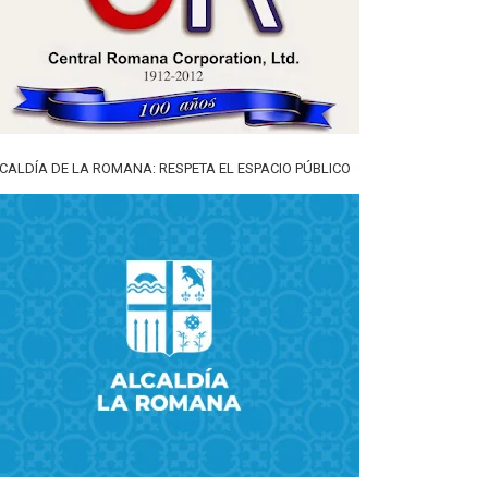
CALDÍA DE LA ROMANA: RESPETA EL ESPACIO PÚBLICO