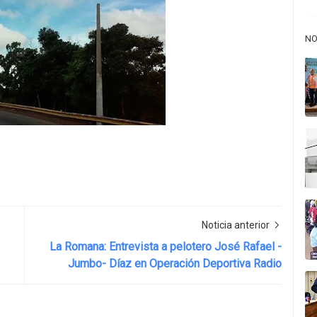
NO
Noticia anterior
La Romana: Entrevista a pelotero José Rafael -
Jumbo- Díaz en Operación Deportiva Radio