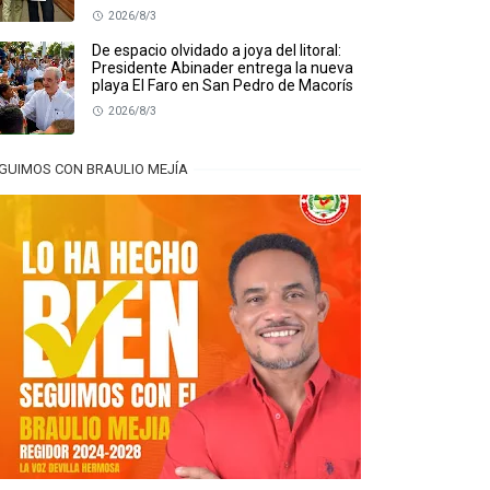
2026/8/3
De espacio olvidado a joya del litoral:
Presidente Abinader entrega la nueva
playa El Faro en San Pedro de Macorís
2026/8/3
GUIMOS CON BRAULIO MEJÍA