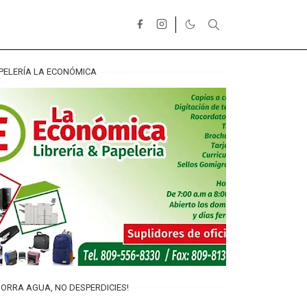
PELERÍA LA ECONÓMICA
ORRA AGUA, NO DESPERDICIES!