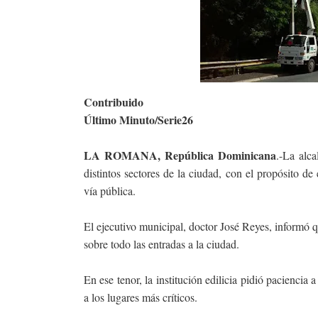
Contribuido
Último Minuto/Serie26
LA ROMANA, República Dominicana
.-La alc
distintos sectores de la ciudad, con el propósito de 
vía pública.
El ejecutivo municipal, doctor José Reyes, informó q
sobre todo las entradas a la ciudad.
En ese tenor, la institución edilicia pidió paciencia 
a los lugares más críticos.