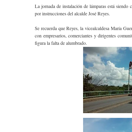
La jornada de instalación de lámparas está siendo c
por instrucciones del alcalde José Reyes.
Se recuerda que Reyes, la vicealcaldesa María Guer
con empresarios, comerciantes y dirigentes comunita
figura la falta de alumbrado.