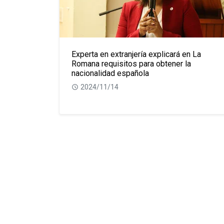
Experta en extranjería explicará en La
Romana requisitos para obtener la
nacionalidad española
2024/11/14