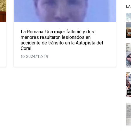
LA
La Romana: Una mujer falleció y dos
menores resultaron lesionados en
accidente de tránsito en la Autopista del
Coral
2024/12/19