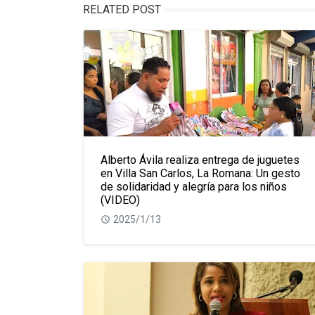
RELATED POST
Alberto Ávila realiza entrega de juguetes
en Villa San Carlos, La Romana: Un gesto
de solidaridad y alegría para los niños
(VIDEO)
2025/1/13