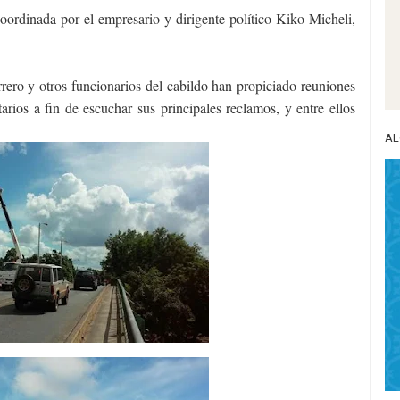
oordinada por el empresario y dirigente político Kiko Micheli,
rero y otros funcionarios del cabildo han propiciado reuniones
rios a fin de escuchar sus principales reclamos, y entre ellos
AL