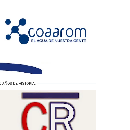
0 AÑOS DE HISTORIA!