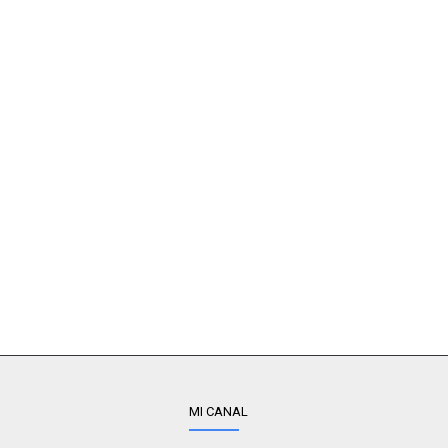
MI CANAL