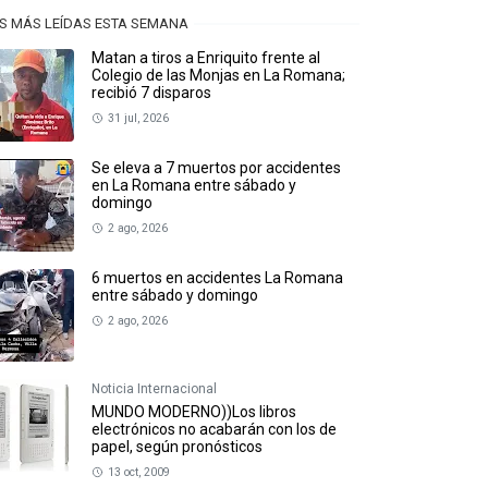
S MÁS LEÍDAS ESTA SEMANA
Matan a tiros a Enriquito frente al
Colegio de las Monjas en La Romana;
recibió 7 disparos
31 jul, 2026
Se eleva a 7 muertos por accidentes
en La Romana entre sábado y
domingo
2 ago, 2026
6 muertos en accidentes La Romana
entre sábado y domingo
2 ago, 2026
Noticia Internacional
MUNDO MODERNO))Los libros
electrónicos no acabarán con los de
papel, según pronósticos
13 oct, 2009