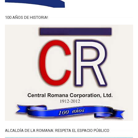
100 AÑOS DE HISTORIA!
ALCALDÍA DE LA ROMANA: RESPETA EL ESPACIO PÚBLICO