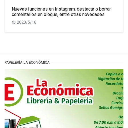
Nuevas funciones en Instagram: destacar o borrar
comentarios en bloque, entre otras novedades
2020/5/16
PAPELERÍA LA ECONÓMICA