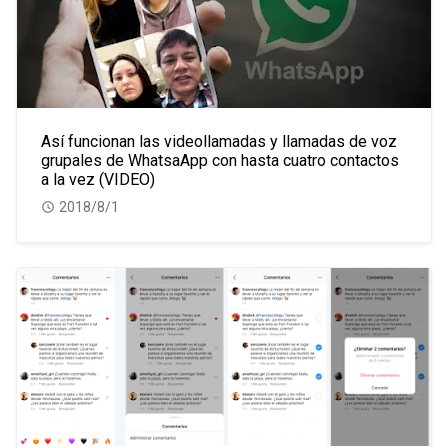
Así funcionan las videollamadas y llamadas de voz
grupales de WhatsaApp con hasta cuatro contactos
a la vez (VIDEO)
2018/8/1