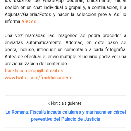
los usuarios de WhatsApp deberán, únicamente, iniciar
sesión en un chat individual o grupal y, a continuación, ir a
Adjuntar/Galería/Fotos y hacer la selección previa. Así lo
informa
ABC.es.
Una vez marcadas las imágenes se podrá proceder a
enviarlas automáticamente. Además, en este paso se
podrá, incluso, introducir un comentario a cada fotografía.
Antes de efectuar el envío múltiple el usuario podrá ver una
previsualización del contenido.
franklincorderop@hotmail.es
www.twitter.com/franklincordero
Noticia siguiente
La Romana: Fiscalía incauta celulares y marihuana en cárcel
preventiva del Palacio de Justicia