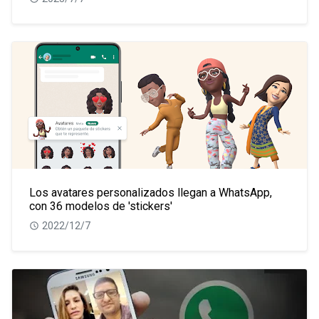
Los avatares personalizados llegan a WhatsApp,
con 36 modelos de 'stickers'
2022/12/7