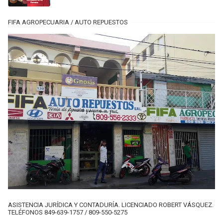
FIFA AGROPECUARIA / AUTO REPUESTOS
ASISTENCIA JURÍDICA Y CONTADURÍA. LICENCIADO ROBERT VÁSQUEZ.
TELÉFONOS 849-639-1757 / 809-550-5275