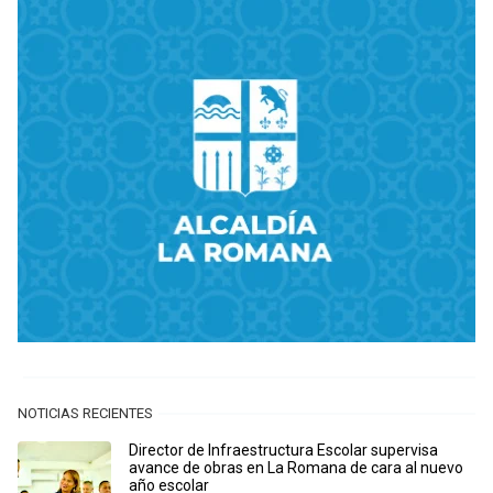
NOTICIAS RECIENTES
Director de Infraestructura Escolar supervisa
avance de obras en La Romana de cara al nuevo
año escolar