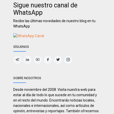
Sigue nuestro canal de
WhatsApp
Recibe las últimas novedades de nuestro blog en tu
WhatsApp
SÍGUENOS
SOBRE NOSOTROS
Desde noviembre del 2008. Visita nuestra web para
estar al día de todo lo que sucede en tu comunidad y
en el resto del mundo. Encontrarás noticias locales,
nacionales e internacionales, así como artículos de
opinión, entrevistas y reportajes. También ofrecemos