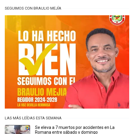
SEGUIMOS CON BRAULIO MEJÍA
LAS MÁS LEÍDAS ESTA SEMANA
Se eleva a 7 muertos por accidentes en La
Romana entre sábado y domingo