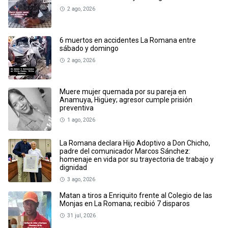
2 ago, 2026
6 muertos en accidentes La Romana entre
sábado y domingo
2 ago, 2026
Muere mujer quemada por su pareja en
Anamuya, Higüey; agresor cumple prisión
preventiva
1 ago, 2026
La Romana declara Hijo Adoptivo a Don Chicho,
padre del comunicador Marcos Sánchez:
homenaje en vida por su trayectoria de trabajo y
dignidad
3 ago, 2026
Matan a tiros a Enriquito frente al Colegio de las
Monjas en La Romana; recibió 7 disparos
31 jul, 2026