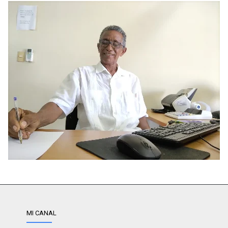
MI CANAL