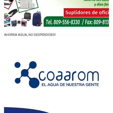
AHORRA AGUA, NO DESPERDICIES!