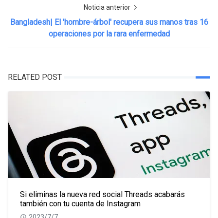
Noticia anterior
Bangladesh| El 'hombre-árbol' recupera sus manos tras 16
operaciones por la rara enfermedad
RELATED POST
Si eliminas la nueva red social Threads acabarás
también con tu cuenta de Instagram
2023/7/7