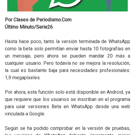
Por Clases de Periodismo.Com
Último Minuto/Serie26
Hasta hace poco, tanto la versión terminada de WhatsApp
como la beta solo permitían enviar hasta 10 fotografías en
un mensaje, pero ahora se pueden mandar 20 más a
cualquier usuario. Pero todavía no se mejora la resolución,
la cual es bastante baja para necesidades profesionales:
1,9 megapíxeles.
Por ahora, esta función solo está disponible en Android, ya
que requiere que los usuarios se inscriban en el programa
para usar versiones Beta en WhatsApp desde una web
vinculada a Google.
Según se ha podido comprobar en la versión de pruebas,