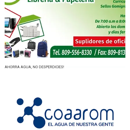
AHORRA AGUA, NO DESPERDICIES!