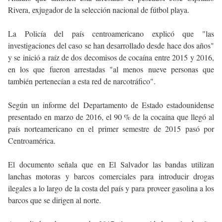
Rivera, exjugador de la selección nacional de fútbol playa.
La Policía del país centroamericano explicó que "las
investigaciones del caso se han desarrollado desde hace dos años"
y se inició a raíz de dos decomisos de cocaína entre 2015 y 2016,
en los que fueron arrestadas "al menos nueve personas que
también pertenecían a esta red de narcotráfico".
Según un informe del Departamento de Estado estadounidense
presentado en marzo de 2016, el 90 % de la cocaína que llegó al
país norteamericano en el primer semestre de 2015 pasó por
Centroamérica.
El documento señala que en El Salvador las bandas utilizan
lanchas motoras y barcos comerciales para introducir drogas
ilegales a lo largo de la costa del país y para proveer gasolina a los
barcos que se dirigen al norte.