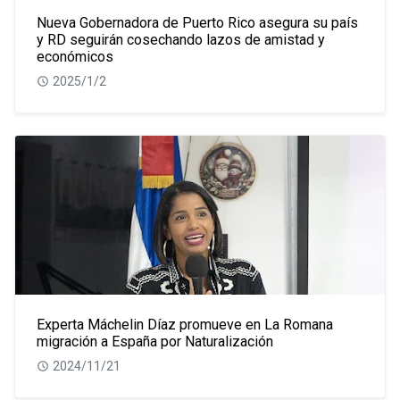
Nueva Gobernadora de Puerto Rico asegura su país
y RD seguirán cosechando lazos de amistad y
económicos
2025/1/2
Experta Máchelin Díaz promueve en La Romana
migración a España por Naturalización
2024/11/21