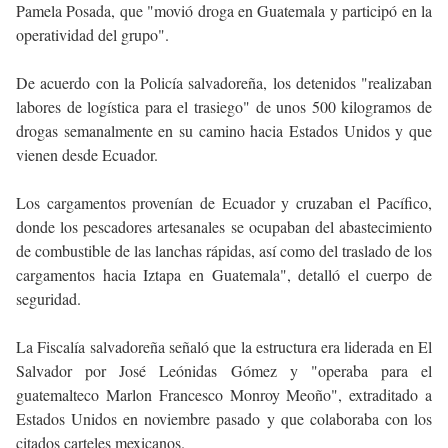
Pamela Posada, que "movió droga en Guatemala y participó en la
operatividad del grupo".
De acuerdo con la Policía salvadoreña, los detenidos "realizaban
labores de logística para el trasiego" de unos 500 kilogramos de
drogas semanalmente en su camino hacia Estados Unidos y que
vienen desde Ecuador.
Los cargamentos provenían de Ecuador y cruzaban el Pacífico,
donde los pescadores artesanales se ocupaban del abastecimiento
de combustible de las lanchas rápidas, así como del traslado de los
cargamentos hacia Iztapa en Guatemala", detalló el cuerpo de
seguridad.
La Fiscalía salvadoreña señaló que la estructura era liderada en El
Salvador por José Leónidas Gómez y "operaba para el
guatemalteco Marlon Francesco Monroy Meoño", extraditado a
Estados Unidos en noviembre pasado y que colaboraba con los
citados carteles mexicanos.