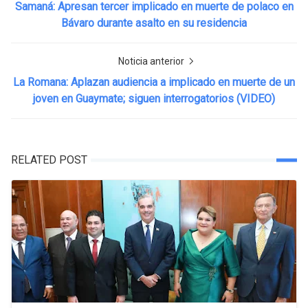
Samaná: Apresan tercer implicado en muerte de polaco en
Bávaro durante asalto en su residencia
Noticia anterior
La Romana: Aplazan audiencia a implicado en muerte de un
joven en Guaymate; siguen interrogatorios (VIDEO)
RELATED POST