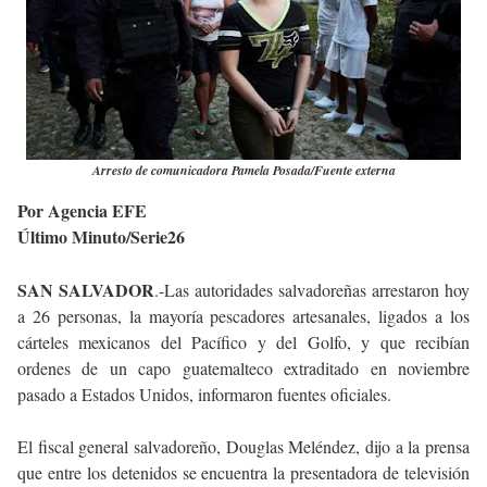
Arresto de comunicadora Pamela Posada/Fuente externa
Por Agencia EFE
Último Minuto/Serie26
SAN SALVADOR
.-Las autoridades salvadoreñas arrestaron hoy
a 26 personas, la mayoría pescadores artesanales, ligados a los
cárteles mexicanos del Pacífico y del Golfo, y que recibían
ordenes de un capo guatemalteco extraditado en noviembre
pasado a Estados Unidos, informaron fuentes oficiales.
El fiscal general salvadoreño, Douglas Meléndez, dijo a la prensa
que entre los detenidos se encuentra la presentadora de televisión