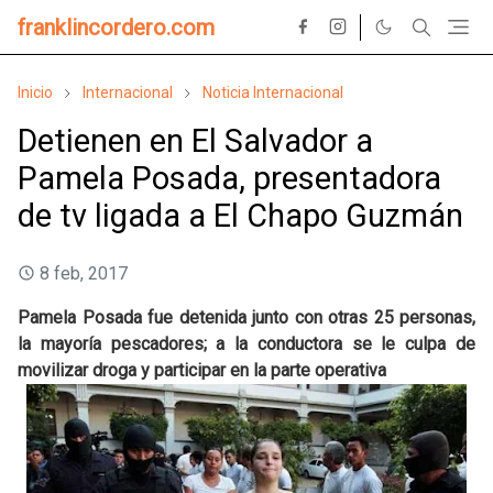
franklincordero.com
Inicio
Internacional
Noticia Internacional
Detienen en El Salvador a
Pamela Posada, presentadora
de tv ligada a El Chapo Guzmán
8 feb, 2017
Pamela Posada fue detenida junto con otras 25 personas,
la mayoría pescadores; a la conductora se le culpa de
movilizar droga y participar en la parte operativa