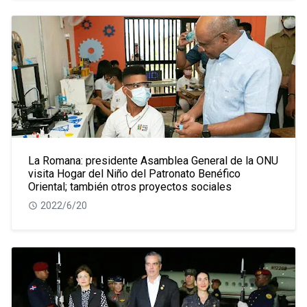
La Romana: presidente Asamblea General de la ONU
visita Hogar del Niño del Patronato Benéfico
Oriental; también otros proyectos sociales
2022/6/20