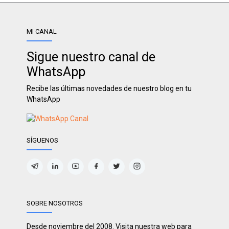
MI CANAL
Sigue nuestro canal de
WhatsApp
Recibe las últimas novedades de nuestro blog en tu
WhatsApp
SÍGUENOS
SOBRE NOSOTROS
Desde noviembre del 2008. Visita nuestra web para