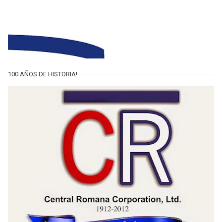
100 AÑOS DE HISTORIA!