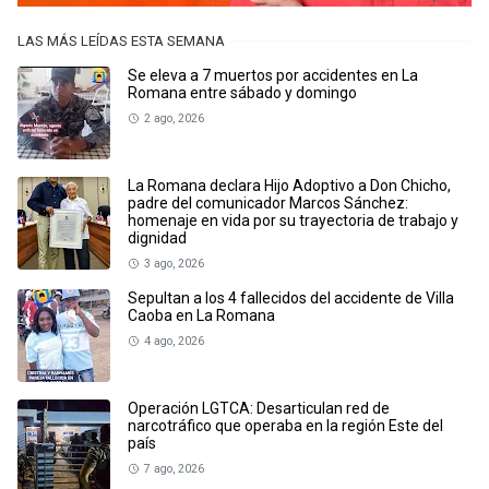
LAS MÁS LEÍDAS ESTA SEMANA
Se eleva a 7 muertos por accidentes en La
Romana entre sábado y domingo
2 ago, 2026
La Romana declara Hijo Adoptivo a Don Chicho,
padre del comunicador Marcos Sánchez:
homenaje en vida por su trayectoria de trabajo y
dignidad
3 ago, 2026
Sepultan a los 4 fallecidos del accidente de Villa
Caoba en La Romana
4 ago, 2026
Operación LGTCA: Desarticulan red de
narcotráfico que operaba en la región Este del
país
7 ago, 2026