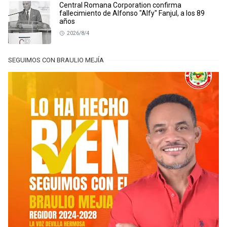
Central Romana Corporation confirma
fallecimiento de Alfonso "Alfy" Fanjul, a los 89
años
2026/8/4
SEGUIMOS CON BRAULIO MEJÍA