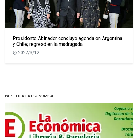
Presidente Abinader concluye agenda en Argentina
y Chile; regresó en la madrugada
2022/3/12
PAPELERÍA LA ECONÓMICA