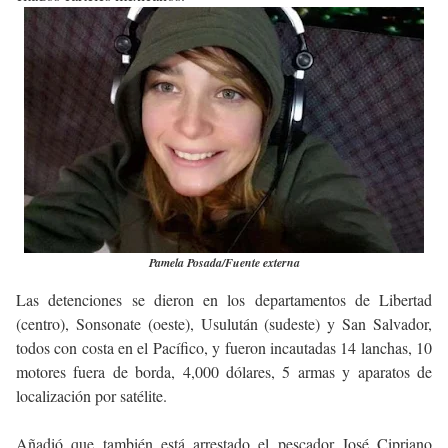
Pamela Posada/Fuente externa
Las detenciones se dieron en los departamentos de Libertad
(centro), Sonsonate (oeste), Usulután (sudeste) y San Salvador,
todos con costa en el Pacífico, y fueron incautadas 14 lanchas, 10
motores fuera de borda, 4,000 dólares, 5 armas y aparatos de
localización por satélite.
Añadió que también está arrestado el pescador José Cipriano