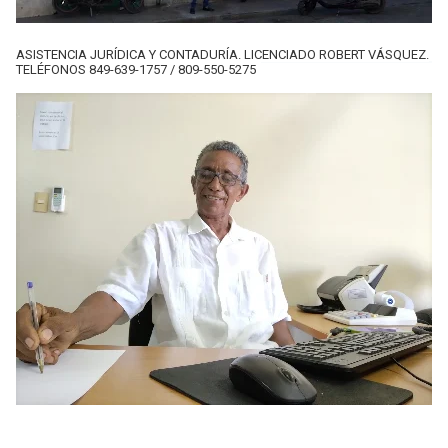
ASISTENCIA JURÍDICA Y CONTADURÍA. LICENCIADO ROBERT VÁSQUEZ.
TELÉFONOS 849-639-1757 / 809-550-5275