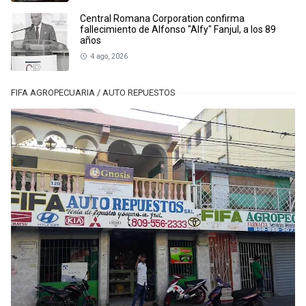
Central Romana Corporation confirma
fallecimiento de Alfonso "Alfy" Fanjul, a los 89
años
4 ago, 2026
FIFA AGROPECUARIA / AUTO REPUESTOS