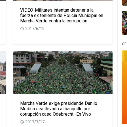
VIDEO-Militares intentan detener a la
fuerza ex teniente de Policía Municipal en
Marcha Verde contra la corrupción
2017/6/19
SE
Marcha Verde exige presidende Danilo
Medina sea llevado al banquillo por
corrupción caso Odebrecht -En Vivo
2017/7/17