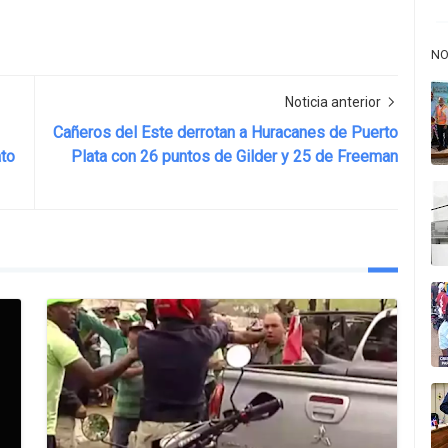
NO
Noticia anterior
Cañeros del Este derrotan a Huracanes de Puerto
ato
Plata con 26 puntos de Gilder y 25 de Freeman