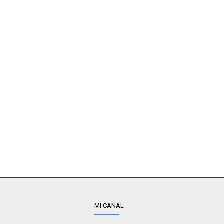
MI CANAL