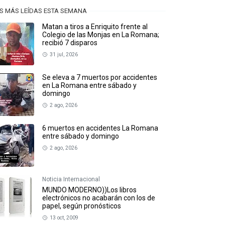
S MÁS LEÍDAS ESTA SEMANA
Matan a tiros a Enriquito frente al
Colegio de las Monjas en La Romana;
recibió 7 disparos
31 jul, 2026
Se eleva a 7 muertos por accidentes
en La Romana entre sábado y
domingo
2 ago, 2026
6 muertos en accidentes La Romana
entre sábado y domingo
2 ago, 2026
Noticia Internacional
MUNDO MODERNO))Los libros
electrónicos no acabarán con los de
papel, según pronósticos
13 oct, 2009