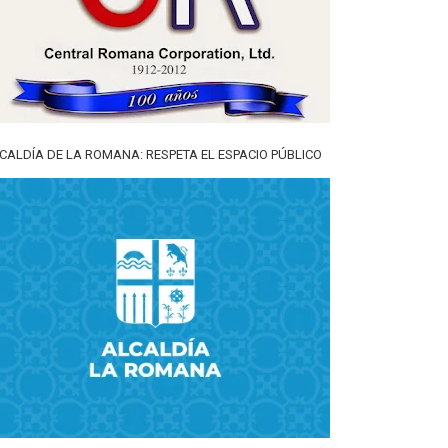
CALDÍA DE LA ROMANA: RESPETA EL ESPACIO PÚBLICO