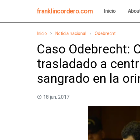
franklincordero.com
Inicio
Abou
Inicio
Noticia nacional
Odebrecht
Caso Odebrecht: 
trasladado a cent
sangrado en la ori
18 jun, 2017