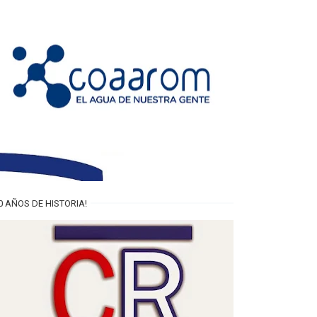
0 AÑOS DE HISTORIA!