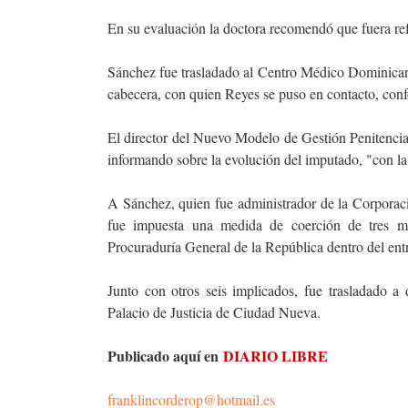
En su evaluación la doctora recomendó que fuera ref
Sánchez fue trasladado al Centro Médico Dominican
cabecera, con quien Reyes se puso en contacto, conf
El director del Nuevo Modelo de Gestión Penitencia
informando sobre la evolución del imputado, "con la 
A Sánchez, quien fue administrador de la Corpora
fue impuesta una medida de coerción de tres m
Procuraduría General de la República dentro del en
Junto con otros seis implicados, fue trasladado a 
Palacio de Justicia de Ciudad Nueva.
Publicado aquí en
DIARIO LIBRE
franklincorderop@hotmail.es