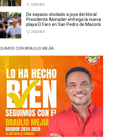
2026/8/3
De espacio olvidado a joya del litoral:
Presidente Abinader entrega la nueva
playa El Faro en San Pedro de Macorís
2026/8/3
GUIMOS CON BRAULIO MEJÍA