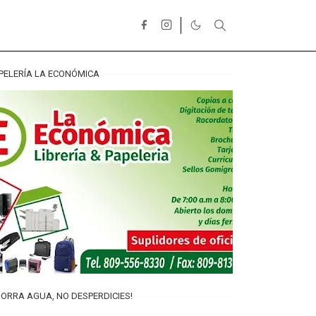
PELERÍA LA ECONÓMICA
ORRA AGUA, NO DESPERDICIES!