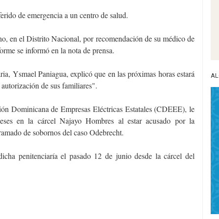
erido de emergencia a un centro de salud.
o, en el Distrito Nacional, por recomendación de su médico de
orme se informó en la nota de prensa.
ria, Ysmael Paniagua, explicó que en las próximas horas estará
AL
autorización de sus familiares".
ción Dominicana de Empresas Eléctricas Estatales (CDEEE), le
eses en la cárcel Najayo Hombres al estar acusado por la
tramado de sobornos del caso Odebrecht.
dicha penitenciaría el pasado 12 de junio desde la cárcel del