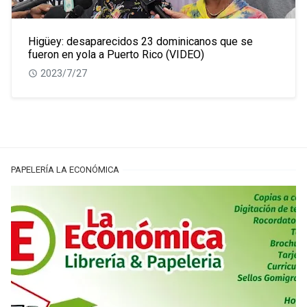
Higüey: desaparecidos 23 dominicanos que se
fueron en yola a Puerto Rico (VIDEO)
2023/7/27
PAPELERÍA LA ECONÓMICA