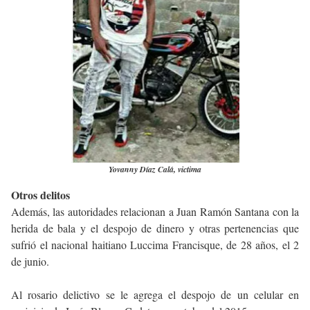
Yovanny Díaz Calá, victima
Otros delitos
Además, las autoridades relacionan a Juan Ramón Santana con la
herida de bala y el despojo de dinero y otras pertenencias que
sufrió el nacional haitiano Luccima Francisque, de 28 años, el 2
de junio.
Al rosario delictivo se le agrega el despojo de un celular en