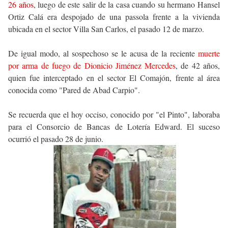
26 años
, luego de este salir de la casa cuando su hermano Hansel
Ortiz Calá era despojado de una passola frente a la vivienda
ubicada en el sector Villa San Carlos, el pasado 12 de marzo.
De igual modo, al sospechoso se le acusa de la reciente
muerte
por arma de fuego de Dionicio Jiménez Mercedes
, de 42 años,
quien fue interceptado en el sector El Comajón, frente al área
conocida como "Pared de Abad Carpio".
Se recuerda que el hoy occiso, conocido por "el Pinto", laboraba
para el Consorcio de Bancas de Lotería Edward. El suceso
ocurrió el pasado 28 de junio.