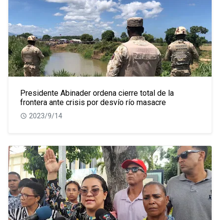
Presidente Abinader ordena cierre total de la
frontera ante crisis por desvío río masacre
2023/9/14