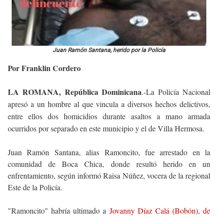
Juan Ramón Santana, herido por la Policía
Por Franklin Cordero
LA ROMANA, República Dominicana
.-La Policía Nacional
apresó a un hombre al que vincula a diversos hechos delictivos,
entre ellos dos homicidios durante asaltos a mano armada
ocurridos por separado en este municipio y el de Villa Hermosa.
Juan Ramón Santana, alias Ramoncito, fue arrestado en la
comunidad de Boca Chica, donde resultó herido en un
enfrentamiento, según informó Raisa Núñez, vocera de la regional
Este de la Policía.
"Ramoncito" habría ultimado a
Jovanny Díaz Calá (Bobón), de