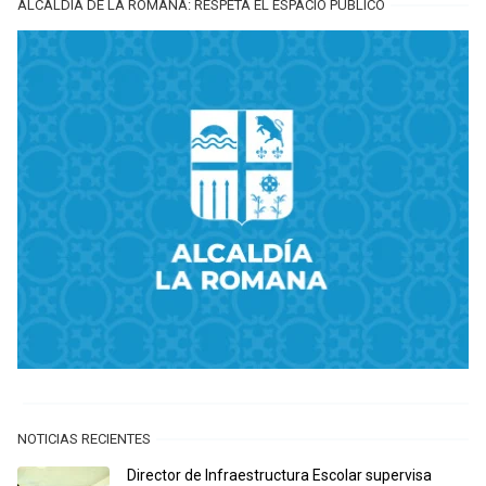
ALCALDÍA DE LA ROMANA: RESPETA EL ESPACIO PÚBLICO
NOTICIAS RECIENTES
Director de Infraestructura Escolar supervisa