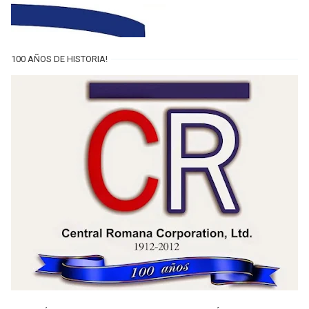
100 AÑOS DE HISTORIA!