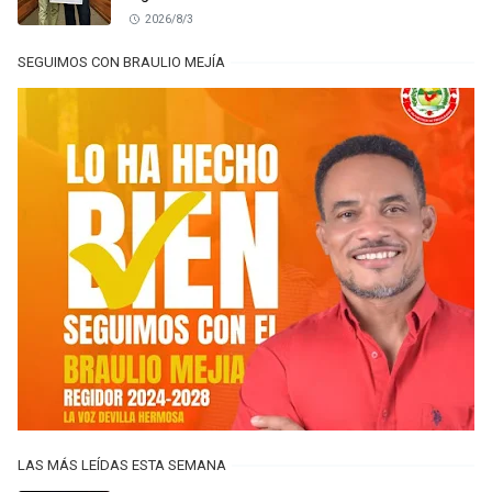
2026/8/3
SEGUIMOS CON BRAULIO MEJÍA
LAS MÁS LEÍDAS ESTA SEMANA