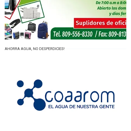
AHORRA AGUA, NO DESPERDICIES!