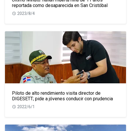
reportada como desaparecida en San Cristóbal
2023/8/4
Piloto de alto rendimiento visita director de
DIGESETT; pide a jóvenes conducir con prudencia
2022/6/1