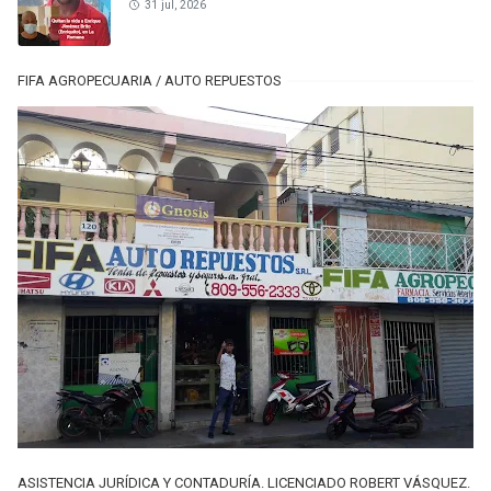
31 jul, 2026
FIFA AGROPECUARIA / AUTO REPUESTOS
ASISTENCIA JURÍDICA Y CONTADURÍA. LICENCIADO ROBERT VÁSQUEZ.