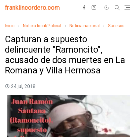
franklincordero.com
Inicio
Noticia local/Policial
Noticia nacional
Sucesos
Capturan a supuesto
delincuente "Ramoncito",
acusado de dos muertes en La
Romana y Villa Hermosa
24 jul, 2018