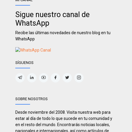
Sigue nuestro canal de
WhatsApp
Recibe las últimas novedades de nuestro blog en tu
WhatsApp
SÍGUENOS
SOBRE NOSOTROS
Desde noviembre del 2008. Visita nuestra web para
estar al día de todo lo que sucede en tu comunidad y
en el resto del mundo. Encontrarás noticias locales,
nacionales e internacionales, así como artículos de