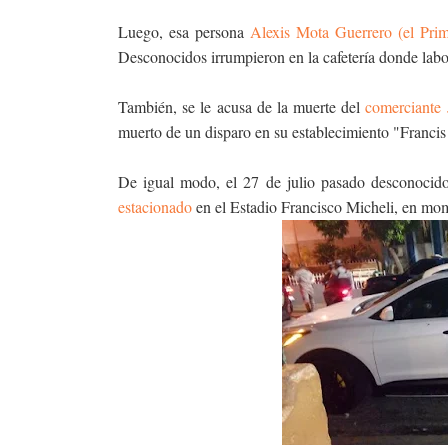
Luego, esa persona
Alexis Mota Guerrero (
el Pri
Desconocidos irrumpieron en la cafetería donde lab
También, se le acusa de la muerte del
comerciante 
muerto de un disparo en su establecimiento "Francis
De igual modo, el 27 de julio pasado desconocido
estacionado
en el Estadio Francisco Micheli, en mom