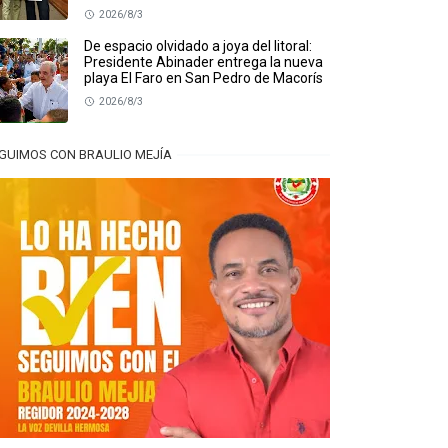
2026/8/3
De espacio olvidado a joya del litoral:
Presidente Abinader entrega la nueva
playa El Faro en San Pedro de Macorís
2026/8/3
GUIMOS CON BRAULIO MEJÍA