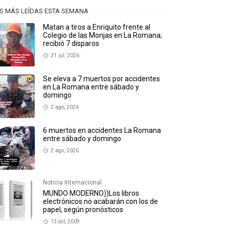
S MÁS LEÍDAS ESTA SEMANA
Matan a tiros a Enriquito frente al
Colegio de las Monjas en La Romana;
recibió 7 disparos
31 jul, 2026
Se eleva a 7 muertos por accidentes
en La Romana entre sábado y
domingo
2 ago, 2026
6 muertos en accidentes La Romana
entre sábado y domingo
2 ago, 2026
Noticia Internacional
MUNDO MODERNO))Los libros
electrónicos no acabarán con los de
papel, según pronósticos
13 oct, 2009