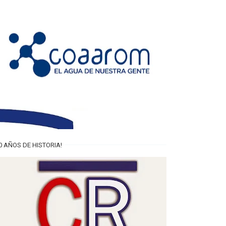
0 AÑOS DE HISTORIA!