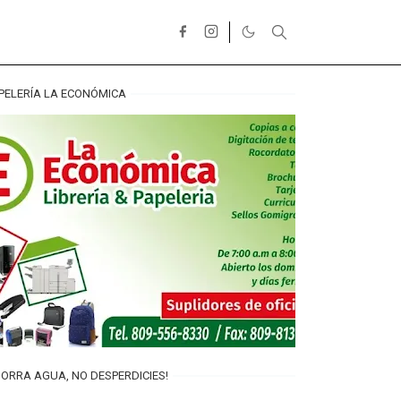
PELERÍA LA ECONÓMICA
ORRA AGUA, NO DESPERDICIES!