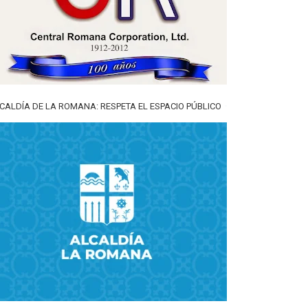
CALDÍA DE LA ROMANA: RESPETA EL ESPACIO PÚBLICO