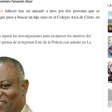
 pelotero Fernando Abad
LA
ño
falleció tras ser atacado a tiros por dos personas que se
e pasó a buscar un hijo suyo en el Colegio Arca de Cristo, en
 siguen las investigaciones para esclarecer los motivos del
e prensa de la regional Este de la Policía con asiento en La