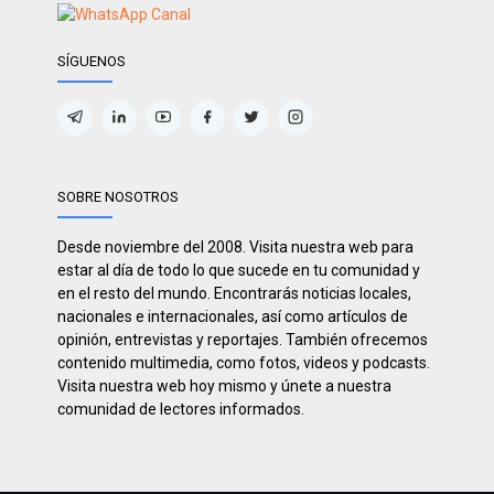
SÍGUENOS
SOBRE NOSOTROS
Desde noviembre del 2008. Visita nuestra web para
estar al día de todo lo que sucede en tu comunidad y
en el resto del mundo. Encontrarás noticias locales,
nacionales e internacionales, así como artículos de
opinión, entrevistas y reportajes. También ofrecemos
contenido multimedia, como fotos, videos y podcasts.
Visita nuestra web hoy mismo y únete a nuestra
comunidad de lectores informados.