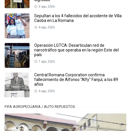
3 ago, 2026
Sepultan a los 4 fallecidos del accidente de Villa
Caoba en La Romana
4 ago, 2026
Operación LGTCA: Desarticulan red de
narcotráfico que operaba en la región Este del
país
7 ago, 2026
Central Romana Corporation confirma
fallecimiento de Alfonso "Alfy" Fanjul, a los 89
años
4 ago, 2026
FIFA AGROPECUARIA / AUTO REPUESTOS