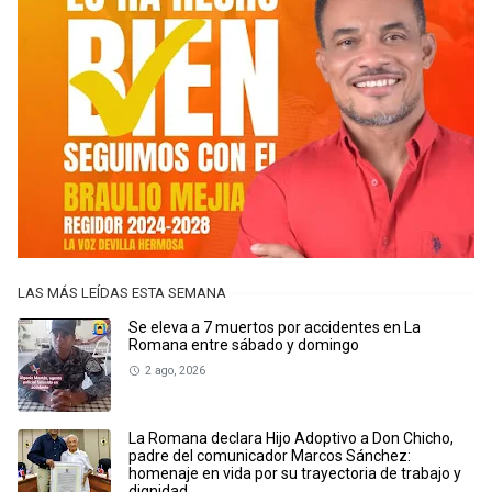
LAS MÁS LEÍDAS ESTA SEMANA
Se eleva a 7 muertos por accidentes en La
Romana entre sábado y domingo
2 ago, 2026
La Romana declara Hijo Adoptivo a Don Chicho,
padre del comunicador Marcos Sánchez:
homenaje en vida por su trayectoria de trabajo y
dignidad