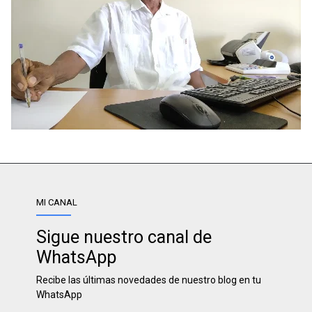
MI CANAL
Sigue nuestro canal de
WhatsApp
Recibe las últimas novedades de nuestro blog en tu
WhatsApp