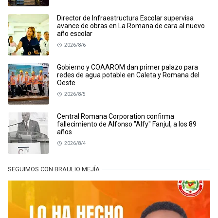
Director de Infraestructura Escolar supervisa
avance de obras en La Romana de cara al nuevo
año escolar
2026/8/6
Gobierno y COAAROM dan primer palazo para
redes de agua potable en Caleta y Romana del
Oeste
2026/8/5
Central Romana Corporation confirma
fallecimiento de Alfonso "Alfy" Fanjul, a los 89
años
2026/8/4
SEGUIMOS CON BRAULIO MEJÍA