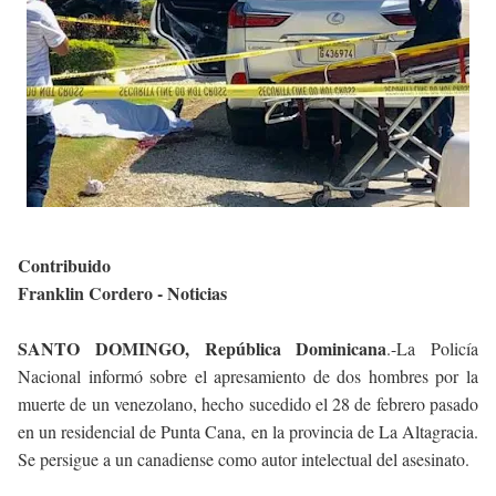
Contribuido
Franklin Cordero - Noticias
SANTO DOMINGO, República Dominicana
.-La Policía
Nacional informó sobre el apresamiento de dos hombres por la
muerte de un venezolano, hecho sucedido el 28 de febrero pasado
en un residencial de Punta Cana, en la provincia de La Altagracia.
Se persigue a un canadiense como autor intelectual del asesinato.