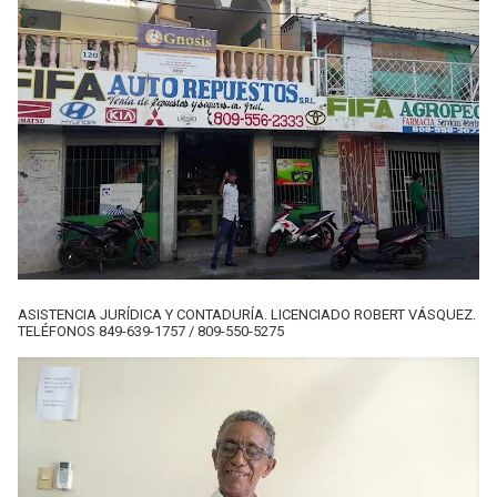
ASISTENCIA JURÍDICA Y CONTADURÍA. LICENCIADO ROBERT VÁSQUEZ.
TELÉFONOS 849-639-1757 / 809-550-5275