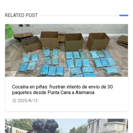
RELATED POST
Cocaína en piñas: frustran intento de envío de 30
paquetes desde Punta Cana a Alemania
2025/8/12