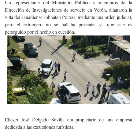
Un representante del Ministerio Público y miembros de la
Dirección de Investigaciones de servicio en Verón, allanaron la
villa del canadiense Johnatan Poitras, mediante una orden judicial,
pero el extranjero no se hallaba presente, ya que este es
perseguido por el hecho en cuestión.
Eliezer José Delgado Sevilla era propietario de una empresa
dedicada a las excursiones turísticas.