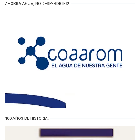
AHORRA AGUA, NO DESPERDICIES!
100 AÑOS DE HISTORIA!