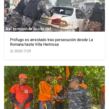
Prófugo es arrestado tras persecución desde La
Romana hasta Villa Hermosa
2025/7/29