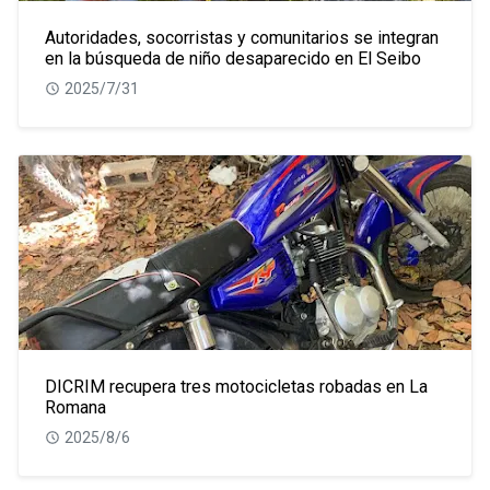
Autoridades, socorristas y comunitarios se integran
en la búsqueda de niño desaparecido en El Seibo
2025/7/31
DICRIM recupera tres motocicletas robadas en La
Romana
2025/8/6