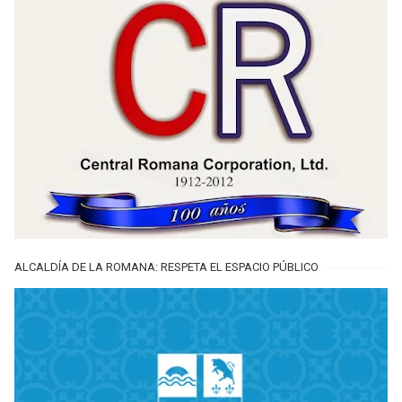
ALCALDÍA DE LA ROMANA: RESPETA EL ESPACIO PÚBLICO