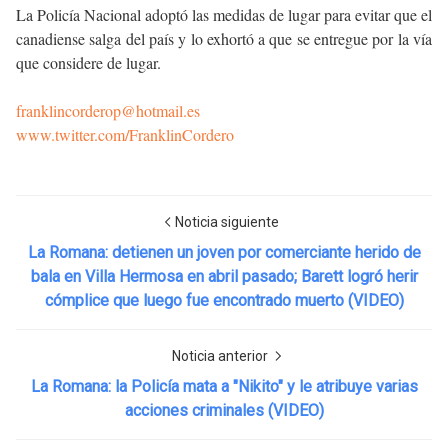
La Policía Nacional adoptó las medidas de lugar para evitar que el
canadiense salga del país y lo exhortó a que se entregue por la vía
que considere de lugar.
franklincorderop@hotmail.es
www.twitter.com/FranklinCordero
Noticia siguiente
La Romana: detienen un joven por comerciante herido de
bala en Villa Hermosa en abril pasado; Barett logró herir
cómplice que luego fue encontrado muerto (VIDEO)
Noticia anterior
La Romana: la Policía mata a "Nikito" y le atribuye varias
acciones criminales (VIDEO)