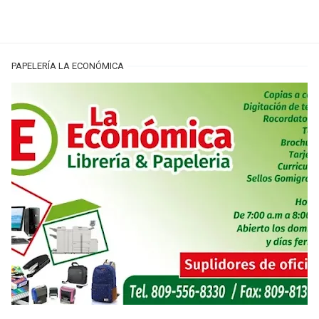
PAPELERÍA LA ECONÓMICA