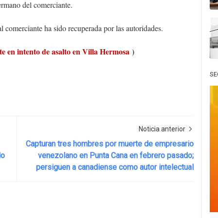
hermano del comerciante.
 al comerciante ha sido recuperada por las autoridades.
e en intento de asalto en Villa Hermosa
)
SE
Noticia anterior
Capturan tres hombres por muerte de empresario
do
venezolano en Punta Cana en febrero pasado;
persiguen a canadiense como autor intelectual