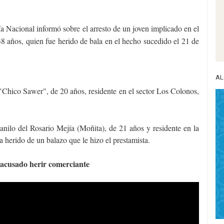
ía Nacional informó sobre el arresto de un joven implicado en el
38 años, quien fue herido de bala en el hecho sucedido el 21 de
AL
"Chico Sawer", de 20 años, residente en el sector Los Colonos,
anilo del Rosario Mejía (Moñita), de 21 años y residente en la
 herido de un balazo que le hizo el prestamista.
 acusado herir comerciante