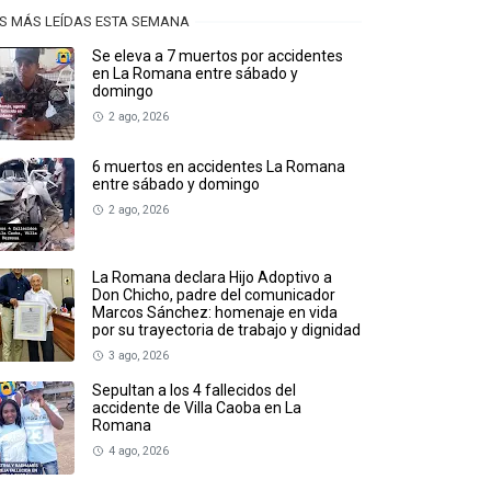
S MÁS LEÍDAS ESTA SEMANA
Se eleva a 7 muertos por accidentes
en La Romana entre sábado y
domingo
2 ago, 2026
6 muertos en accidentes La Romana
entre sábado y domingo
2 ago, 2026
La Romana declara Hijo Adoptivo a
Don Chicho, padre del comunicador
Marcos Sánchez: homenaje en vida
por su trayectoria de trabajo y dignidad
3 ago, 2026
Sepultan a los 4 fallecidos del
accidente de Villa Caoba en La
Romana
4 ago, 2026