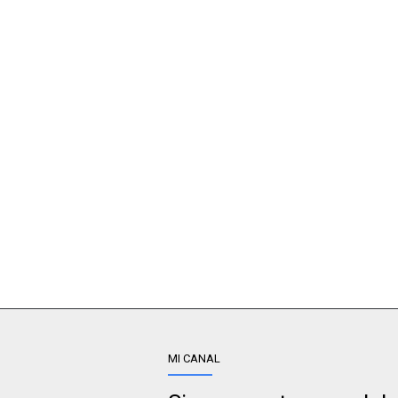
MI CANAL