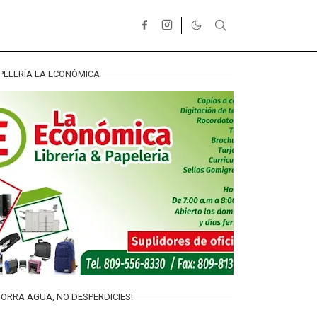
PELERÍA LA ECONÓMICA
ORRA AGUA, NO DESPERDICIES!