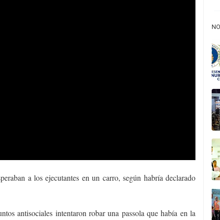
NO
peraban a los ejecutantes en un carro, según habría declarado
ntos antisociales intentaron robar una passola que había en la