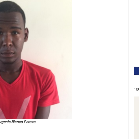
10
rgenis Blanco Perozo