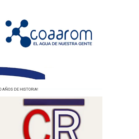
0 AÑOS DE HISTORIA!