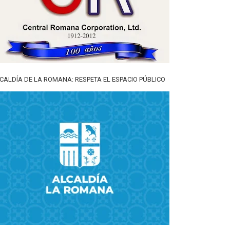
CALDÍA DE LA ROMANA: RESPETA EL ESPACIO PÚBLICO