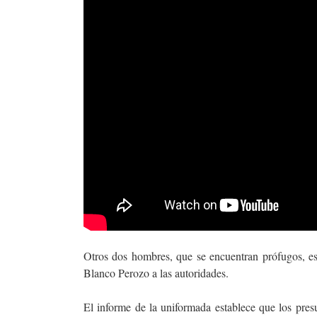
Otros dos hombres, que se encuentran prófugos, es
Blanco Perozo a las autoridades.
El informe de la uniformada establece que los presu