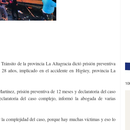
 Tránsito de la provincia La Altagracia dictó prisión preventiva
28 años, implicado en el accidente en Higüey, provincia La
10
artínez, prisión preventiva de 12 meses y declaratoria del caso
claratoria del caso complejo, informó la abogada de varias
 la complejidad del caso, porque hay muchas víctimas y eso lo