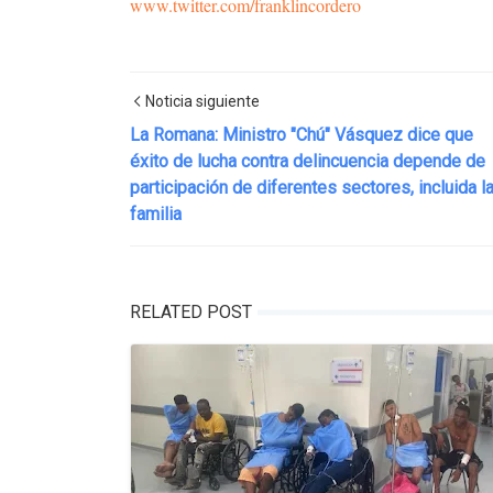
www.twitter.com/franklincordero
Noticia siguiente
La Romana: Ministro "Chú" Vásquez dice que
éxito de lucha contra delincuencia depende de
participación de diferentes sectores, incluida l
familia
RELATED POST