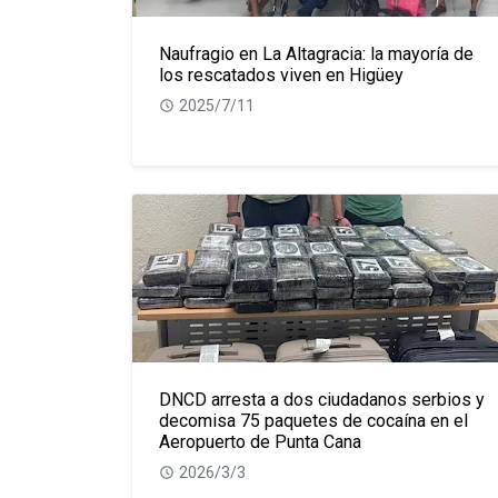
Naufragio en La Altagracia: la mayoría de
los rescatados viven en Higüey
2025/7/11
DNCD arresta a dos ciudadanos serbios y
decomisa 75 paquetes de cocaína en el
Aeropuerto de Punta Cana
2026/3/3