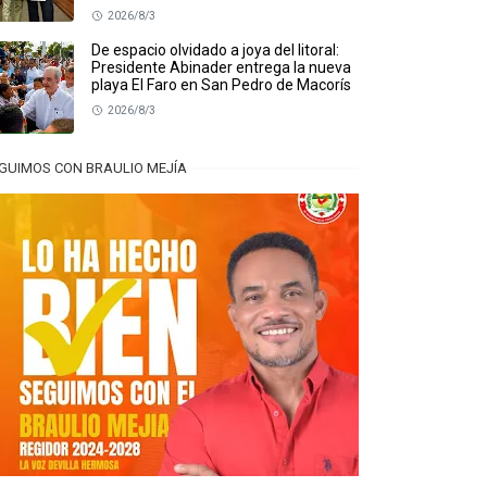
2026/8/3
De espacio olvidado a joya del litoral:
Presidente Abinader entrega la nueva
playa El Faro en San Pedro de Macorís
2026/8/3
GUIMOS CON BRAULIO MEJÍA