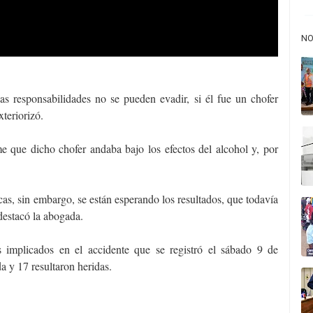
NO
as responsabilidades no se pueden evadir, si él fue un chofer
teriorizó.
e que dicho chofer andaba bajo los efectos del alcohol y, por
cas, sin embargo, se están esperando los resultados, que todavía
 destacó la abogada.
implicados en el accidente que se registró el sábado 9 de
a y 17 resultaron heridas.