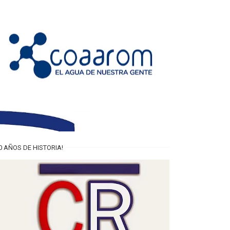
0 AÑOS DE HISTORIA!