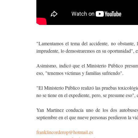
"Lamentamos el tema del accidente, no obstante, l
imprudente, lo demostraremos en su oportunidad", ex
Asimismo, indicó que el Ministerio Público presum
eso, "tenemos víctimas y familias sufriendo".
"El Ministerio Público realizó las pruebas toxicológi
no se tiene en el expediente, pero, se presume eso",
Yan Martínez conducía uno de los dos autobuses 
septiembre en el que nueve personas perdieron la vid
franklincorderop@hotmail.es