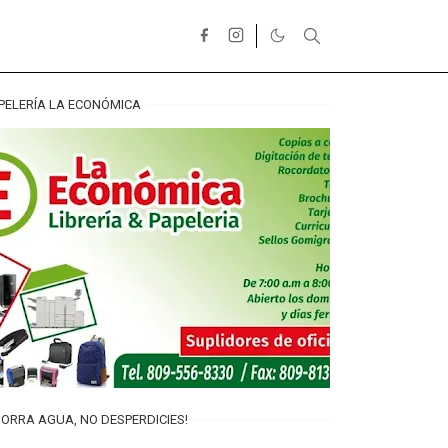
PELERÍA LA ECONÓMICA
ORRA AGUA, NO DESPERDICIES!