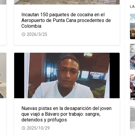
LA
Incautan 150 paquetes de cocaína en el
Aeropuerto de Punta Cana procedentes de
Colombia
2026/3/25
Nuevas pistas en la desaparición del joven
que viajó a Bávaro por trabajo: sangre,
detenidos y prófugos
2025/10/29