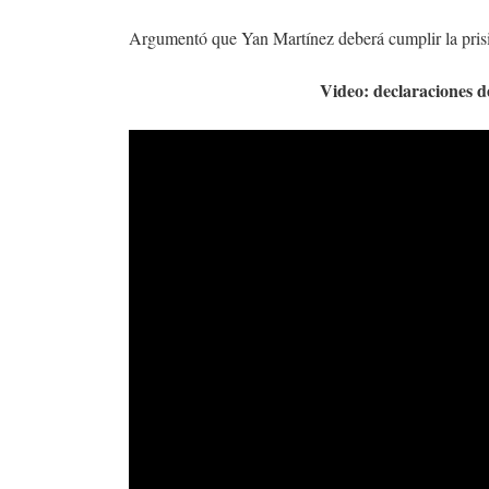
Argumentó que Yan Martínez deberá cumplir la pri
Video: declaraciones d