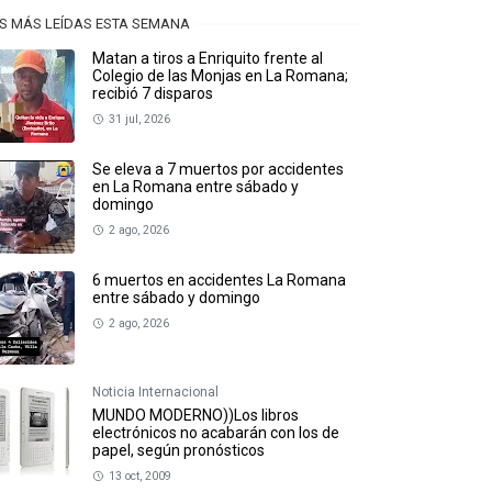
S MÁS LEÍDAS ESTA SEMANA
Matan a tiros a Enriquito frente al
Colegio de las Monjas en La Romana;
recibió 7 disparos
31 jul, 2026
Se eleva a 7 muertos por accidentes
en La Romana entre sábado y
domingo
2 ago, 2026
6 muertos en accidentes La Romana
entre sábado y domingo
2 ago, 2026
Noticia Internacional
MUNDO MODERNO))Los libros
electrónicos no acabarán con los de
papel, según pronósticos
13 oct, 2009