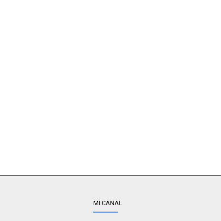
MI CANAL