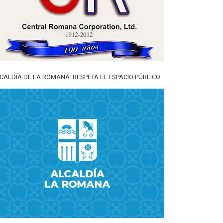
CALDÍA DE LA ROMANA: RESPETA EL ESPACIO PÚBLICO