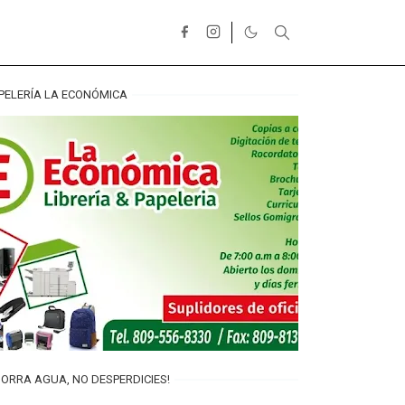
PELERÍA LA ECONÓMICA
ORRA AGUA, NO DESPERDICIES!