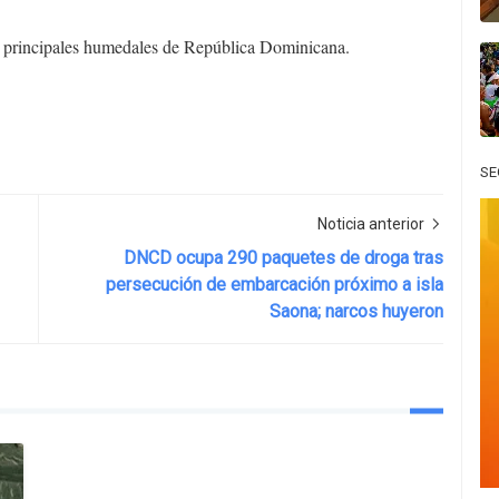
os principales humedales de República Dominicana.
SE
Noticia anterior
DNCD ocupa 290 paquetes de droga tras
persecución de embarcación próximo a isla
Saona; narcos huyeron