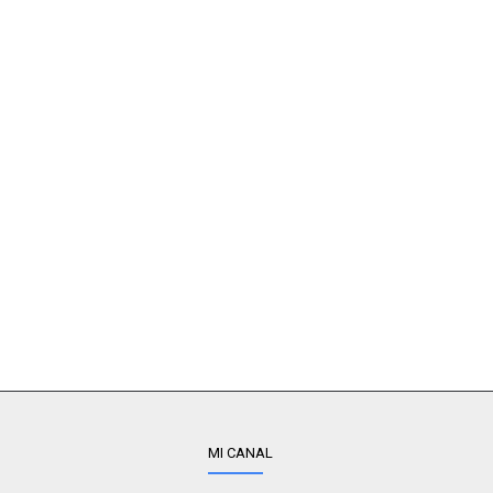
MI CANAL