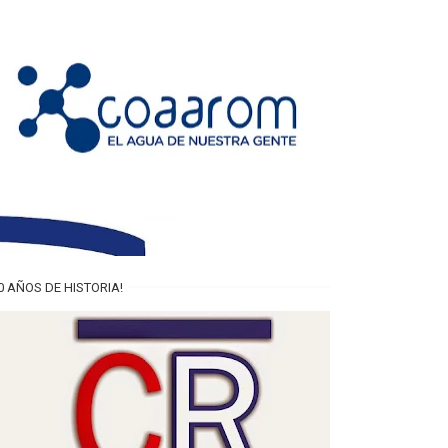
0 AÑOS DE HISTORIA!