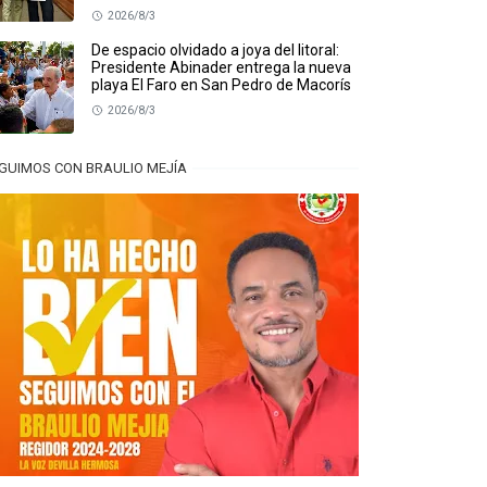
2026/8/3
De espacio olvidado a joya del litoral:
Presidente Abinader entrega la nueva
playa El Faro en San Pedro de Macorís
2026/8/3
GUIMOS CON BRAULIO MEJÍA