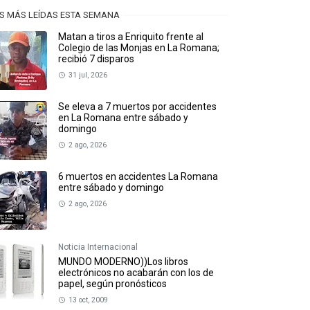
S MÁS LEÍDAS ESTA SEMANA
Matan a tiros a Enriquito frente al
Colegio de las Monjas en La Romana;
recibió 7 disparos
31 jul, 2026
Se eleva a 7 muertos por accidentes
en La Romana entre sábado y
domingo
2 ago, 2026
6 muertos en accidentes La Romana
entre sábado y domingo
2 ago, 2026
Noticia Internacional
MUNDO MODERNO))Los libros
electrónicos no acabarán con los de
papel, según pronósticos
13 oct, 2009