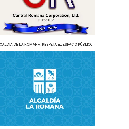
CALDÍA DE LA ROMANA: RESPETA EL ESPACIO PÚBLICO