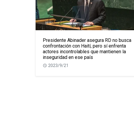
Presidente Abinader asegura RD no busca
confrontación con Haití, pero sí enfrenta
actores incontrolables que mantienen la
inseguridad en ese país
2023/9/21