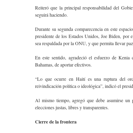
Reiteró que la principal responsabilidad del Gobie
seguirá haciendo.
Durante su segunda comparecencia en este espacio,
presidente de los Estados Unidos, Joe Biden, por e
sea respaldada por la ONU, y que permita llevar paz y
En este sentido, agradeció el esfuerzo de Kenia 
Bahamas, de aportar efectivos.
“Lo que ocurre en Haití es una ruptura del ord
reivindicación política o ideológica”, indicó el pres
Al mismo tiempo, agregó que debe asumirse un pa
elecciones justas, libres y transparentes.
Cierre de la frontera