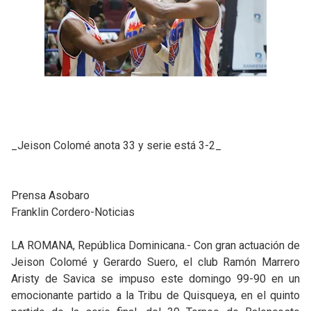
_Jeison Colomé anota 33 y serie está 3-2_
Prensa Asobaro
Franklin Cordero-Noticias
LA ROMANA, República Dominicana.- Con gran actuación de
Jeison Colomé y Gerardo Suero, el club Ramón Marrero
Aristy de Savica se impuso este domingo 99-90 en un
emocionante partido a la Tribu de Quisqueya, en el quinto