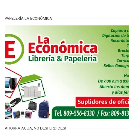
PAPELERÍA LA ECONÓMICA
AHORRA AGUA, NO DESPERDICIES!