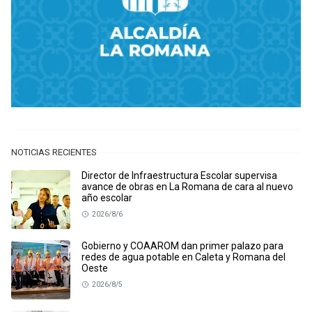
NOTICIAS RECIENTES
Director de Infraestructura Escolar supervisa
avance de obras en La Romana de cara al nuevo
año escolar
2026/8/6
Gobierno y COAAROM dan primer palazo para
redes de agua potable en Caleta y Romana del
Oeste
2026/8/5