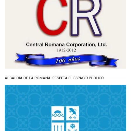
ALCALDÍA DE LA ROMANA: RESPETA EL ESPACIO PÚBLICO