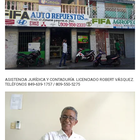
ASISTENCIA JURÍDICA Y CONTADURÍA. LICENCIADO ROBERT VÁSQUEZ.
TELÉFONOS 849-639-1757 / 809-550-5275