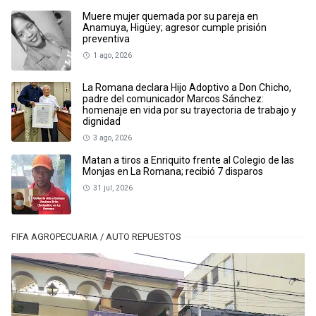
Muere mujer quemada por su pareja en
Anamuya, Higüey; agresor cumple prisión
preventiva
1 ago, 2026
La Romana declara Hijo Adoptivo a Don Chicho,
padre del comunicador Marcos Sánchez:
homenaje en vida por su trayectoria de trabajo y
dignidad
3 ago, 2026
Matan a tiros a Enriquito frente al Colegio de las
Monjas en La Romana; recibió 7 disparos
31 jul, 2026
FIFA AGROPECUARIA / AUTO REPUESTOS