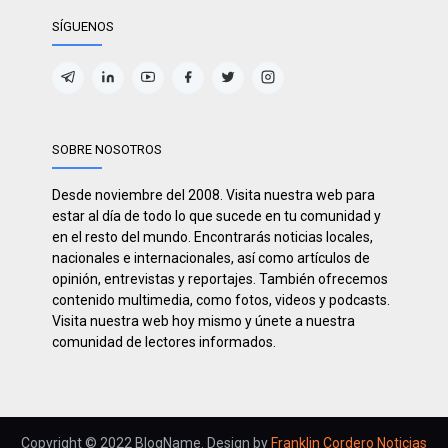
SÍGUENOS
SOBRE NOSOTROS
Desde noviembre del 2008. Visita nuestra web para
estar al día de todo lo que sucede en tu comunidad y
en el resto del mundo. Encontrarás noticias locales,
nacionales e internacionales, así como artículos de
opinión, entrevistas y reportajes. También ofrecemos
contenido multimedia, como fotos, videos y podcasts.
Visita nuestra web hoy mismo y únete a nuestra
comunidad de lectores informados.
Copyright © 2022 BlogName. Design by
Franklin Cordero Noticias