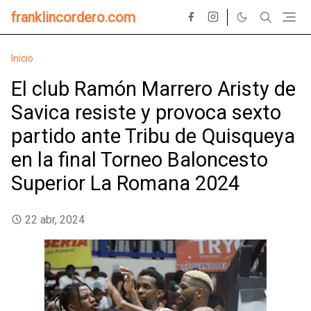
franklincordero.com
Inicio
El club Ramón Marrero Aristy de
Savica resiste y provoca sexto
partido ante Tribu de Quisqueya
en la final Torneo Baloncesto
Superior La Romana 2024
22 abr, 2024