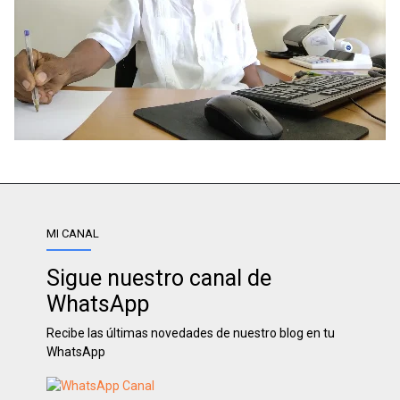
MI CANAL
Sigue nuestro canal de
WhatsApp
Recibe las últimas novedades de nuestro blog en tu
WhatsApp