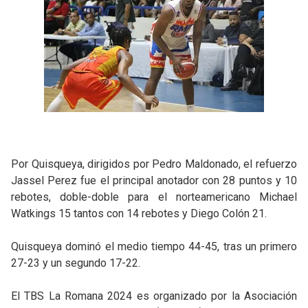
Por Quisqueya, dirigidos por Pedro Maldonado, el refuerzo
Jassel Perez fue el principal anotador con 28 puntos y 10
rebotes, doble-doble para el norteamericano Michael
Watkings 15 tantos con 14 rebotes y Diego Colón 21.
Quisqueya dominó el medio tiempo 44-45, tras un primero
27-23 y un segundo 17-22.
El TBS La Romana 2024 es organizado por la Asociación