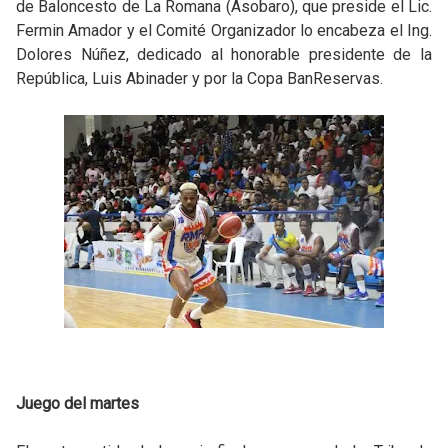
de Baloncesto de La Romana (Asobaro), que preside el Lic.
Fermin Amador y el Comité Organizador lo encabeza el Ing.
Dolores Núñez, dedicado al honorable presidente de la
República, Luis Abinader y por la Copa BanReservas.
Juego del martes