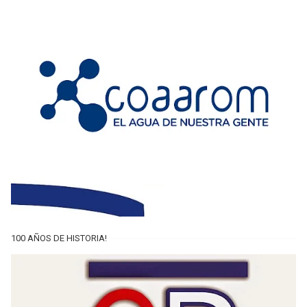
100 AÑOS DE HISTORIA!