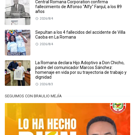
Central Romana Corporation confirma
fallecimiento de Alfonso "Alfy" Fanjul, a los 89
años
2026/8/4
Sepultan a los 4 fallecidos del accidente de Villa
Caoba en La Romana
2026/8/4
La Romana declara Hijo Adoptivo a Don Chicho,
padre del comunicador Marcos Sánchez:
homenaje en vida por su trayectoria de trabajo y
dignidad
2026/8/3
SEGUIMOS CON BRAULIO MEJÍA