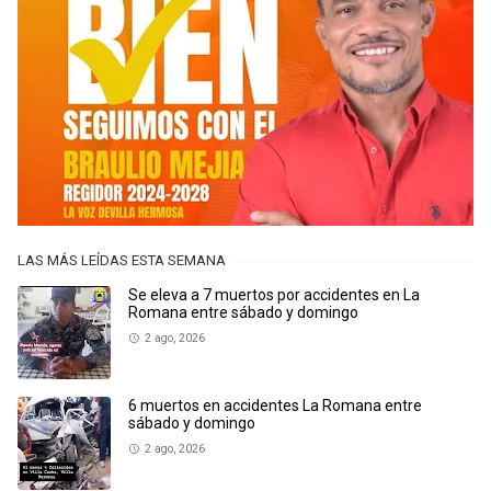
LAS MÁS LEÍDAS ESTA SEMANA
Se eleva a 7 muertos por accidentes en La
Romana entre sábado y domingo
2 ago, 2026
6 muertos en accidentes La Romana entre
sábado y domingo
2 ago, 2026