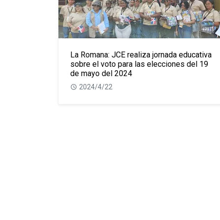
La Romana: JCE realiza jornada educativa
sobre el voto para las elecciones del 19
de mayo del 2024
2024/4/22