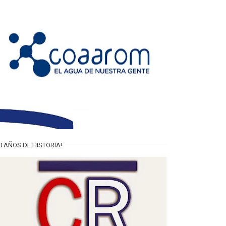
0 AÑOS DE HISTORIA!