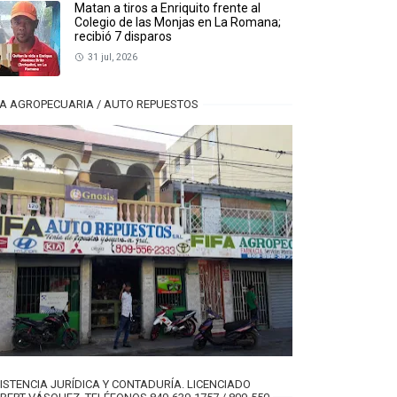
Matan a tiros a Enriquito frente al
Colegio de las Monjas en La Romana;
recibió 7 disparos
31 jul, 2026
FA AGROPECUARIA / AUTO REPUESTOS
ISTENCIA JURÍDICA Y CONTADURÍA. LICENCIADO