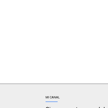
MI CANAL