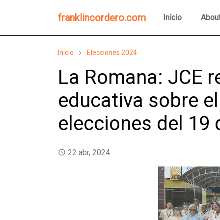
franklincordero.com
Inicio
Abou
Inicio
Elecciones 2024
La Romana: JCE re
educativa sobre el
elecciones del 19
22 abr, 2024