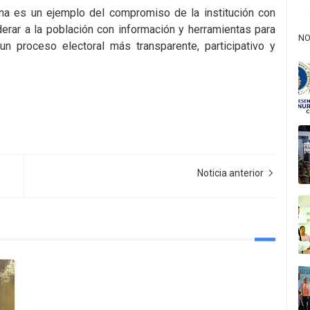
ana es un ejemplo del compromiso de la institución con
erar a la población con información y herramientas para
NO
un proceso electoral más transparente, participativo y
Noticia anterior