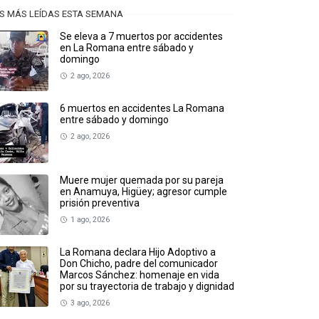
S MÁS LEÍDAS ESTA SEMANA
Se eleva a 7 muertos por accidentes
en La Romana entre sábado y
domingo
2 ago, 2026
6 muertos en accidentes La Romana
entre sábado y domingo
2 ago, 2026
Muere mujer quemada por su pareja
en Anamuya, Higüey; agresor cumple
prisión preventiva
1 ago, 2026
La Romana declara Hijo Adoptivo a
Don Chicho, padre del comunicador
Marcos Sánchez: homenaje en vida
por su trayectoria de trabajo y dignidad
3 ago, 2026