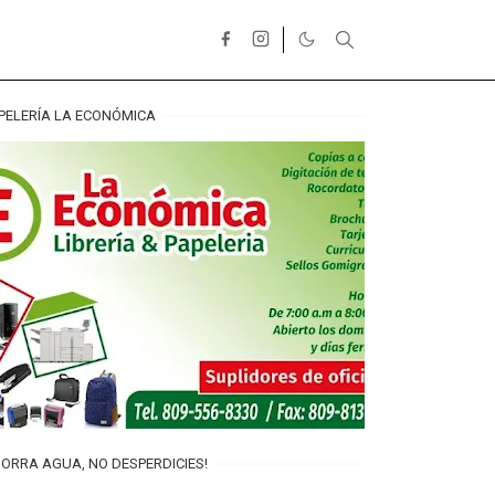
PELERÍA LA ECONÓMICA
ORRA AGUA, NO DESPERDICIES!