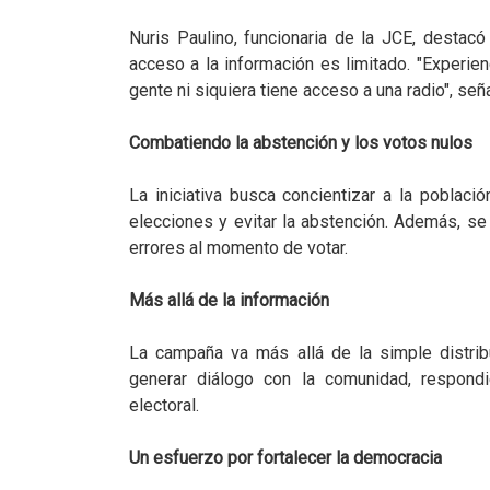
Nuris Paulino, funcionaria de la JCE, desta
acceso a la información es limitado. "Experi
gente ni siquiera tiene acceso a una radio", señ
Combatiendo la abstención y los votos nulos
La iniciativa busca concientizar a la poblaci
elecciones y evitar la abstención. Además, se
errores al momento de votar.
Más allá de la información
La campaña va más allá de la simple distri
generar diálogo con la comunidad, respond
electoral.
Un esfuerzo por fortalecer la democracia