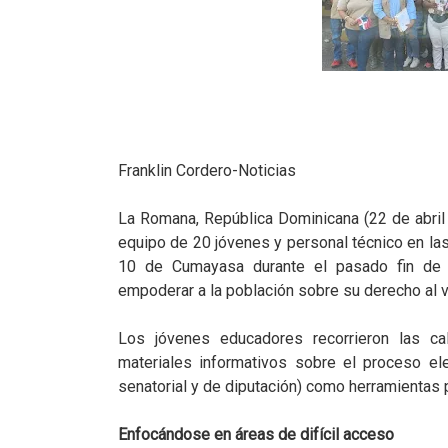
Franklin Cordero-Noticias
La Romana, República Dominicana (22 de abril 
equipo de 20 jóvenes y personal técnico en la
10 de Cumayasa durante el pasado fin de s
empoderar a la población sobre su derecho al 
Los jóvenes educadores recorrieron las cal
materiales informativos sobre el proceso elec
senatorial y de diputación) como herramientas p
Enfocándose en áreas de difícil acceso