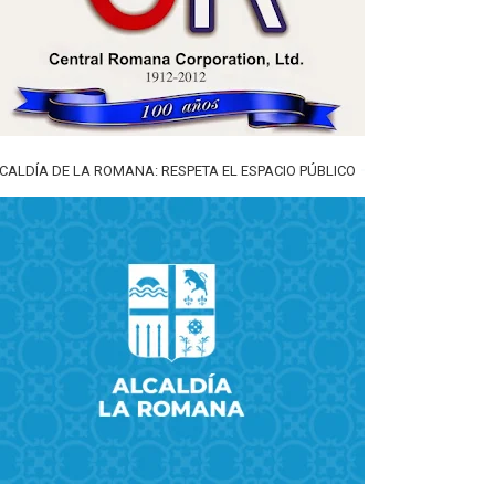
CALDÍA DE LA ROMANA: RESPETA EL ESPACIO PÚBLICO