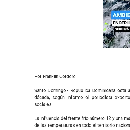
Por Franklin Cordero
Santo Domingo.- República Dominicana está a
década, según informó el periodista expert
sociales.
La influencia del frente frío número 12 y una m
de las temperaturas en todo el territorio nacio