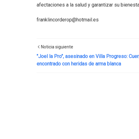
afectaciones a la salud y garantizar su bienesta
franklincorderop@hotmail.es
Noticia siguiente
"Joel la Pro", asesinado en Villa Progreso: Cue
encontrado con heridas de arma blanca