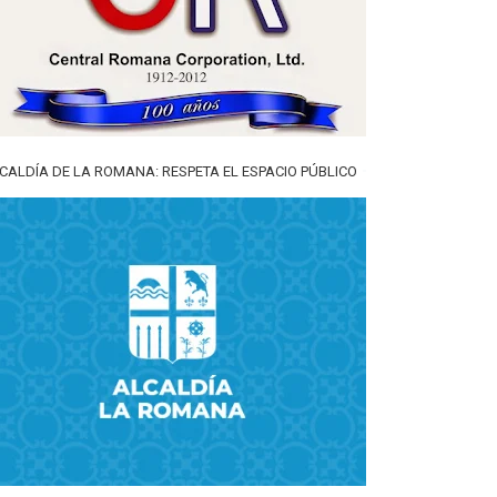
CALDÍA DE LA ROMANA: RESPETA EL ESPACIO PÚBLICO