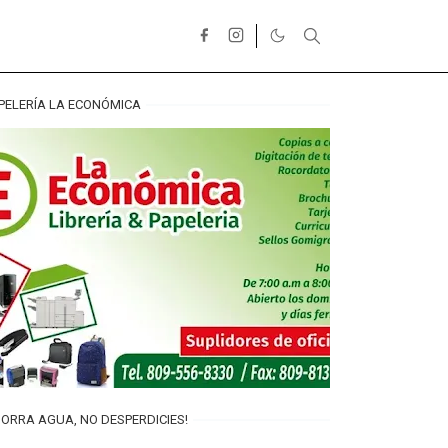
PELERÍA LA ECONÓMICA
ORRA AGUA, NO DESPERDICIES!