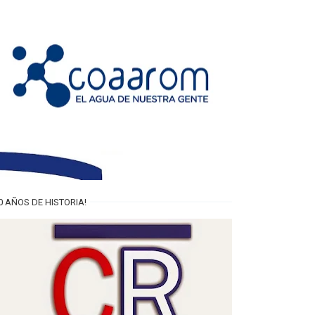
0 AÑOS DE HISTORIA!