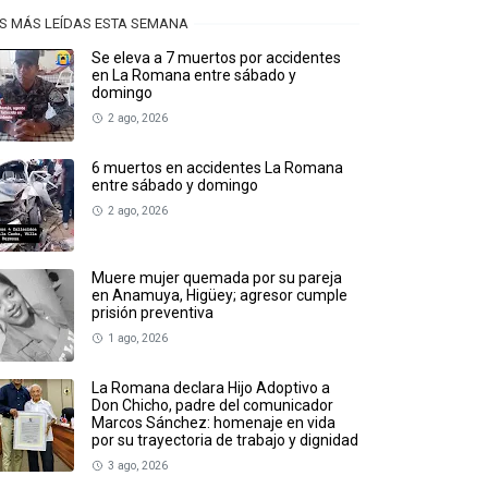
S MÁS LEÍDAS ESTA SEMANA
Se eleva a 7 muertos por accidentes
en La Romana entre sábado y
domingo
2 ago, 2026
6 muertos en accidentes La Romana
entre sábado y domingo
2 ago, 2026
Muere mujer quemada por su pareja
en Anamuya, Higüey; agresor cumple
prisión preventiva
1 ago, 2026
La Romana declara Hijo Adoptivo a
Don Chicho, padre del comunicador
Marcos Sánchez: homenaje en vida
por su trayectoria de trabajo y dignidad
3 ago, 2026