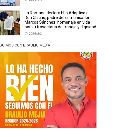
La Romana declara Hijo Adoptivo a
Don Chicho, padre del comunicador
Marcos Sánchez: homenaje en vida
por su trayectoria de trabajo y dignidad
2026/8/3
GUIMOS CON BRAULIO MEJÍA