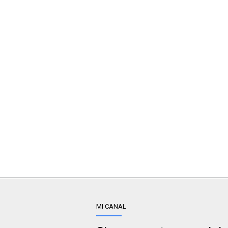
MI CANAL