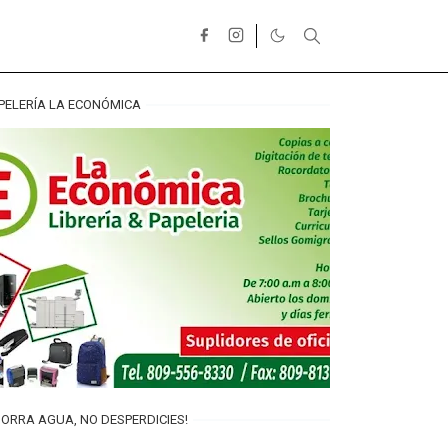
PELERÍA LA ECONÓMICA
ORRA AGUA, NO DESPERDICIES!