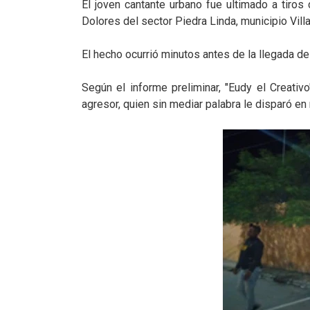
El joven cantante urbano fue ultimado a tiros
Dolores del sector Piedra Linda, municipio Vil
El hecho ocurrió minutos antes de la llegada de
Según el informe preliminar, "Eudy el Creativ
agresor, quien sin mediar palabra le disparó en