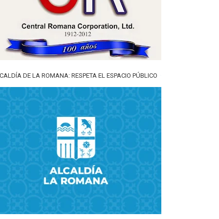
CALDÍA DE LA ROMANA: RESPETA EL ESPACIO PÚBLICO