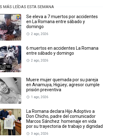
S MÁS LEÍDAS ESTA SEMANA
Se eleva a 7 muertos por accidentes
en La Romana entre sábado y
domingo
2 ago, 2026
6 muertos en accidentes La Romana
entre sábado y domingo
2 ago, 2026
Muere mujer quemada por su pareja
en Anamuya, Higüey; agresor cumple
prisión preventiva
1 ago, 2026
La Romana declara Hijo Adoptivo a
Don Chicho, padre del comunicador
Marcos Sánchez: homenaje en vida
por su trayectoria de trabajo y dignidad
3 ago, 2026