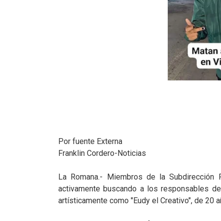
Por fuente Externa
Franklin Cordero-Noticias
La Romana.- Miembros de la Subdirección Re
activamente buscando a los responsables de
artísticamente como "Eudy el Creativo", de 20 