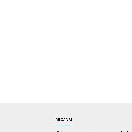
MI CANAL