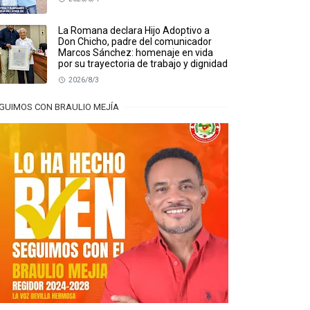
La Romana declara Hijo Adoptivo a
Don Chicho, padre del comunicador
Marcos Sánchez: homenaje en vida
por su trayectoria de trabajo y dignidad
2026/8/3
GUIMOS CON BRAULIO MEJÍA