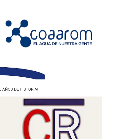
0 AÑOS DE HISTORIA!