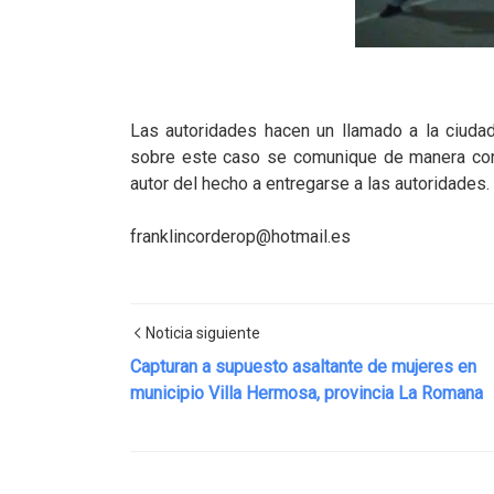
Las autoridades hacen un llamado a la ciuda
sobre este caso se comunique de manera confi
autor del hecho a entregarse a las autoridades.
franklincorderop@hotmail.es
Noticia siguiente
Capturan a supuesto asaltante de mujeres en
municipio Villa Hermosa, provincia La Romana