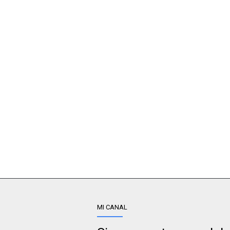
MI CANAL