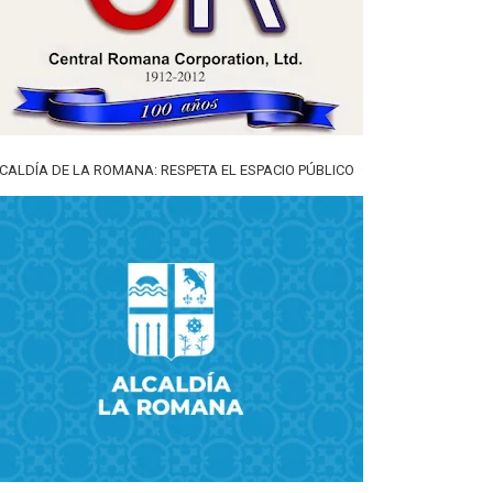
CALDÍA DE LA ROMANA: RESPETA EL ESPACIO PÚBLICO