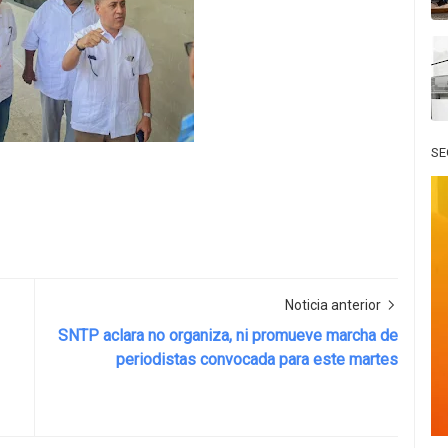
SE
Noticia anterior
SNTP aclara no organiza, ni promueve marcha de
periodistas convocada para este martes