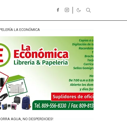
PELERÍA LA ECONÓMICA
ORRA AGUA, NO DESPERDICIES!