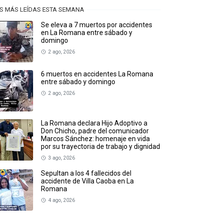
S MÁS LEÍDAS ESTA SEMANA
Se eleva a 7 muertos por accidentes
en La Romana entre sábado y
domingo
2 ago, 2026
6 muertos en accidentes La Romana
entre sábado y domingo
2 ago, 2026
La Romana declara Hijo Adoptivo a
Don Chicho, padre del comunicador
Marcos Sánchez: homenaje en vida
por su trayectoria de trabajo y dignidad
3 ago, 2026
Sepultan a los 4 fallecidos del
accidente de Villa Caoba en La
Romana
4 ago, 2026