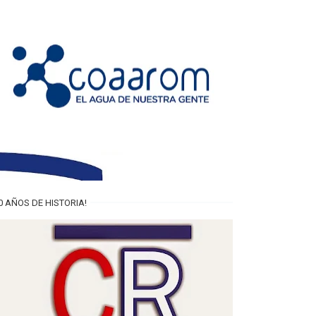
0 AÑOS DE HISTORIA!