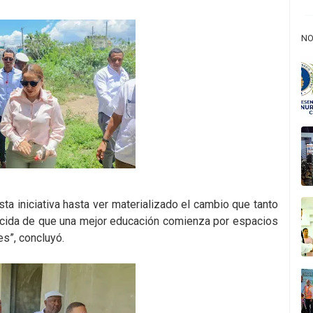
NO
a iniciativa hasta ver materializado el cambio que tanto
ncida de que una mejor educación comienza por espacios
es”, concluyó.