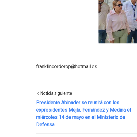
franklincorderop@hotmail.es
Noticia siguiente
Presidente Abinader se reunirá con los
expresidentes Mejía, Fernández y Medina el
miércoles 14 de mayo en el Ministerio de
Defensa