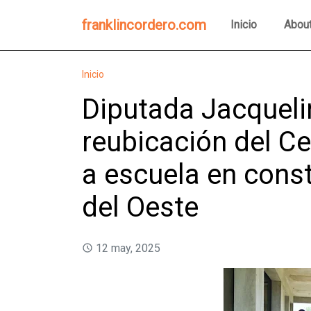
franklincordero.com
Inicio
Abou
Inicio
Diputada Jacqueli
reubicación del 
a escuela en cons
del Oeste
12 may, 2025