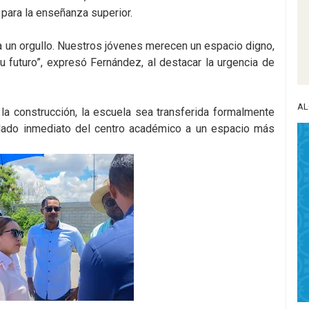
para la enseñanza superior.
 un orgullo. Nuestros jóvenes merecen un espacio digno,
 futuro”, expresó Fernández, al destacar la urgencia de
AL
la construcción, la escuela sea transferida formalmente
raslado inmediato del centro académico a un espacio más