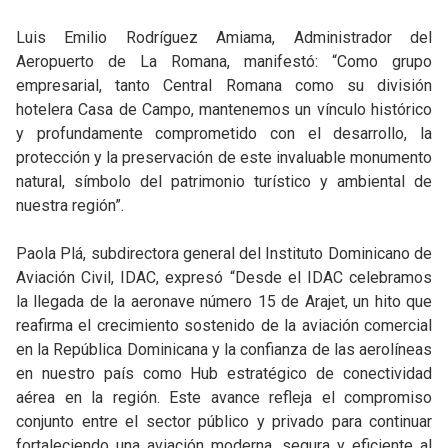
Luis Emilio Rodríguez Amiama, Administrador del
Aeropuerto de La Romana, manifestó: “Como grupo
empresarial, tanto Central Romana como su división
hotelera Casa de Campo, mantenemos un vínculo histórico
y profundamente comprometido con el desarrollo, la
protección y la preservación de este invaluable monumento
natural, símbolo del patrimonio turístico y ambiental de
nuestra región”.
Paola Plá, subdirectora general del Instituto Dominicano de
Aviación Civil, IDAC, expresó “Desde el IDAC celebramos
la llegada de la aeronave número 15 de Arajet, un hito que
reafirma el crecimiento sostenido de la aviación comercial
en la República Dominicana y la confianza de las aerolíneas
en nuestro país como Hub estratégico de conectividad
aérea en la región. Este avance refleja el compromiso
conjunto entre el sector público y privado para continuar
fortaleciendo una aviación moderna, segura y eficiente al