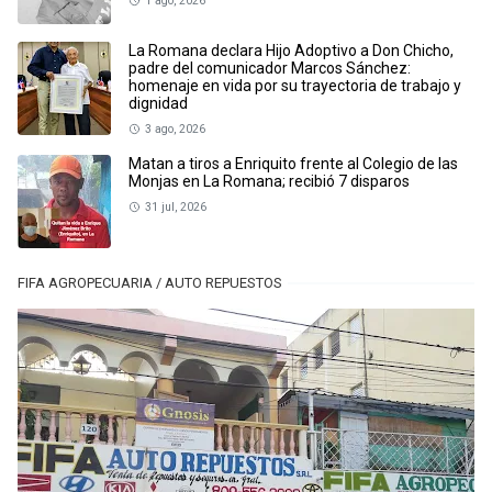
1 ago, 2026
La Romana declara Hijo Adoptivo a Don Chicho,
padre del comunicador Marcos Sánchez:
homenaje en vida por su trayectoria de trabajo y
dignidad
3 ago, 2026
Matan a tiros a Enriquito frente al Colegio de las
Monjas en La Romana; recibió 7 disparos
31 jul, 2026
FIFA AGROPECUARIA / AUTO REPUESTOS