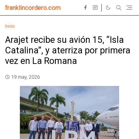
franklincordero.com
Inicio
Arajet recibe su avión 15, “Isla
Catalina”, y aterriza por primera
vez en La Romana
19 may, 2026