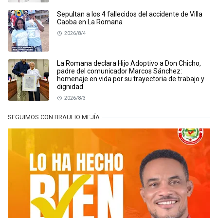
Sepultan a los 4 fallecidos del accidente de Villa
Caoba en La Romana
2026/8/4
La Romana declara Hijo Adoptivo a Don Chicho,
padre del comunicador Marcos Sánchez:
homenaje en vida por su trayectoria de trabajo y
dignidad
2026/8/3
SEGUIMOS CON BRAULIO MEJÍA