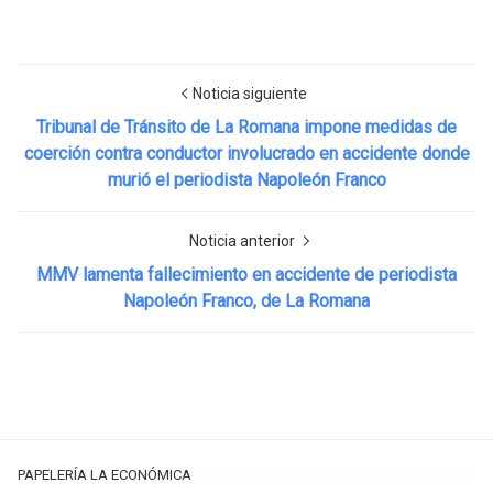
Noticia siguiente
Tribunal de Tránsito de La Romana impone medidas de
coerción contra conductor involucrado en accidente donde
murió el periodista Napoleón Franco
Noticia anterior
MMV lamenta fallecimiento en accidente de periodista
Napoleón Franco, de La Romana
PAPELERÍA LA ECONÓMICA