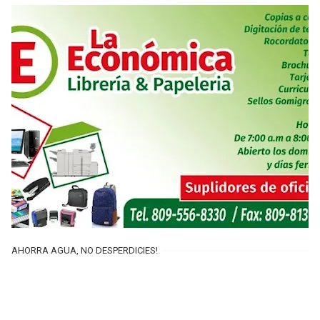
AHORRA AGUA, NO DESPERDICIES!