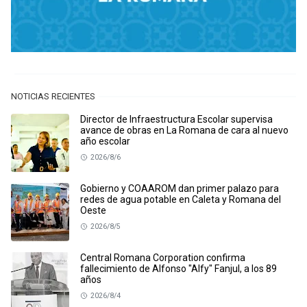
NOTICIAS RECIENTES
Director de Infraestructura Escolar supervisa
avance de obras en La Romana de cara al nuevo
año escolar
2026/8/6
Gobierno y COAAROM dan primer palazo para
redes de agua potable en Caleta y Romana del
Oeste
2026/8/5
Central Romana Corporation confirma
fallecimiento de Alfonso "Alfy" Fanjul, a los 89
años
2026/8/4