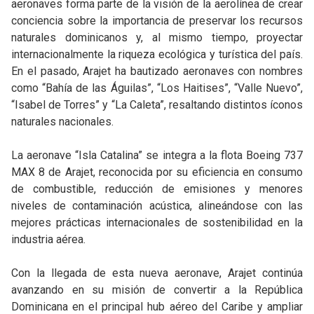
aeronaves forma parte de la visión de la aerolínea de crear
conciencia sobre la importancia de preservar los recursos
naturales dominicanos y, al mismo tiempo, proyectar
internacionalmente la riqueza ecológica y turística del país.
En el pasado, Arajet ha bautizado aeronaves con nombres
como “Bahía de las Águilas”, “Los Haitises”, “Valle Nuevo”,
“Isabel de Torres” y “La Caleta”, resaltando distintos íconos
naturales nacionales.
La aeronave “Isla Catalina” se integra a la flota Boeing 737
MAX 8 de Arajet, reconocida por su eficiencia en consumo
de combustible, reducción de emisiones y menores
niveles de contaminación acústica, alineándose con las
mejores prácticas internacionales de sostenibilidad en la
industria aérea.
Con la llegada de esta nueva aeronave, Arajet continúa
avanzando en su misión de convertir a la República
Dominicana en el principal hub aéreo del Caribe y ampliar