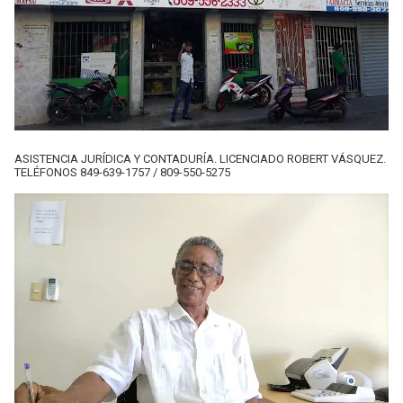
ASISTENCIA JURÍDICA Y CONTADURÍA. LICENCIADO ROBERT VÁSQUEZ.
TELÉFONOS 849-639-1757 / 809-550-5275