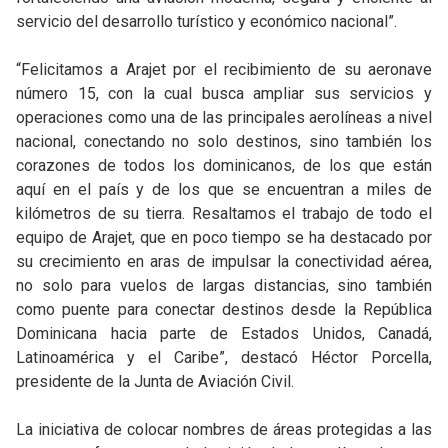
servicio del desarrollo turístico y económico nacional”.
“Felicitamos a Arajet por el recibimiento de su aeronave
número 15, con la cual busca ampliar sus servicios y
operaciones como una de las principales aerolíneas a nivel
nacional, conectando no solo destinos, sino también los
corazones de todos los dominicanos, de los que están
aquí en el país y de los que se encuentran a miles de
kilómetros de su tierra. Resaltamos el trabajo de todo el
equipo de Arajet, que en poco tiempo se ha destacado por
su crecimiento en aras de impulsar la conectividad aérea,
no solo para vuelos de largas distancias, sino también
como puente para conectar destinos desde la República
Dominicana hacia parte de Estados Unidos, Canadá,
Latinoamérica y el Caribe”, destacó Héctor Porcella,
presidente de la Junta de Aviación Civil.
La iniciativa de colocar nombres de áreas protegidas a las