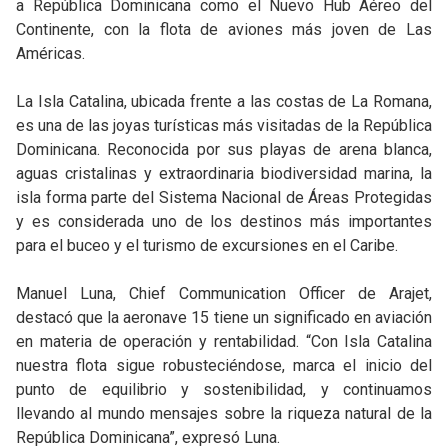
a República Dominicana como el Nuevo Hub Aéreo del
Continente, con la flota de aviones más joven de Las
Américas.
La Isla Catalina, ubicada frente a las costas de La Romana,
es una de las joyas turísticas más visitadas de la República
Dominicana. Reconocida por sus playas de arena blanca,
aguas cristalinas y extraordinaria biodiversidad marina, la
isla forma parte del Sistema Nacional de Áreas Protegidas
y es considerada uno de los destinos más importantes
para el buceo y el turismo de excursiones en el Caribe.
Manuel Luna, Chief Communication Officer de Arajet,
destacó que la aeronave 15 tiene un significado en aviación
en materia de operación y rentabilidad. “Con Isla Catalina
nuestra flota sigue robusteciéndose, marca el inicio del
punto de equilibrio y sostenibilidad, y continuamos
llevando al mundo mensajes sobre la riqueza natural de la
República Dominicana”, expresó Luna.