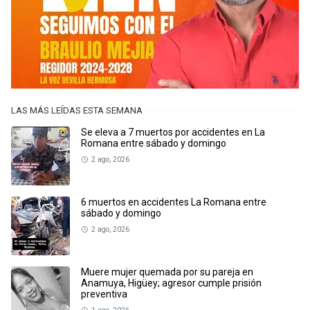
LAS MÁS LEÍDAS ESTA SEMANA
Se eleva a 7 muertos por accidentes en La
Romana entre sábado y domingo
2 ago, 2026
6 muertos en accidentes La Romana entre
sábado y domingo
2 ago, 2026
Muere mujer quemada por su pareja en
Anamuya, Higüey; agresor cumple prisión
preventiva