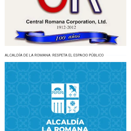
ALCALDÍA DE LA ROMANA: RESPETA EL ESPACIO PÚBLICO