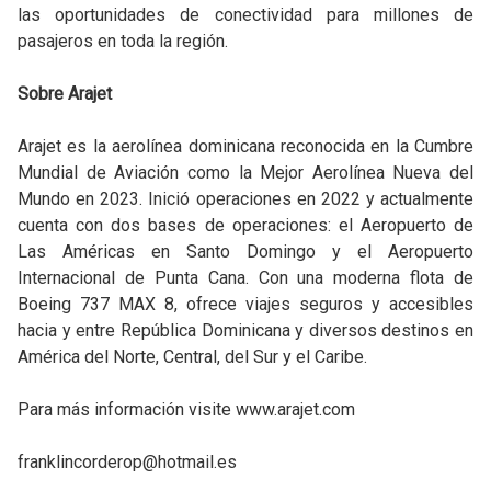
las oportunidades de conectividad para millones de
pasajeros en toda la región.
Sobre Arajet
Arajet es la aerolínea dominicana reconocida en la Cumbre
Mundial de Aviación como la Mejor Aerolínea Nueva del
Mundo en 2023. Inició operaciones en 2022 y actualmente
cuenta con dos bases de operaciones: el Aeropuerto de
Las Américas en Santo Domingo y el Aeropuerto
Internacional de Punta Cana. Con una moderna flota de
Boeing 737 MAX 8, ofrece viajes seguros y accesibles
hacia y entre República Dominicana y diversos destinos en
América del Norte, Central, del Sur y el Caribe.
Para más información visite www.arajet.com
franklincorderop@hotmail.es