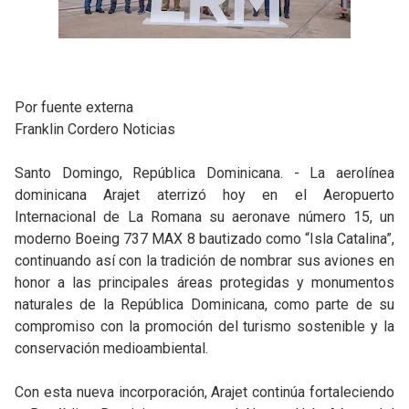
Por fuente externa
Franklin Cordero Noticias
Santo Domingo, República Dominicana. - La aerolínea
dominicana Arajet aterrizó hoy en el Aeropuerto
Internacional de La Romana su aeronave número 15, un
moderno Boeing 737 MAX 8 bautizado como “Isla Catalina”,
continuando así con la tradición de nombrar sus aviones en
honor a las principales áreas protegidas y monumentos
naturales de la República Dominicana, como parte de su
compromiso con la promoción del turismo sostenible y la
conservación medioambiental.
Con esta nueva incorporación, Arajet continúa fortaleciendo