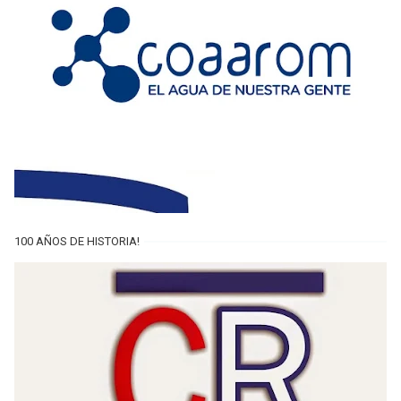
100 AÑOS DE HISTORIA!