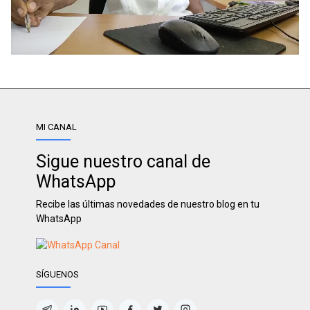
MI CANAL
Sigue nuestro canal de
WhatsApp
Recibe las últimas novedades de nuestro blog en tu
WhatsApp
SÍGUENOS