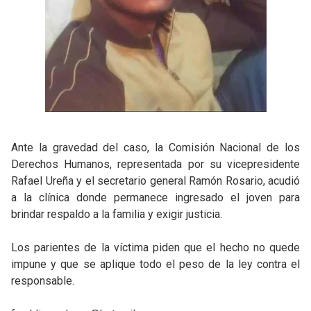
Ante la gravedad del caso, la Comisión Nacional de los
Derechos Humanos, representada por su vicepresidente
Rafael Ureña y el secretario general Ramón Rosario, acudió
a la clínica donde permanece ingresado el joven para
brindar respaldo a la familia y exigir justicia.
Los parientes de la víctima piden que el hecho no quede
impune y que se aplique todo el peso de la ley contra el
responsable.