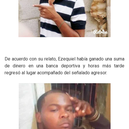
De acuerdo con su relato, Ezequiel había ganado una suma
de dinero en una banca deportiva y horas más tarde
regresó al lugar acompañado del señalado agresor.