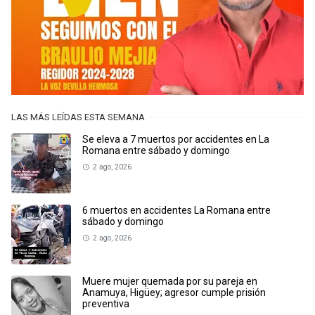
LAS MÁS LEÍDAS ESTA SEMANA
Se eleva a 7 muertos por accidentes en La
Romana entre sábado y domingo
2 ago, 2026
6 muertos en accidentes La Romana entre
sábado y domingo
2 ago, 2026
Muere mujer quemada por su pareja en
Anamuya, Higüey; agresor cumple prisión
preventiva