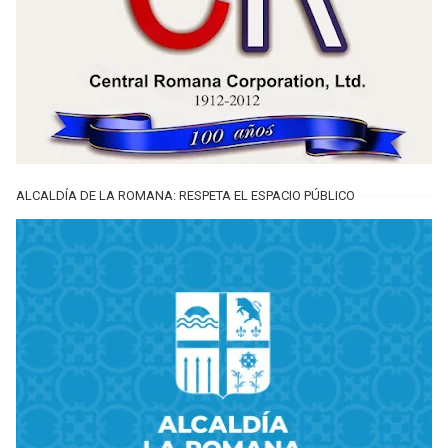
ALCALDÍA DE LA ROMANA: RESPETA EL ESPACIO PÚBLICO