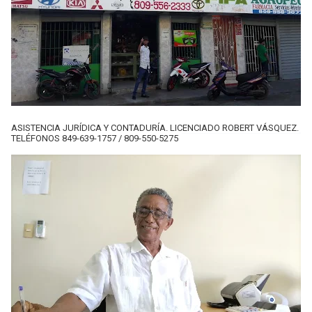
ASISTENCIA JURÍDICA Y CONTADURÍA. LICENCIADO ROBERT VÁSQUEZ.
TELÉFONOS 849-639-1757 / 809-550-5275