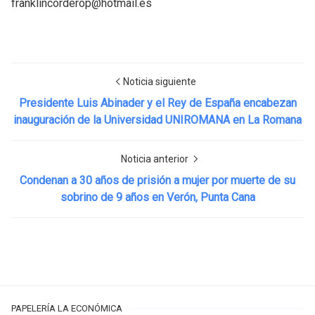
franklincorderop@hotmail.es
Noticia siguiente
Presidente Luis Abinader y el Rey de España encabezan
inauguración de la Universidad UNIROMANA en La Romana
Noticia anterior
Condenan a 30 años de prisión a mujer por muerte de su
sobrino de 9 años en Verón, Punta Cana
PAPELERÍA LA ECONÓMICA