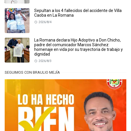
Sepultan a los 4 fallecidos del accidente de Villa
Caoba en La Romana
2026/8/4
La Romana declara Hijo Adoptivo a Don Chicho,
padre del comunicador Marcos Sánchez:
homenaje en vida por su trayectoria de trabajo y
dignidad
2026/8/3
SEGUIMOS CON BRAULIO MEJÍA