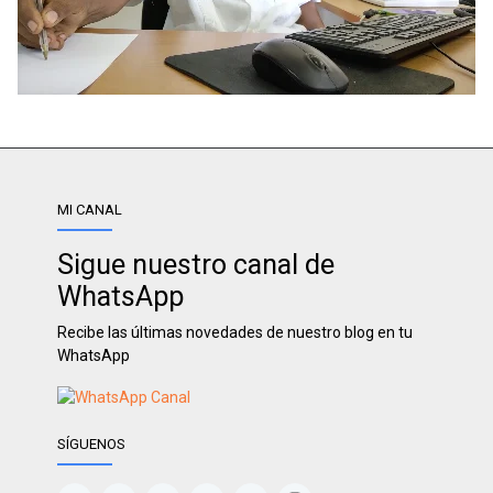
MI CANAL
Sigue nuestro canal de
WhatsApp
Recibe las últimas novedades de nuestro blog en tu
WhatsApp
SÍGUENOS