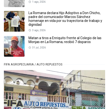
1 ago, 2026
La Romana declara Hijo Adoptivo a Don Chicho,
padre del comunicador Marcos Sánchez:
homenaje en vida por su trayectoria de trabajo y
dignidad
3 ago, 2026
Matan a tiros a Enriquito frente al Colegio de las
Monjas en La Romana; recibió 7 disparos
31 jul, 2026
FIFA AGROPECUARIA / AUTO REPUESTOS