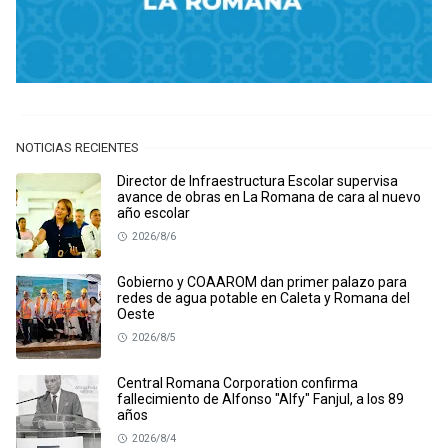
NOTICIAS RECIENTES
Director de Infraestructura Escolar supervisa
avance de obras en La Romana de cara al nuevo
año escolar
2026/8/6
Gobierno y COAAROM dan primer palazo para
redes de agua potable en Caleta y Romana del
Oeste
2026/8/5
Central Romana Corporation confirma
fallecimiento de Alfonso "Alfy" Fanjul, a los 89
años
2026/8/4