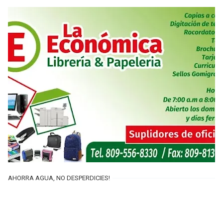
AHORRA AGUA, NO DESPERDICIES!