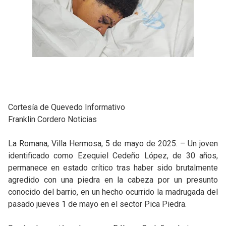
Cortesía de Quevedo Informativo
Franklin Cordero Noticias
La Romana, Villa Hermosa, 5 de mayo de 2025. – Un joven
identificado como Ezequiel Cedeño López, de 30 años,
permanece en estado crítico tras haber sido brutalmente
agredido con una piedra en la cabeza por un presunto
conocido del barrio, en un hecho ocurrido la madrugada del
pasado jueves 1 de mayo en el sector Pica Piedra.