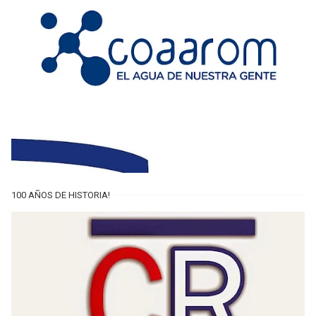
100 AÑOS DE HISTORIA!