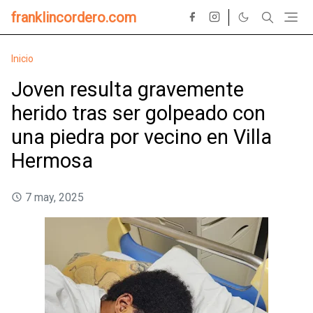
franklincordero.com
Inicio
Joven resulta gravemente
herido tras ser golpeado con
una piedra por vecino en Villa
Hermosa
7 may, 2025