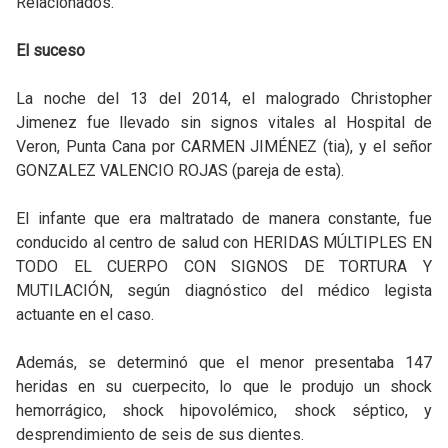
Relacionados.
El suceso
La noche del 13 del 2014, el malogrado Christopher
Jimenez fue llevado sin signos vitales al Hospital de
Veron, Punta Cana por CARMEN JIMÉNEZ (tia), y el señor
GONZALEZ VALENCIO ROJAS (pareja de esta).
El infante que era maltratado de manera constante, fue
conducido al centro de salud con HERIDAS MÚLTIPLES EN
TODO EL CUERPO CON SIGNOS DE TORTURA Y
MUTILACIÓN, según diagnóstico del médico legista
actuante en el caso.
Además, se determinó que el menor presentaba 147
heridas en su cuerpecito, lo que le produjo un shock
hemorrágico, shock hipovolémico, shock séptico, y
desprendimiento de seis de sus dientes.