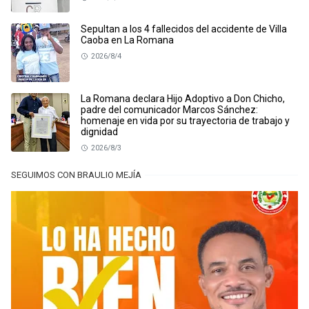
Sepultan a los 4 fallecidos del accidente de Villa
Caoba en La Romana
2026/8/4
La Romana declara Hijo Adoptivo a Don Chicho,
padre del comunicador Marcos Sánchez:
homenaje en vida por su trayectoria de trabajo y
dignidad
2026/8/3
SEGUIMOS CON BRAULIO MEJÍA