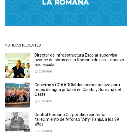
NOTICIAS RECIENTES
Director de Infraestructura Escolar supervisa
avance de obras en La Romana de cara al nuevo
año escolar
2026/8/6
Gobierno y COAAROM dan primer palazo para
redes de agua potable en Caleta y Romana del
Oeste
2026/8/5
Central Romana Corporation confirma
fallecimiento de Alfonso "Alfy" Fanjul, a los 89
años
2026/8/4