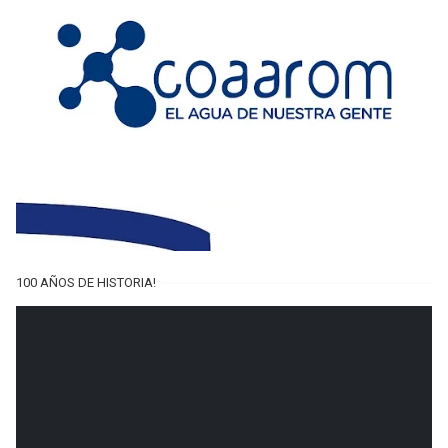
100 AÑOS DE HISTORIA!