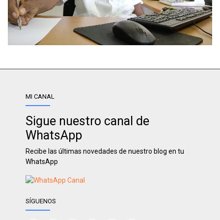
MI CANAL
Sigue nuestro canal de
WhatsApp
Recibe las últimas novedades de nuestro blog en tu
WhatsApp
SÍGUENOS