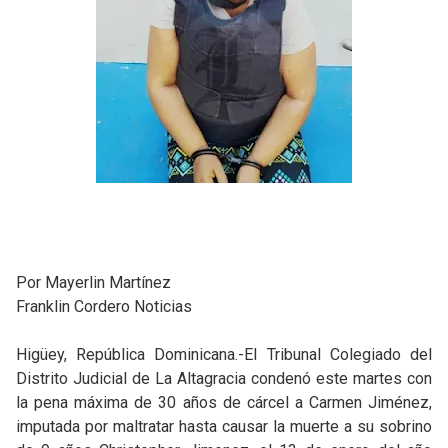
Por Mayerlin Martínez
Franklin Cordero Noticias
Higüey, República Dominicana.-El Tribunal Colegiado del
Distrito Judicial de La Altagracia condenó este martes con
la pena máxima de 30 años de cárcel a Carmen Jiménez,
imputada por maltratar hasta causar la muerte a su sobrino