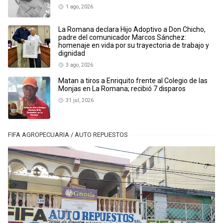
1 ago, 2026
La Romana declara Hijo Adoptivo a Don Chicho,
padre del comunicador Marcos Sánchez:
homenaje en vida por su trayectoria de trabajo y
dignidad
3 ago, 2026
Matan a tiros a Enriquito frente al Colegio de las
Monjas en La Romana; recibió 7 disparos
31 jul, 2026
FIFA AGROPECUARIA / AUTO REPUESTOS