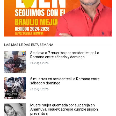
LAS MÁS LEÍDAS ESTA SEMANA
Se eleva a 7 muertos por accidentes en La
Romana entre sábado y domingo
2 ago, 2026
6 muertos en accidentes La Romana entre
sábado y domingo
2 ago, 2026
Muere mujer quemada por su pareja en
Anamuya, Higüey; agresor cumple prisión
preventiva