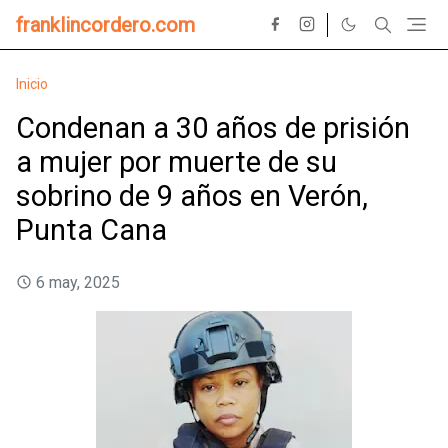
franklincordero.com
Inicio
Condenan a 30 años de prisión
a mujer por muerte de su
sobrino de 9 años en Verón,
Punta Cana
6 may, 2025