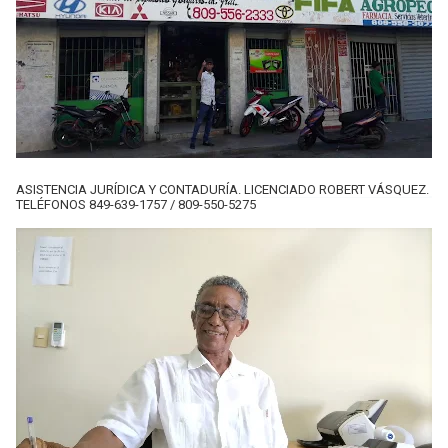
ASISTENCIA JURÍDICA Y CONTADURÍA. LICENCIADO ROBERT VÁSQUEZ.
TELÉFONOS 849-639-1757 / 809-550-5275