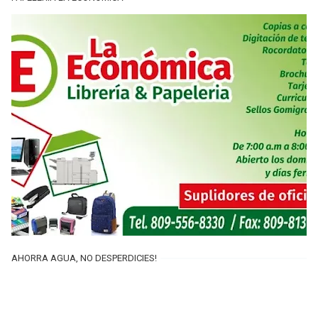
AHORRA AGUA, NO DESPERDICIES!