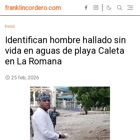
franklincordero.com
Inicio
Identifican hombre hallado sin
vida en aguas de playa Caleta
en La Romana
25 feb, 2026