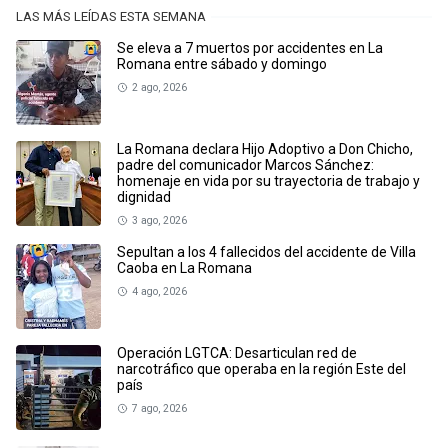
LAS MÁS LEÍDAS ESTA SEMANA
Se eleva a 7 muertos por accidentes en La
Romana entre sábado y domingo
2 ago, 2026
La Romana declara Hijo Adoptivo a Don Chicho,
padre del comunicador Marcos Sánchez:
homenaje en vida por su trayectoria de trabajo y
dignidad
3 ago, 2026
Sepultan a los 4 fallecidos del accidente de Villa
Caoba en La Romana
4 ago, 2026
Operación LGTCA: Desarticulan red de
narcotráfico que operaba en la región Este del
país
7 ago, 2026