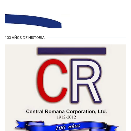
100 AÑOS DE HISTORIA!