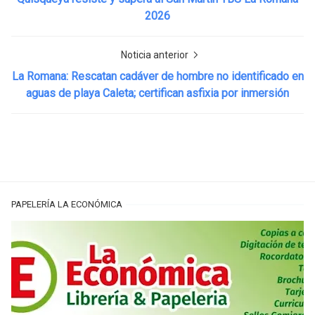
2026
Noticia anterior
La Romana: Rescatan cadáver de hombre no identificado en
aguas de playa Caleta; certifican asfixia por inmersión
PAPELERÍA LA ECONÓMICA