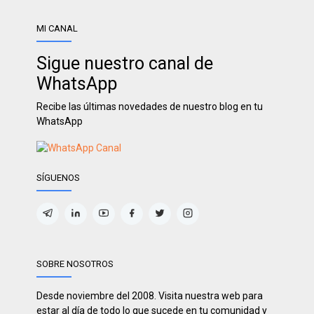
MI CANAL
Sigue nuestro canal de
WhatsApp
Recibe las últimas novedades de nuestro blog en tu
WhatsApp
SÍGUENOS
SOBRE NOSOTROS
Desde noviembre del 2008. Visita nuestra web para
estar al día de todo lo que sucede en tu comunidad y