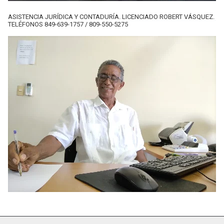
ASISTENCIA JURÍDICA Y CONTADURÍA. LICENCIADO ROBERT VÁSQUEZ.
TELÉFONOS 849-639-1757 / 809-550-5275