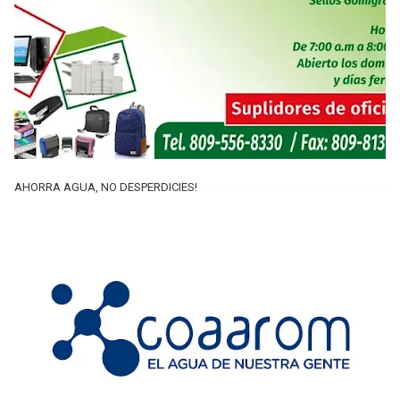
AHORRA AGUA, NO DESPERDICIES!