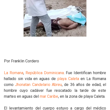
Por Franklin Cordero
La Romana
,
República Dominicana
. Fue Identifican hombre
hallado sin vida en aguas de
playa Caleta
en La Romana
como
Jhonatan Candelario Abreu
, de 36 años de edad, el
hombre cuyo cadáver fue rescatado la tarde de este
martes en aguas del
mar Caribe
, en la zona de playa Caleta.
El levantamiento del cuerpo estuvo a cargo del médico