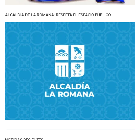
ALCALDÍA DE LA ROMANA: RESPETA EL ESPACIO PÚBLICO
NOTICIAS RECIENTES