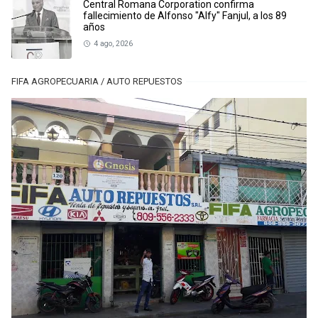
Central Romana Corporation confirma
fallecimiento de Alfonso "Alfy" Fanjul, a los 89
años
4 ago, 2026
FIFA AGROPECUARIA / AUTO REPUESTOS