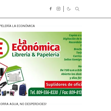
PELERÍA LA ECONÓMICA
ORRA AGUA, NO DESPERDICIES!