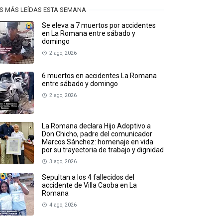
S MÁS LEÍDAS ESTA SEMANA
Se eleva a 7 muertos por accidentes
en La Romana entre sábado y
domingo
2 ago, 2026
6 muertos en accidentes La Romana
entre sábado y domingo
2 ago, 2026
La Romana declara Hijo Adoptivo a
Don Chicho, padre del comunicador
Marcos Sánchez: homenaje en vida
por su trayectoria de trabajo y dignidad
3 ago, 2026
Sepultan a los 4 fallecidos del
accidente de Villa Caoba en La
Romana
4 ago, 2026