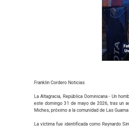
Franklin Cordero Noticias
La Altagracia, República Dominicana.- Un homb
este domingo 31 de mayo de 2026, tras un acc
Miches, próximo a la comunidad de Las Guamas 
La víctima fue identificada como Reynardo S