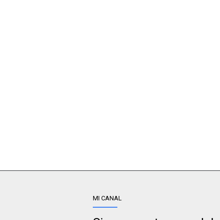
MI CANAL