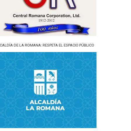
CALDÍA DE LA ROMANA: RESPETA EL ESPACIO PÚBLICO