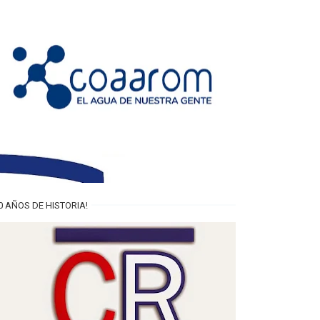
0 AÑOS DE HISTORIA!