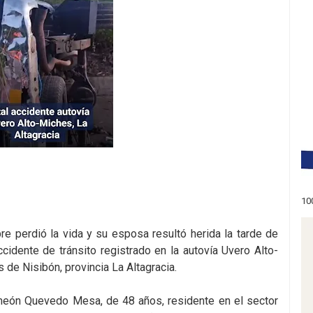
10
re perdió la vida y su esposa resultó herida la tarde de
idente de tránsito registrado en la autovía Uvero Alto-
de Nisibón, provincia La Altagracia.
imeón Quevedo Mesa, de 48 años, residente en el sector