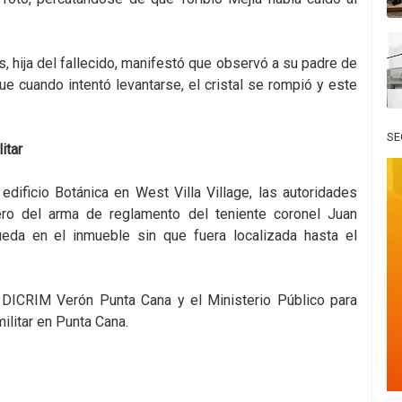
, hija del fallecido, manifestó que observó a su padre de
ue cuando intentó levantarse, el cristal se rompió y este
SE
itar
dificio Botánica en West Villa Village, las autoridades
ero del arma de reglamento del teniente coronel Juan
ueda en el inmueble sin que fuera localizada hasta el
a DICRIM Verón Punta Cana y el Ministerio Público para
ilitar en Punta Cana.