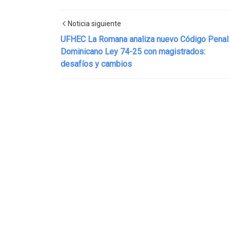
Noticia siguiente
UFHEC La Romana analiza nuevo Código Penal
Dominicano Ley 74-25 con magistrados:
desafíos y cambios