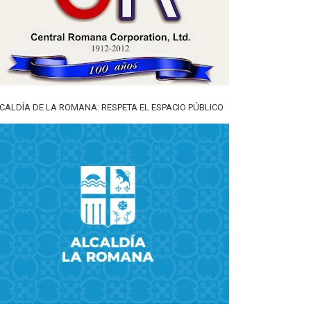
CALDÍA DE LA ROMANA: RESPETA EL ESPACIO PÚBLICO