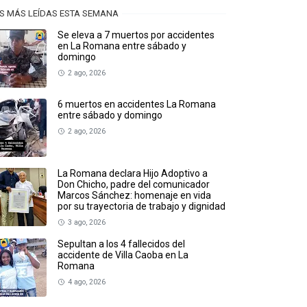
S MÁS LEÍDAS ESTA SEMANA
Se eleva a 7 muertos por accidentes
en La Romana entre sábado y
domingo
2 ago, 2026
6 muertos en accidentes La Romana
entre sábado y domingo
2 ago, 2026
La Romana declara Hijo Adoptivo a
Don Chicho, padre del comunicador
Marcos Sánchez: homenaje en vida
por su trayectoria de trabajo y dignidad
3 ago, 2026
Sepultan a los 4 fallecidos del
accidente de Villa Caoba en La
Romana
4 ago, 2026