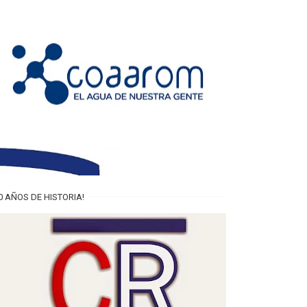
0 AÑOS DE HISTORIA!