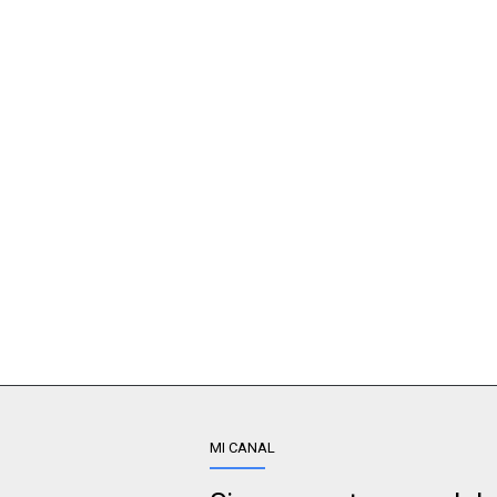
MI CANAL