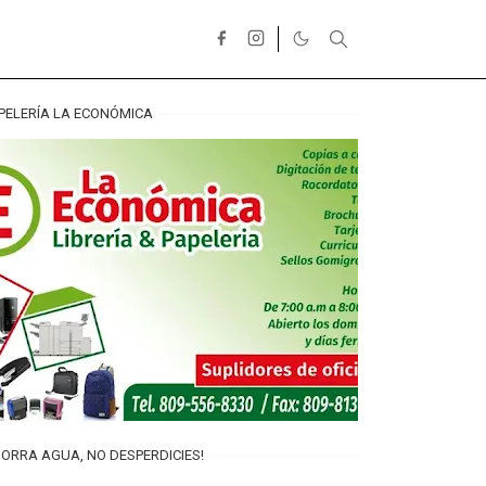
PELERÍA LA ECONÓMICA
ORRA AGUA, NO DESPERDICIES!