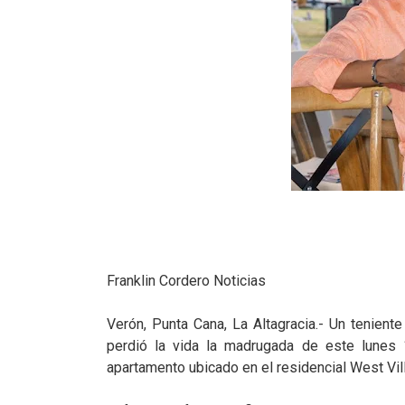
Franklin Cordero Noticias
Verón, Punta Cana, La Altagracia.- Un teniente
perdió la vida la madrugada de este lunes 
apartamento ubicado en el residencial West Vill