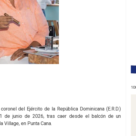
10
 coronel del Ejército de la República Dominicana (E.R.D.)
1 de junio de 2026, tras caer desde el balcón de un
a Village, en Punta Cana.