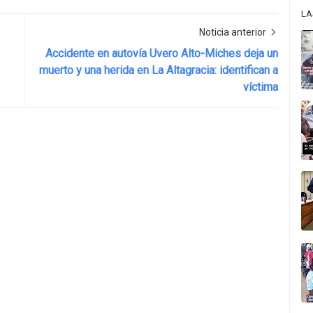
LA
Noticia anterior
Accidente en autovía Uvero Alto-Miches deja un
muerto y una herida en La Altagracia: identifican a
víctima