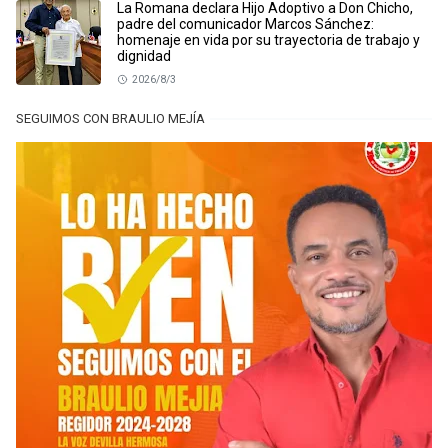
La Romana declara Hijo Adoptivo a Don Chicho,
padre del comunicador Marcos Sánchez:
homenaje en vida por su trayectoria de trabajo y
dignidad
2026/8/3
SEGUIMOS CON BRAULIO MEJÍA