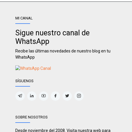
MI CANAL
Sigue nuestro canal de
WhatsApp
Recibe las últimas novedades de nuestro blog en tu
WhatsApp
SÍGUENOS
SOBRE NOSOTROS
Desde noviembre del 2008. Visita nuestra web para