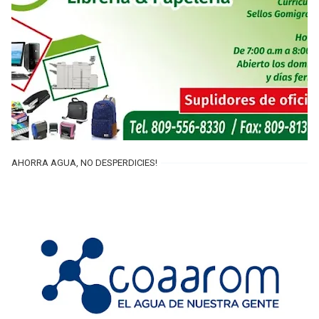
AHORRA AGUA, NO DESPERDICIES!