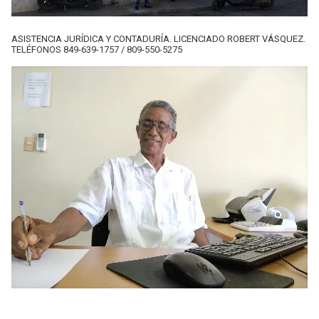
ASISTENCIA JURÍDICA Y CONTADURÍA. LICENCIADO ROBERT VÁSQUEZ.
TELÉFONOS 849-639-1757 / 809-550-5275