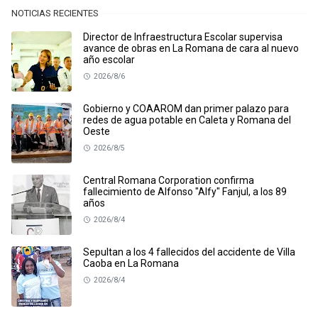
NOTICIAS RECIENTES
Director de Infraestructura Escolar supervisa
avance de obras en La Romana de cara al nuevo
año escolar
2026/8/6
Gobierno y COAAROM dan primer palazo para
redes de agua potable en Caleta y Romana del
Oeste
2026/8/5
Central Romana Corporation confirma
fallecimiento de Alfonso "Alfy" Fanjul, a los 89
años
2026/8/4
Sepultan a los 4 fallecidos del accidente de Villa
Caoba en La Romana
2026/8/4