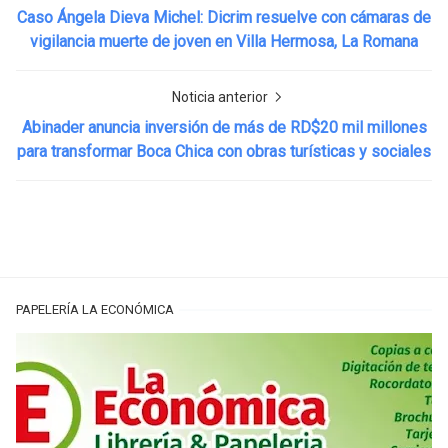
Caso Ángela Dieva Michel: Dicrim resuelve con cámaras de
vigilancia muerte de joven en Villa Hermosa, La Romana
Noticia anterior
Abinader anuncia inversión de más de RD$20 mil millones
para transformar Boca Chica con obras turísticas y sociales
PAPELERÍA LA ECONÓMICA