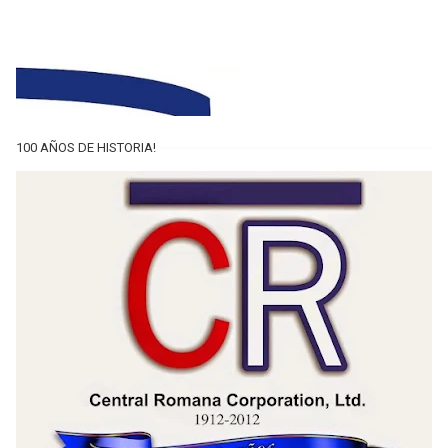
100 AÑOS DE HISTORIA!