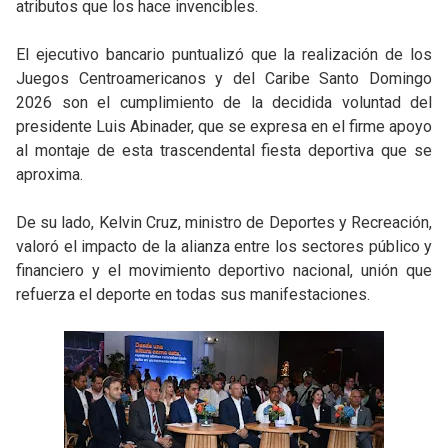
atributos que los hace invencibles.
El ejecutivo bancario puntualizó que la realización de los
Juegos Centroamericanos y del Caribe Santo Domingo
2026 son el cumplimiento de la decidida voluntad del
presidente Luis Abinader, que se expresa en el firme apoyo
al montaje de esta trascendental fiesta deportiva que se
aproxima.
De su lado, Kelvin Cruz, ministro de Deportes y Recreación,
valoró el impacto de la alianza entre los sectores público y
financiero y el movimiento deportivo nacional, unión que
refuerza el deporte en todas sus manifestaciones.