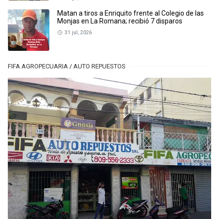
Matan a tiros a Enriquito frente al Colegio de las
Monjas en La Romana; recibió 7 disparos
31 jul, 2026
FIFA AGROPECUARIA / AUTO REPUESTOS