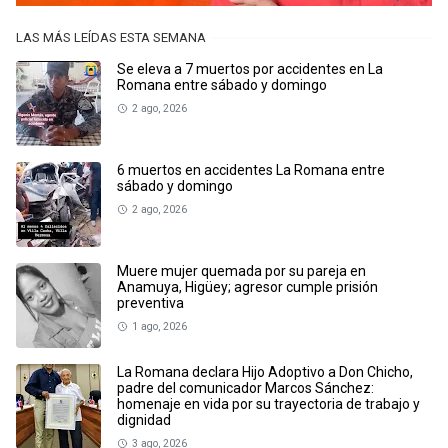
LAS MÁS LEÍDAS ESTA SEMANA
Se eleva a 7 muertos por accidentes en La
Romana entre sábado y domingo
2 ago, 2026
6 muertos en accidentes La Romana entre
sábado y domingo
2 ago, 2026
Muere mujer quemada por su pareja en
Anamuya, Higüey; agresor cumple prisión
preventiva
1 ago, 2026
La Romana declara Hijo Adoptivo a Don Chicho,
padre del comunicador Marcos Sánchez:
homenaje en vida por su trayectoria de trabajo y
dignidad
3 ago, 2026