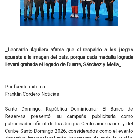
_Leonardo Aguilera afirma que el respaldo a los juegos
apuesta a la imagen del país, porque cada medalla lograda
llevará grabada el legado de Duarte, Sánchez y Mella_
Por fuente externa
Franklin Cordero Noticias
Santo Domingo, República Dominicana.- El Banco de
Reservas presentó su campaña publicitaria como
patrocinador oficial de los Juegos Centroamericanos y del
Caribe Santo Domingo 2026, considerados como el evento