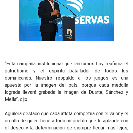
“Esta campaña institucional que lanzamos hoy reafirma el
patriotismo y el espíritu batallador de todos los
dominicanos. Nuestro respaldo a los juegos es una
apuesta por la imagen del país, porque cada medalla
lograda llevará grabada la imagen de Duarte, Sánchez y
Mella”, dijo.
Aguilera destacó que cada atleta competirá con el valor y el
orgullo de quien tiene a todo un pueblo que le aplaude con
el deseo y la determinación de siempre llegar más lejos,