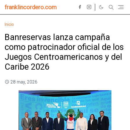
franklincordero.com
Inicio
Banreservas lanza campaña
como patrocinador oficial de los
Juegos Centroamericanos y del
Caribe 2026
28 may, 2026