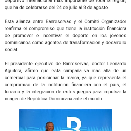
deportivo internacional más importante de toda la región,
que ha de
celebrarse del 24 de julio al 8 de agosto.
Esta alianza entre Banreservas y el Comité Organizador
reafirma el compromiso que tiene la institución financiera
de promover e incentivar el deporte en los jóvenes
dominicanos como agentes de transformación y desarrollo
social.
El presidente ejecutivo de Banreservas, doctor Leonardo
Aguilera, afirmó que esta campaña va más allá de un
comercial para posicionar la marca, ya que representa el
compromiso de la institución financiera con el país, el
turismo y la integración de estos juegos para impulsar la
imagen de República Dominicana ante el mundo.