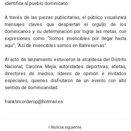
identifica al pueblo dominicano.
A través de las piezas publicitarias, el público visualizará
mensajes claves que despiertan el orgullo de los
dominicanos y su determinación por lograr las metas, con
expresiones como: “Somos invencibles por llegar hasta
aquí”, “Así de invencibles somos en Banreservas”.
Al acto de lanzamiento estuvieron la alcaldesa del Distrito
Nacional, Carolina Mejía, autoridades deportivas, atletas,
directores de medios, líderes de opinión e invitados
especiales, quienes disfrutaron de un evento con alto
sentido de dominicanidad.
franklincorderop@hotmail.es
Noticia siguiente