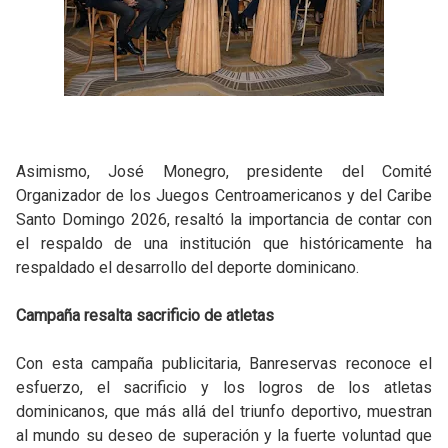
Asimismo, José Monegro, presidente del Comité
Organizador de los Juegos Centroamericanos y del Caribe
Santo Domingo 2026, resaltó la importancia de contar con
el respaldo de una institución que históricamente ha
respaldado el desarrollo del deporte dominicano.
Campaña resalta sacrificio de atletas
Con esta campaña publicitaria, Banreservas reconoce el
esfuerzo, el sacrificio y los logros de los atletas
dominicanos, que más allá del triunfo deportivo, muestran
al mundo su deseo de superación y la fuerte voluntad que