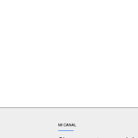
MI CANAL