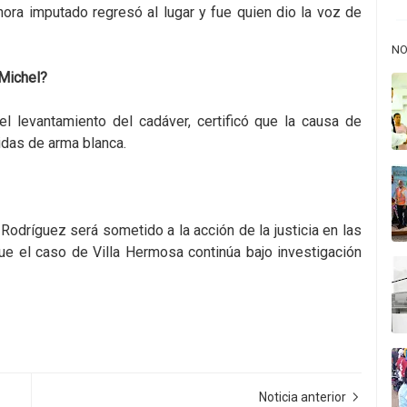
hora imputado regresó al lugar y fue quien dio la voz de
NO
 Michel?
 el levantamiento del cadáver, certificó que la causa de
das de arma blanca.
 Rodríguez será sometido a la acción de la justicia en las
que el caso de Villa Hermosa continúa bajo investigación
Noticia anterior