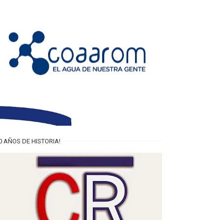
0 AÑOS DE HISTORIA!