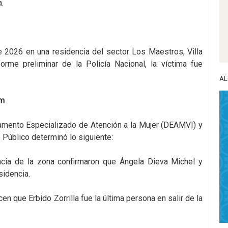
.
 2026 en una residencia del sector Los Maestros, Villa
rme preliminar de la Policía Nacional, la víctima fue
AL
im
rtamento Especializado de Atención a la Mujer (DEAMVI) y
 Público determinó lo siguiente:
ancia de la zona confirmaron que Ángela Dieva Michel y
esidencia.
n que Erbido Zorrilla fue la última persona en salir de la