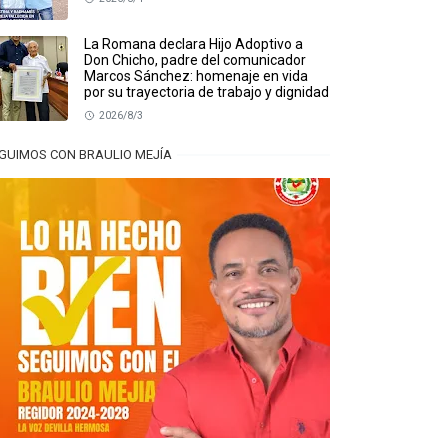
La Romana declara Hijo Adoptivo a
Don Chicho, padre del comunicador
Marcos Sánchez: homenaje en vida
por su trayectoria de trabajo y dignidad
2026/8/3
GUIMOS CON BRAULIO MEJÍA