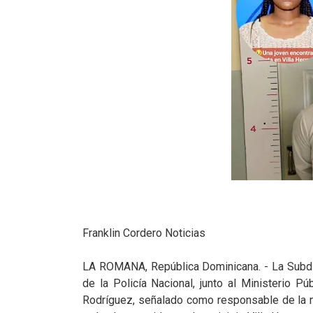
Franklin Cordero Noticias
LA ROMANA, República Dominicana. - La Subdir
de la Policía Nacional, junto al Ministerio Púb
Rodríguez, señalado como responsable de la m