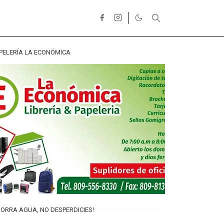
PELERÍA LA ECONÓMICA
ORRA AGUA, NO DESPERDICIES!