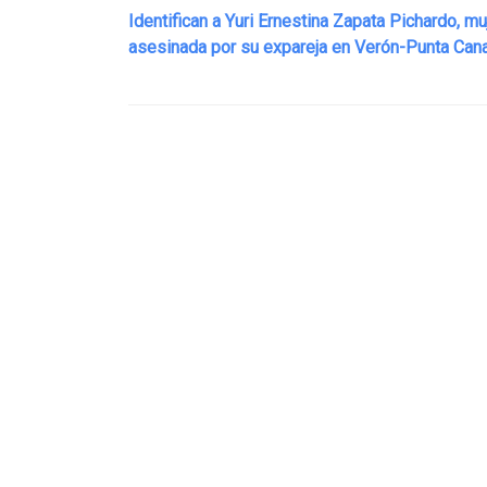
Identifican a Yuri Ernestina Zapata Pichardo, mu
asesinada por su expareja en Verón-Punta Can