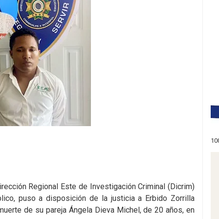
10
ección Regional Este de Investigación Criminal (Dicrim)
lico, puso a disposición de la justicia a Erbido Zorrilla
uerte de su pareja Ángela Dieva Michel, de 20 años, en