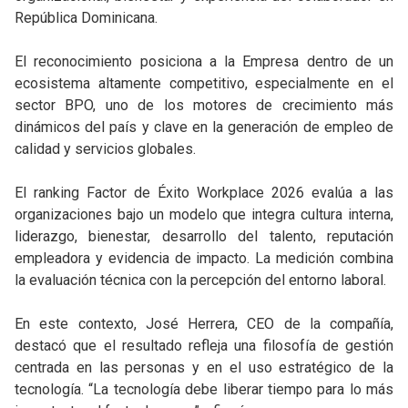
República Dominicana.
El reconocimiento posiciona a la Empresa dentro de un
ecosistema altamente competitivo, especialmente en el
sector BPO, uno de los motores de crecimiento más
dinámicos del país y clave en la generación de empleo de
calidad y servicios globales.
El ranking Factor de Éxito Workplace 2026 evalúa a las
organizaciones bajo un modelo que integra cultura interna,
liderazgo, bienestar, desarrollo del talento, reputación
empleadora y evidencia de impacto. La medición combina
la evaluación técnica con la percepción del entorno laboral.
En este contexto, José Herrera, CEO de la compañía,
destacó que el resultado refleja una filosofía de gestión
centrada en las personas y en el uso estratégico de la
tecnología. “La tecnología debe liberar tiempo para lo más