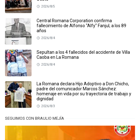
2026/8/5
Central Romana Corporation confirma
fallecimiento de Alfonso "Alfy" Fanjul, a los 89
años
2026/8/4
Sepultan a los 4 fallecidos del accidente de Villa
Caoba en La Romana
2026/8/4
La Romana declara Hijo Adoptivo a Don Chicho,
padre del comunicador Marcos Sánchez:
homenaje en vida por su trayectoria de trabajo y
dignidad
2026/8/3
SEGUIMOS CON BRAULIO MEJÍA