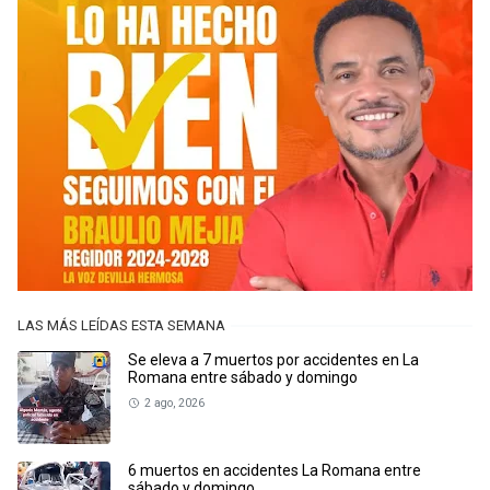
LAS MÁS LEÍDAS ESTA SEMANA
Se eleva a 7 muertos por accidentes en La
Romana entre sábado y domingo
2 ago, 2026
6 muertos en accidentes La Romana entre
sábado y domingo