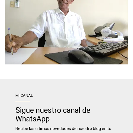
MI CANAL
Sigue nuestro canal de
WhatsApp
Recibe las últimas novedades de nuestro blog en tu