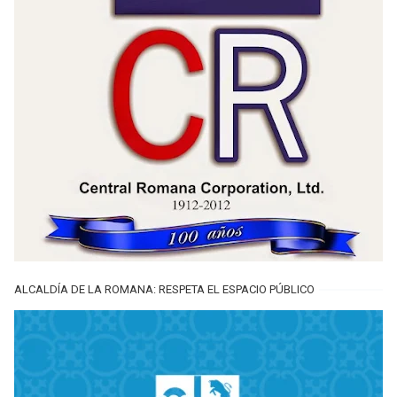
ALCALDÍA DE LA ROMANA: RESPETA EL ESPACIO PÚBLICO