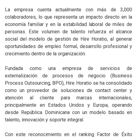
La empresa cuenta actualmente con más de 3,000
colaboradores, lo que representa un impacto directo en la
economía familiar y en la estabilidad laboral de miles de
personas. Este volumen de talento refuerza el alcance
social del modelo de gestión de Hire Horatio, al generar
oportunidades de empleo formal, desarrollo profesional y
crecimiento dentro de la organización.
Fundada como una empresa de servicios de
externalización de procesos de negocio (Business
Process Outsourcing, BPO), Hire Horatio se ha consolidado
como un proveedor de soluciones de contact center y
atención al cliente para marcas internacionales,
principalmente en Estados Unidos y Europa, operando
desde República Dominicana con un modelo basado en
talento, innovación y soporte integral.
Con este reconocimiento en el ranking Factor de Éxito