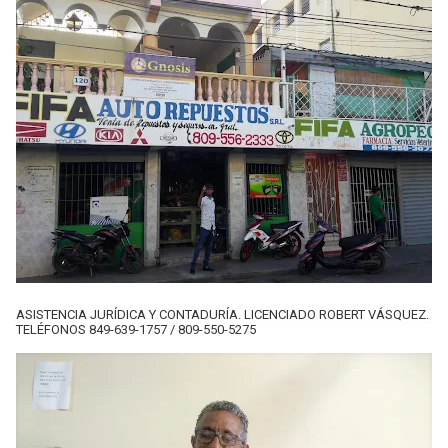
ASISTENCIA JURÍDICA Y CONTADURÍA. LICENCIADO ROBERT VÁSQUEZ.
TELÉFONOS 849-639-1757 / 809-550-5275