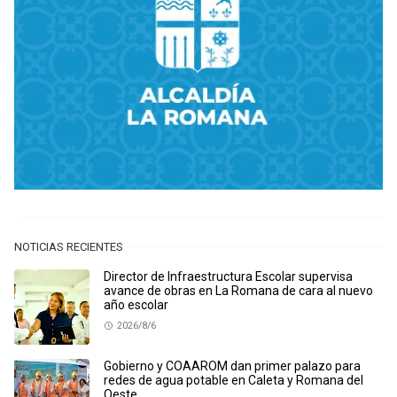
NOTICIAS RECIENTES
Director de Infraestructura Escolar supervisa
avance de obras en La Romana de cara al nuevo
año escolar
2026/8/6
Gobierno y COAAROM dan primer palazo para
redes de agua potable en Caleta y Romana del
Oeste