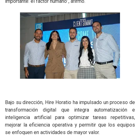
importante: el factor humano”, afirmó.
Bajo su dirección, Hire Horatio ha impulsado un proceso de
transformación digital que integra automatización e
inteligencia artificial para optimizar tareas repetitivas,
mejorar la eficiencia operativa y permitir que los equipos
se enfoquen en actividades de mayor valor.