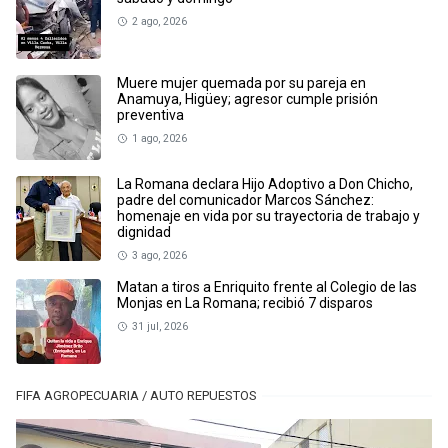
2 ago, 2026
Muere mujer quemada por su pareja en
Anamuya, Higüey; agresor cumple prisión
preventiva
1 ago, 2026
La Romana declara Hijo Adoptivo a Don Chicho,
padre del comunicador Marcos Sánchez:
homenaje en vida por su trayectoria de trabajo y
dignidad
3 ago, 2026
Matan a tiros a Enriquito frente al Colegio de las
Monjas en La Romana; recibió 7 disparos
31 jul, 2026
FIFA AGROPECUARIA / AUTO REPUESTOS