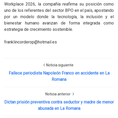
Workplace 2026, la compañía reafirma su posición como
uno de los referentes del sector BPO en el país, apostando
por un modelo donde la tecnología, la inclusión y el
bienestar humano avanzan de forma integrada como
estrategia de crecimiento sostenible.
franklincorderop@hotmail.es
Noticia siguiente
Fallece periodista Napoleón Franco en accidente en La
Romana
Noticia anterior
Dictan prisión preventiva contra seductor y madre de menor
abusada en La Romana