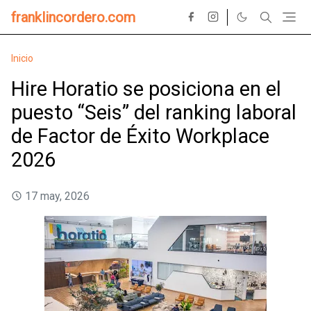
franklincordero.com
Inicio
Hire Horatio se posiciona en el
puesto “Seis” del ranking laboral
de Factor de Éxito Workplace
2026
17 may, 2026