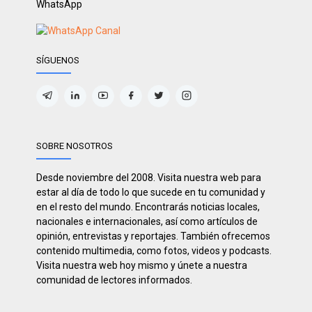
WhatsApp
SÍGUENOS
SOBRE NOSOTROS
Desde noviembre del 2008. Visita nuestra web para
estar al día de todo lo que sucede en tu comunidad y
en el resto del mundo. Encontrarás noticias locales,
nacionales e internacionales, así como artículos de
opinión, entrevistas y reportajes. También ofrecemos
contenido multimedia, como fotos, videos y podcasts.
Visita nuestra web hoy mismo y únete a nuestra
comunidad de lectores informados.