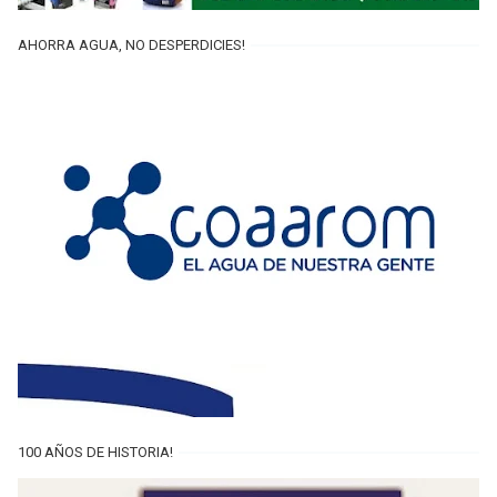
AHORRA AGUA, NO DESPERDICIES!
100 AÑOS DE HISTORIA!