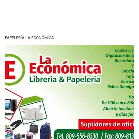
PAPELERÍA LA ECONÓMICA