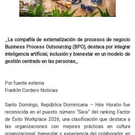
_La compañía de externalización de procesos de negocio
Business Process Outsourcing (BPO), destaca por integrar
inteligencia artificial, inclusión y bienestar en un modelo de
gestión centrado en las personas_
Por fuente externa
Franklin Cordero Noticias
Santo Domingo, República Dominicana. – Hire Horatio fue
reconocida en el puesto número “Seis” del ranking Factor
de Éxito Workplace 2026, una clasificación que destaca a
las organizaciones con mejores prácticas en cultura
organizacional, bienestar y experiencia del colaborador en