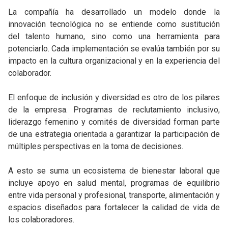
La compañía ha desarrollado un modelo donde la
innovación tecnológica no se entiende como sustitución
del talento humano, sino como una herramienta para
potenciarlo. Cada implementación se evalúa también por su
impacto en la cultura organizacional y en la experiencia del
colaborador.
El enfoque de inclusión y diversidad es otro de los pilares
de la empresa. Programas de reclutamiento inclusivo,
liderazgo femenino y comités de diversidad forman parte
de una estrategia orientada a garantizar la participación de
múltiples perspectivas en la toma de decisiones.
A esto se suma un ecosistema de bienestar laboral que
incluye apoyo en salud mental, programas de equilibrio
entre vida personal y profesional, transporte, alimentación y
espacios diseñados para fortalecer la calidad de vida de
los colaboradores.