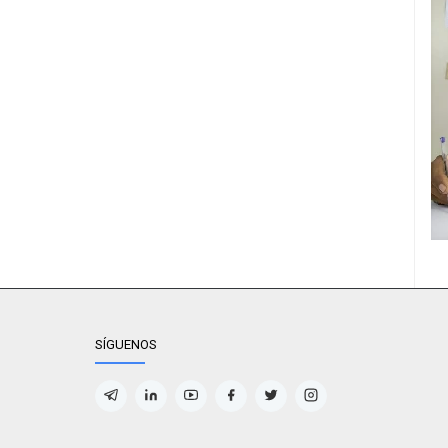
SÍGUENOS