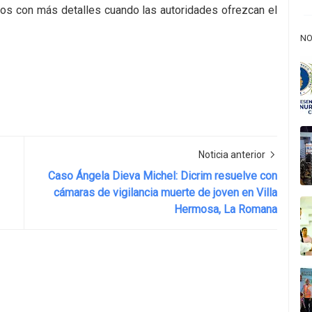
emos con más detalles cuando las autoridades ofrezcan el
NO
Noticia anterior
Caso Ángela Dieva Michel: Dicrim resuelve con
cámaras de vigilancia muerte de joven en Villa
Hermosa, La Romana