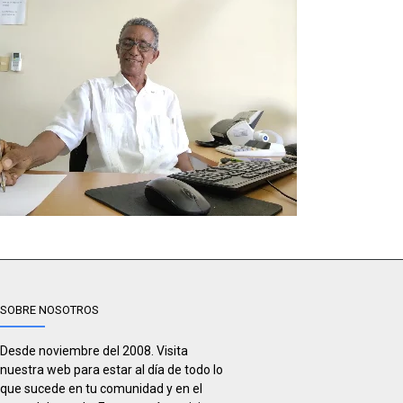
SOBRE NOSOTROS
Desde noviembre del 2008. Visita
nuestra web para estar al día de todo lo
que sucede en tu comunidad y en el