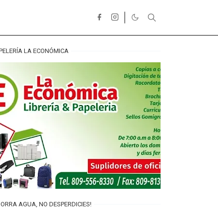
PELERÍA LA ECONÓMICA
ORRA AGUA, NO DESPERDICIES!