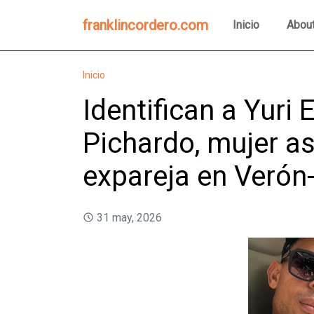
franklincordero.com
Inicio
Abou
Inicio
Identifican a Yuri
Pichardo, mujer a
expareja en Verón
31 may, 2026