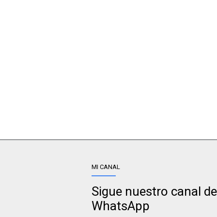
MI CANAL
Sigue nuestro canal de
WhatsApp