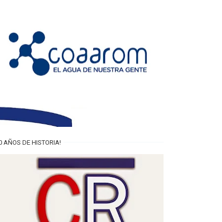
0 AÑOS DE HISTORIA!