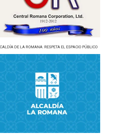
CALDÍA DE LA ROMANA: RESPETA EL ESPACIO PÚBLICO