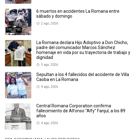
6 muertos en accidentes La Romana entre
sábado y domingo
2 ago, 2026
La Romana declara Hijo Adoptivo a Don Chicho,
padre del comunicador Marcos Sánchez:
homenaje en vida por su trayectoria de trabajo y
dignidad
3 ago, 2026
Sepultan a los 4 fallecidos del accidente de Villa
Caoba en La Romana
4 ago, 2026
Central Romana Corporation confirma
fallecimiento de Alfonso "Alfy" Fanjul, a los 89
años
4 ago, 2026