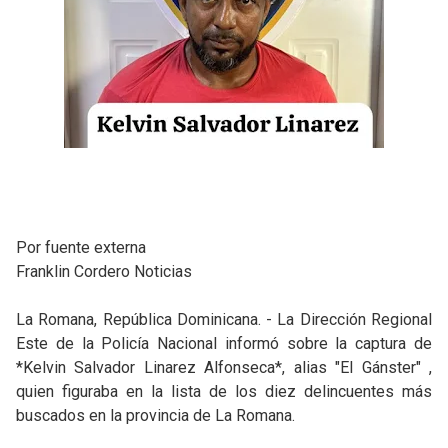
Por fuente externa
Franklin Cordero Noticias
La Romana, República Dominicana. - La Dirección Regional
Este de la Policía Nacional informó sobre la captura de
*Kelvin Salvador Linarez Alfonseca*, alias "El Gánster" ,
quien figuraba en la lista de los diez delincuentes más
buscados en la provincia de La Romana.