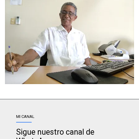
MI CANAL
Sigue nuestro canal de