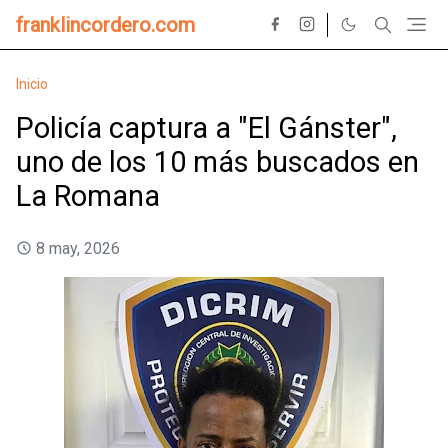
franklincordero.com
Inicio
Policía captura a "El Gánster",
uno de los 10 más buscados en
La Romana
8 may, 2026