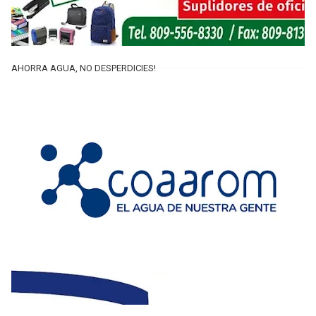
AHORRA AGUA, NO DESPERDICIES!