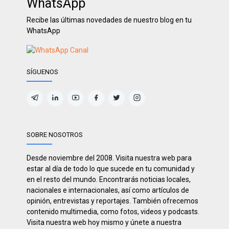
WhatsApp
Recibe las últimas novedades de nuestro blog en tu
WhatsApp
SÍGUENOS
SOBRE NOSOTROS
Desde noviembre del 2008. Visita nuestra web para
estar al día de todo lo que sucede en tu comunidad y
en el resto del mundo. Encontrarás noticias locales,
nacionales e internacionales, así como artículos de
opinión, entrevistas y reportajes. También ofrecemos
contenido multimedia, como fotos, videos y podcasts.
Visita nuestra web hoy mismo y únete a nuestra