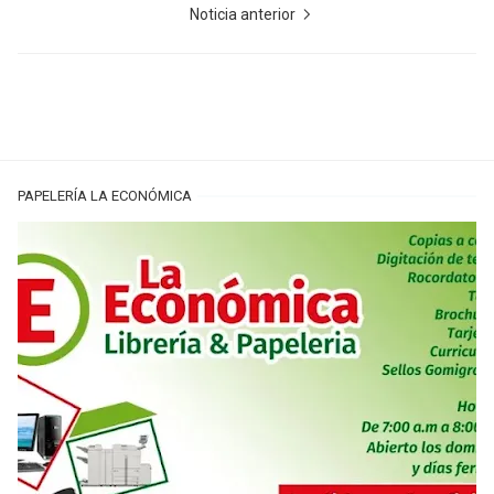
Noticia anterior
PAPELERÍA LA ECONÓMICA