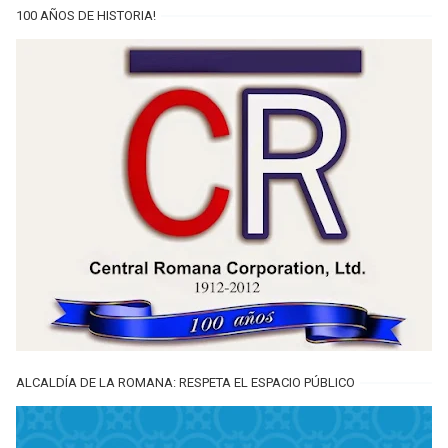
100 AÑOS DE HISTORIA!
ALCALDÍA DE LA ROMANA: RESPETA EL ESPACIO PÚBLICO