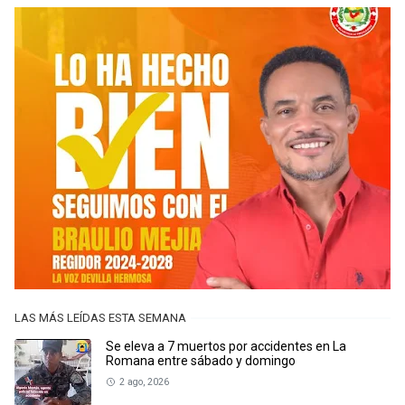
LAS MÁS LEÍDAS ESTA SEMANA
Se eleva a 7 muertos por accidentes en La
Romana entre sábado y domingo
2 ago, 2026