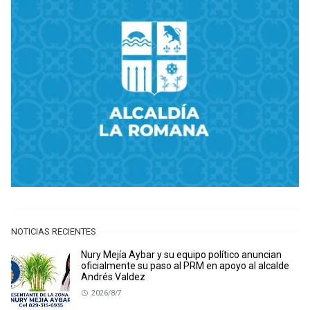
NOTICIAS RECIENTES
Nury Mejía Aybar y su equipo político anuncian
oficialmente su paso al PRM en apoyo al alcalde
Andrés Valdez
2026/8/7