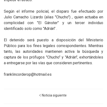
Según el informe policial, el disparo fue efectuado por
Julio Camacho Lizardo (alias "Chucho") , quien actuaba en
complicidad con "El Gánster" y un tercer individuo
identificado solo como "Adrián" .
El detenido será puesto a disposición del Ministerio
Público para los fines legales correspondientes. Mientras
tanto, las autoridades mantienen activa la búsqueda y
captura de los prófugos "Chucho" y "Adrián", exhortándoles
a entregarse por las vías que consideren pertinentes.
franklincorderop@hotmail.es
Noticia siguiente