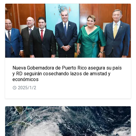
Nueva Gobernadora de Puerto Rico asegura su país
y RD seguirán cosechando lazos de amistad y
económicos
2025/1/2