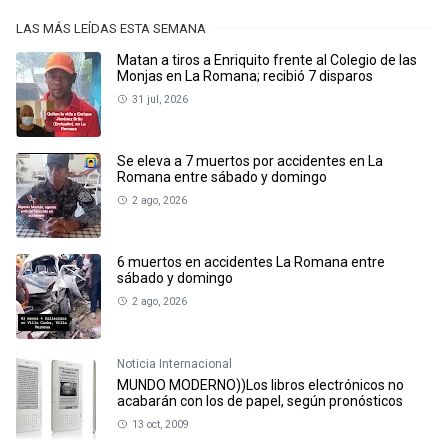
LAS MÁS LEÍDAS ESTA SEMANA
Matan a tiros a Enriquito frente al Colegio de las
Monjas en La Romana; recibió 7 disparos
31 jul, 2026
Se eleva a 7 muertos por accidentes en La
Romana entre sábado y domingo
2 ago, 2026
6 muertos en accidentes La Romana entre
sábado y domingo
2 ago, 2026
Noticia Internacional
MUNDO MODERNO))Los libros electrónicos no
acabarán con los de papel, según pronósticos
13 oct, 2009