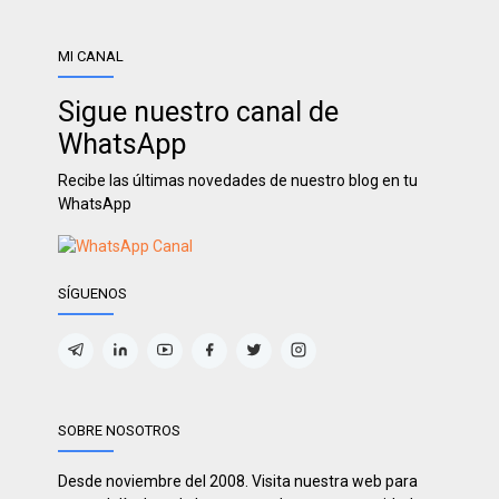
MI CANAL
Sigue nuestro canal de
WhatsApp
Recibe las últimas novedades de nuestro blog en tu
WhatsApp
SÍGUENOS
SOBRE NOSOTROS
Desde noviembre del 2008. Visita nuestra web para