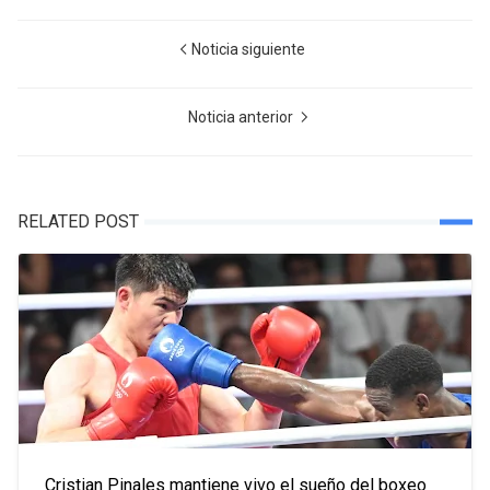
Noticia siguiente
Noticia anterior
RELATED POST
Cristian Pinales mantiene vivo el sueño del boxeo