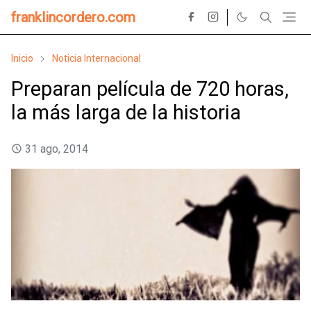
franklincordero.com
Inicio
Noticia Internacional
Preparan película de 720 horas,
la más larga de la historia
31 ago, 2014