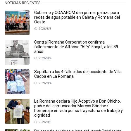
NOTICIAS RECIENTES
Gobierno y COAAROM dan primer palazo para
redes de agua potable en Caleta y Romana del
Oeste
2026/8/5
Central Romana Corporation confirma
fallecimiento de Alfonso "Alfy" Fanjul, a los 89
años
2026/8/4
Sepultan a los 4 fallecidos del accidente de Villa
Caoba en La Romana
2026/8/4
La Romana declara Hijo Adoptivo a Don Chicho,
padre del comunicador Marcos Sánchez:
homenaje en vida por su trayectoria de trabajo y
dignidad
2026/8/3