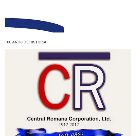
100 AÑOS DE HISTORIA!