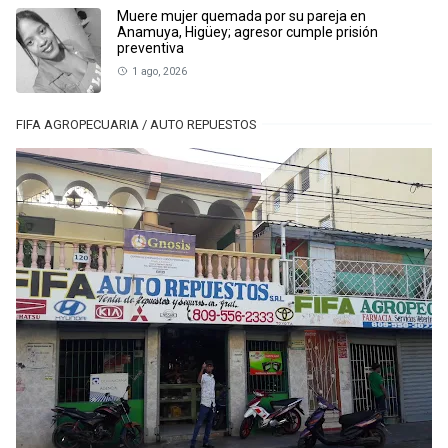
Muere mujer quemada por su pareja en
Anamuya, Higüey; agresor cumple prisión
preventiva
1 ago, 2026
FIFA AGROPECUARIA / AUTO REPUESTOS