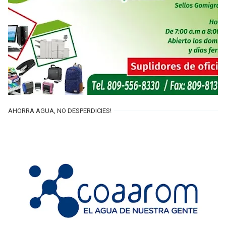
AHORRA AGUA, NO DESPERDICIES!