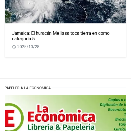
Jamaica: El huracán Melissa toca tierra en como
categoría 5
2025/10/28
PAPELERÍA LA ECONÓMICA