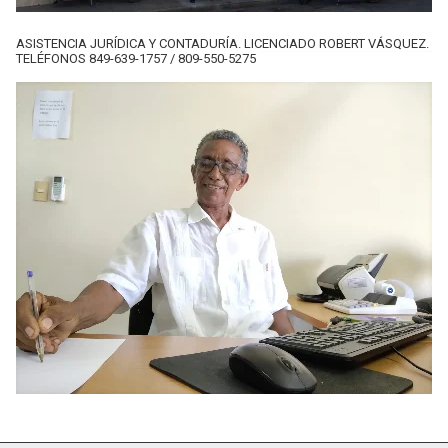
ASISTENCIA JURÍDICA Y CONTADURÍA. LICENCIADO ROBERT VÁSQUEZ.
TELÉFONOS 849-639-1757 / 809-550-5275