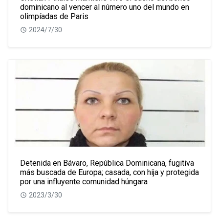
dominicano al vencer al número uno del mundo en
olimpíadas de Paris
2024/7/30
Detenida en Bávaro, República Dominicana, fugitiva
más buscada de Europa; casada, con hija y protegida
por una influyente comunidad húngara
2023/3/30